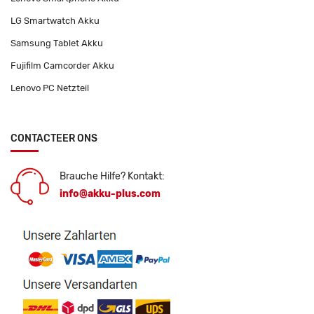
LG Smartwatch Akku
Samsung Tablet Akku
Fujifilm Camcorder Akku
Lenovo PC Netzteil
CONTACTEER ONS
Brauche Hilfe? Kontakt:
info@akku-plus.com