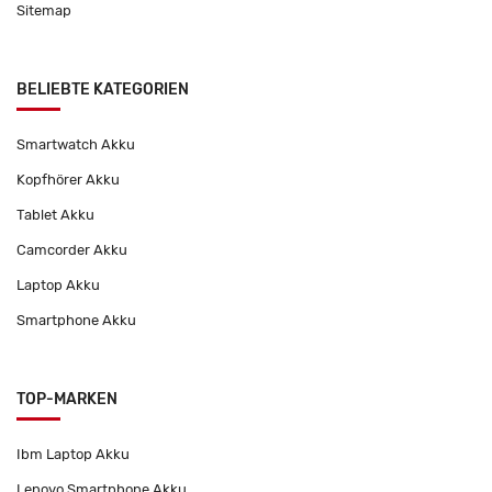
Sitemap
BELIEBTE KATEGORIEN
Smartwatch Akku
Kopfhörer Akku
Tablet Akku
Camcorder Akku
Laptop Akku
Smartphone Akku
TOP-MARKEN
Ibm Laptop Akku
Lenovo Smartphone Akku