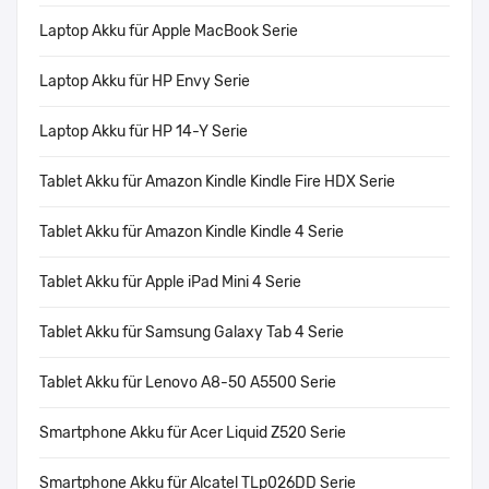
Laptop Akku für Apple MacBook Serie
Laptop Akku für HP Envy Serie
Laptop Akku für HP 14-Y Serie
Tablet Akku für Amazon Kindle Kindle Fire HDX Serie
Tablet Akku für Amazon Kindle Kindle 4 Serie
Tablet Akku für Apple iPad Mini 4 Serie
Tablet Akku für Samsung Galaxy Tab 4 Serie
Tablet Akku für Lenovo A8-50 A5500 Serie
Smartphone Akku für Acer Liquid Z520 Serie
Smartphone Akku für Alcatel TLp026DD Serie