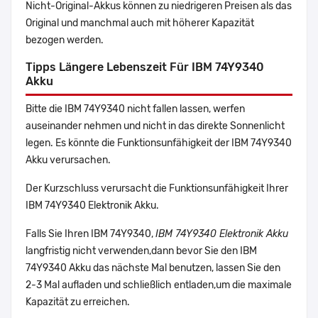
Nicht-Original-Akkus können zu niedrigeren Preisen als das
Original und manchmal auch mit höherer Kapazität
bezogen werden.
Tipps Längere Lebenszeit Für IBM 74Y9340
Akku
Bitte die IBM 74Y9340 nicht fallen lassen, werfen
auseinander nehmen und nicht in das direkte Sonnenlicht
legen. Es könnte die Funktionsunfähigkeit der IBM 74Y9340
Akku verursachen.
Der Kurzschluss verursacht die Funktionsunfähigkeit Ihrer
IBM 74Y9340 Elektronik Akku.
Falls Sie Ihren IBM 74Y9340,
IBM 74Y9340 Elektronik Akku
langfristig nicht verwenden,dann bevor Sie den IBM
74Y9340 Akku das nächste Mal benutzen, lassen Sie den
2-3 Mal aufladen und schließlich entladen,um die maximale
Kapazität zu erreichen.