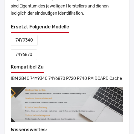
sind Eigentum des jeweiligen Herstellers und dienen
lediglich der eindeutigen Identifikation.
Ersetzt Folgende Modelle
74Y9340
74Y6870
Kompatibel Zu
IBM 2B4C 74Y9340 74Y6870 P720 P740 RAIDCARD Cache
Wissenswertes: