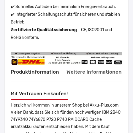
✔️ Schnelles Aufladen bei minimalem Energieverbrauch.
✔️ Integrierter Schaltungsschutz für sicheren und stabilen
Betrieb.
Zertifizierte Qualitätssicherung
– CE, ISO9001 und
RoHS konform.
Produktinformation
Weitere Informationen
Mit Vertrauen Einkaufen!
Herzlich willkommen in unserem Shop bei Akku-Plus.com!
Vielen Dank, dass Sie sich für den hochwertigen IBM 2B4C
74Y9340 74Y6870 P720 P740 RAIDCARD Cache
ersatzakku kaufen entschieden haben. Mit dem Kauf