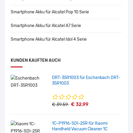
Smartphone Akku für Alcatel Pop 10 Serie
Smartphone Akku für Alcatel A7 Serie
Smartphone Akku für Alcatel Idol 4 Serie
KUNDEN KAUFTEN AUCH
DRT-35R1003 für Eschenbach DRT-
35R1003
€ 32.99
€ 39.59
1C-P1916-SDI-25R für Xiaomi
Handheld Vacuum Cleaner 1C