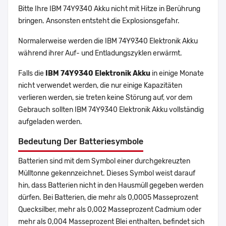
Bitte Ihre IBM 74Y9340 Akku nicht mit Hitze in Berührung
bringen. Ansonsten entsteht die Explosionsgefahr.
Normalerweise werden die IBM 74Y9340 Elektronik Akku
während ihrer Auf- und Entladungszyklen erwärmt.
Falls die
IBM 74Y9340 Elektronik Akku
in einige Monate
nicht verwendet werden, die nur einige Kapazitäten
verlieren werden, sie treten keine Störung auf, vor dem
Gebrauch sollten IBM 74Y9340 Elektronik Akku vollständig
aufgeladen werden.
Bedeutung Der Batteriesymbole
Batterien sind mit dem Symbol einer durchgekreuzten
Mülltonne gekennzeichnet. Dieses Symbol weist darauf
hin, dass Batterien nicht in den Hausmüll gegeben werden
dürfen. Bei Batterien, die mehr als 0,0005 Masseprozent
Quecksilber, mehr als 0,002 Masseprozent Cadmium oder
mehr als 0,004 Masseprozent Blei enthalten, befindet sich