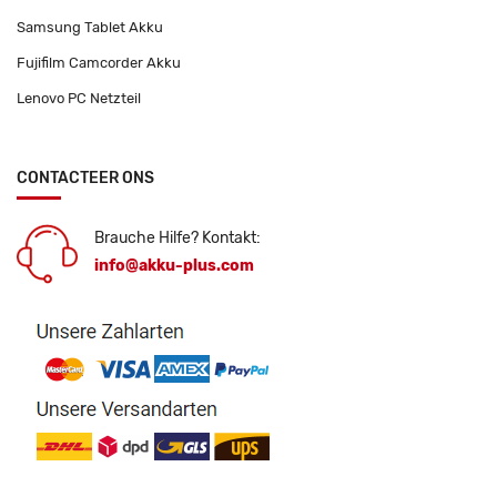
Samsung Tablet Akku
Fujifilm Camcorder Akku
Lenovo PC Netzteil
CONTACTEER ONS
Brauche Hilfe? Kontakt:
info@akku-plus.com