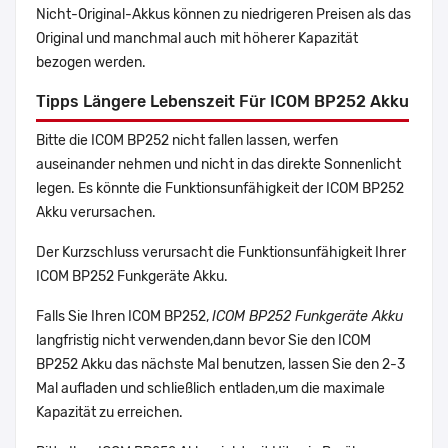
Nicht-Original-Akkus können zu niedrigeren Preisen als das
Original und manchmal auch mit höherer Kapazität
bezogen werden.
Tipps Längere Lebenszeit Für ICOM BP252 Akku
Bitte die ICOM BP252 nicht fallen lassen, werfen
auseinander nehmen und nicht in das direkte Sonnenlicht
legen. Es könnte die Funktionsunfähigkeit der ICOM BP252
Akku verursachen.
Der Kurzschluss verursacht die Funktionsunfähigkeit Ihrer
ICOM BP252 Funkgeräte Akku.
Falls Sie Ihren ICOM BP252,
ICOM BP252 Funkgeräte Akku
langfristig nicht verwenden,dann bevor Sie den ICOM
BP252 Akku das nächste Mal benutzen, lassen Sie den 2-3
Mal aufladen und schließlich entladen,um die maximale
Kapazität zu erreichen.