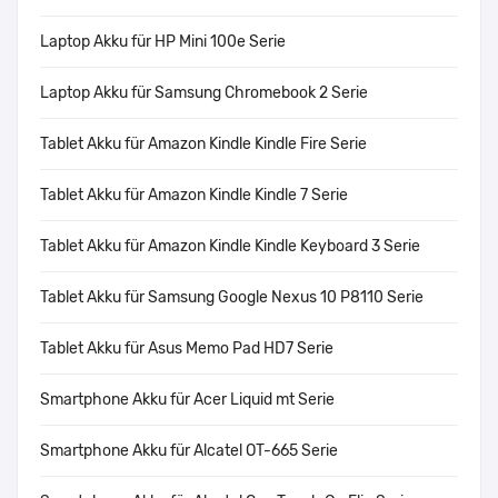
Laptop Akku für HP Mini 100e Serie
Laptop Akku für Samsung Chromebook 2 Serie
Tablet Akku für Amazon Kindle Kindle Fire Serie
Tablet Akku für Amazon Kindle Kindle 7 Serie
Tablet Akku für Amazon Kindle Kindle Keyboard 3 Serie
Tablet Akku für Samsung Google Nexus 10 P8110 Serie
Tablet Akku für Asus Memo Pad HD7 Serie
Smartphone Akku für Acer Liquid mt Serie
Smartphone Akku für Alcatel OT-665 Serie