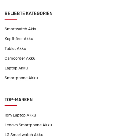
BELIEBTE KATEGORIEN
Smartwatch Akku
Kopfhörer Akku
Tablet Akku
Camcorder Akku
Laptop Akku
Smartphone Akku
TOP-MARKEN
Ibm Laptop Akku
Lenovo Smartphone Akku
LG Smartwatch Akku