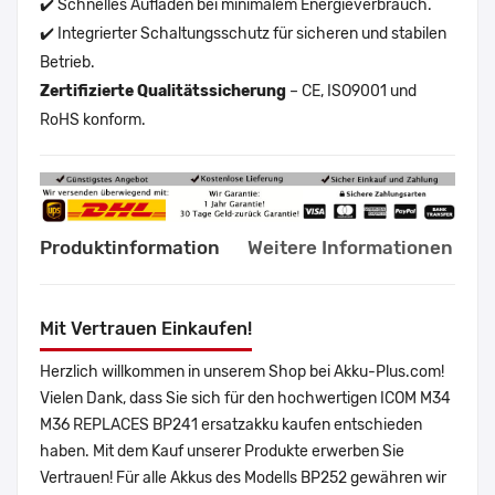
✔️ Schnelles Aufladen bei minimalem Energieverbrauch.
✔️ Integrierter Schaltungsschutz für sicheren und stabilen
Betrieb.
Zertifizierte Qualitätssicherung
– CE, ISO9001 und
RoHS konform.
Produktinformation
Weitere Informationen
Mit Vertrauen Einkaufen!
Herzlich willkommen in unserem Shop bei Akku-Plus.com!
Vielen Dank, dass Sie sich für den hochwertigen ICOM M34
M36 REPLACES BP241 ersatzakku kaufen entschieden
haben. Mit dem Kauf unserer Produkte erwerben Sie
Vertrauen! Für alle Akkus des Modells BP252 gewähren wir