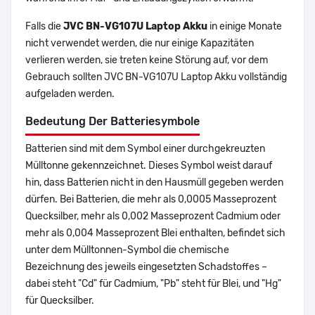
Falls die
JVC BN-VG107U Laptop Akku
in einige Monate
nicht verwendet werden, die nur einige Kapazitäten
verlieren werden, sie treten keine Störung auf, vor dem
Gebrauch sollten JVC BN-VG107U Laptop Akku vollständig
aufgeladen werden.
Bedeutung Der Batteriesymbole
Batterien sind mit dem Symbol einer durchgekreuzten
Mülltonne gekennzeichnet. Dieses Symbol weist darauf
hin, dass Batterien nicht in den Hausmüll gegeben werden
dürfen. Bei Batterien, die mehr als 0,0005 Masseprozent
Quecksilber, mehr als 0,002 Masseprozent Cadmium oder
mehr als 0,004 Masseprozent Blei enthalten, befindet sich
unter dem Mülltonnen-Symbol die chemische
Bezeichnung des jeweils eingesetzten Schadstoffes –
dabei steht "Cd" für Cadmium, "Pb" steht für Blei, und "Hg"
für Quecksilber.