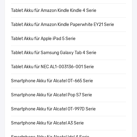
Tablet Akku für Amazon Kindle Kindle 4 Serie
Tablet Akku für Amazon Kindle Paperwhite EY21 Serie
Tablet Akku für Apple iPad 5 Serie
Tablet Akku für Samsung Galaxy Tab 4 Serie
Tablet Akku für NEC AL1-003136-001 Serie
Smartphone Akku für Alcatel OT-665 Serie
Smartphone Akku für Alcatel Pop S7 Serie
Smartphone Akku für Alcatel OT-997D Serie
Smartphone Akku für Alcatel A3 Serie