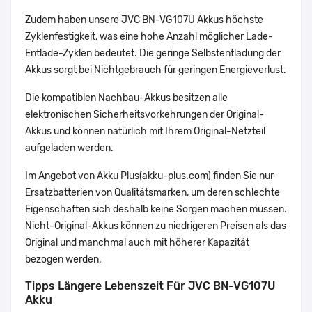
Zudem haben unsere JVC BN-VG107U Akkus höchste
Zyklenfestigkeit, was eine hohe Anzahl möglicher Lade-
Entlade-Zyklen bedeutet. Die geringe Selbstentladung der
Akkus sorgt bei Nichtgebrauch für geringen Energieverlust.
Die kompatiblen Nachbau-Akkus besitzen alle
elektronischen Sicherheitsvorkehrungen der Original-
Akkus und können natürlich mit Ihrem Original-Netzteil
aufgeladen werden.
Im Angebot von Akku Plus(akku-plus.com) finden Sie nur
Ersatzbatterien von Qualitätsmarken, um deren schlechte
Eigenschaften sich deshalb keine Sorgen machen müssen.
Nicht-Original-Akkus können zu niedrigeren Preisen als das
Original und manchmal auch mit höherer Kapazität
bezogen werden.
Tipps Längere Lebenszeit Für JVC BN-VG107U
Akku