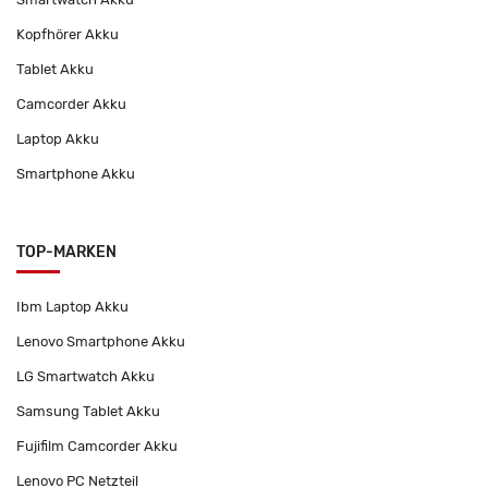
Kopfhörer Akku
Tablet Akku
Camcorder Akku
Laptop Akku
Smartphone Akku
TOP-MARKEN
Ibm Laptop Akku
Lenovo Smartphone Akku
LG Smartwatch Akku
Samsung Tablet Akku
Fujifilm Camcorder Akku
Lenovo PC Netzteil