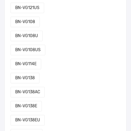
BN-VG121US
BN-VG108
BN-VG108U
BN-VG108US
BN-VG114E
BN-VG138
BN-VG138AC
BN-VG138E
BN-VG138EU