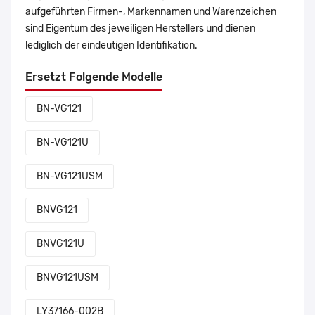
aufgeführten Firmen-, Markennamen und Warenzeichen
sind Eigentum des jeweiligen Herstellers und dienen
lediglich der eindeutigen Identifikation.
Ersetzt Folgende Modelle
BN-VG121
BN-VG121U
BN-VG121USM
BNVG121
BNVG121U
BNVG121USM
LY37166-002B