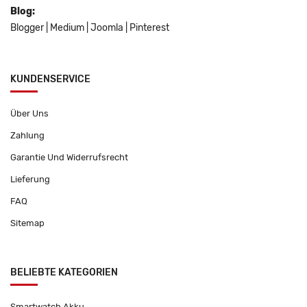
Blog:
Blogger
|
Medium
|
Joomla
|
Pinterest
KUNDENSERVICE
Über Uns
Zahlung
Garantie Und Widerrufsrecht
Lieferung
FAQ
Sitemap
BELIEBTE KATEGORIEN
Smartwatch Akku