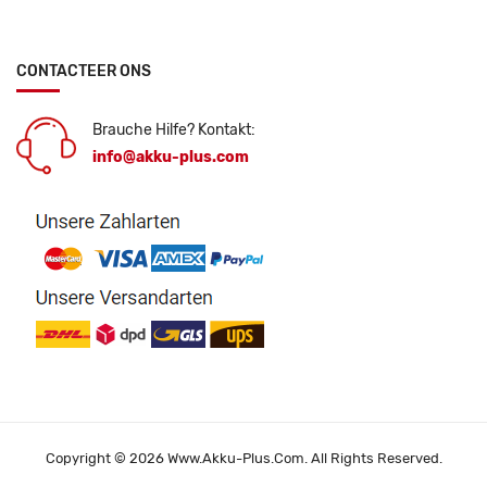
CONTACTEER ONS
Brauche Hilfe? Kontakt:
info@akku-plus.com
Copyright © 2026 Www.akku-Plus.com. All Rights Reserved.