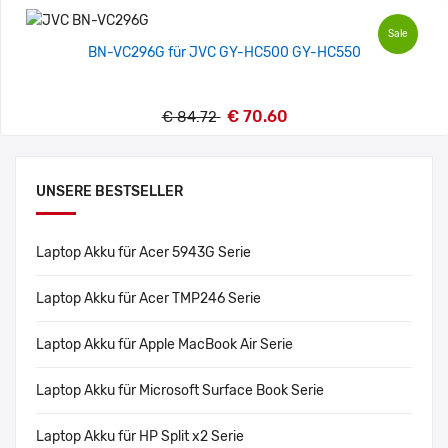
Sale
BN-VC296G für JVC GY-HC500 GY-HC550
€ 70.60
€ 84.72
UNSERE BESTSELLER
Laptop Akku für Acer 5943G Serie
Laptop Akku für Acer TMP246 Serie
Laptop Akku für Apple MacBook Air Serie
Laptop Akku für Microsoft Surface Book Serie
Laptop Akku für HP Split x2 Serie