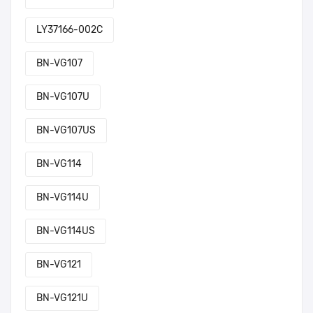
LY37166-002C
BN-VG107
BN-VG107U
BN-VG107US
BN-VG114
BN-VG114U
BN-VG114US
BN-VG121
BN-VG121U