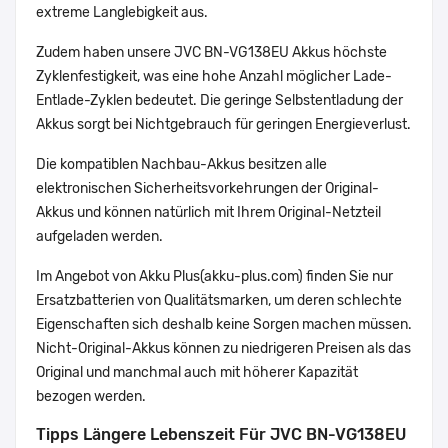
extreme Langlebigkeit aus.
Zudem haben unsere JVC BN-VG138EU Akkus höchste
Zyklenfestigkeit, was eine hohe Anzahl möglicher Lade-
Entlade-Zyklen bedeutet. Die geringe Selbstentladung der
Akkus sorgt bei Nichtgebrauch für geringen Energieverlust.
Die kompatiblen Nachbau-Akkus besitzen alle
elektronischen Sicherheitsvorkehrungen der Original-
Akkus und können natürlich mit Ihrem Original-Netzteil
aufgeladen werden.
Im Angebot von Akku Plus(akku-plus.com) finden Sie nur
Ersatzbatterien von Qualitätsmarken, um deren schlechte
Eigenschaften sich deshalb keine Sorgen machen müssen.
Nicht-Original-Akkus können zu niedrigeren Preisen als das
Original und manchmal auch mit höherer Kapazität
bezogen werden.
Tipps Längere Lebenszeit Für JVC BN-VG138EU