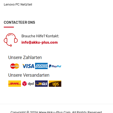
Lenovo PC Netzteil
CONTACTEER ONS
Brauche Hilfe? Kontakt:
info@akku-plus.com
Copyright © 2026 Www.akku-Plus.com. All Rights Reserved.