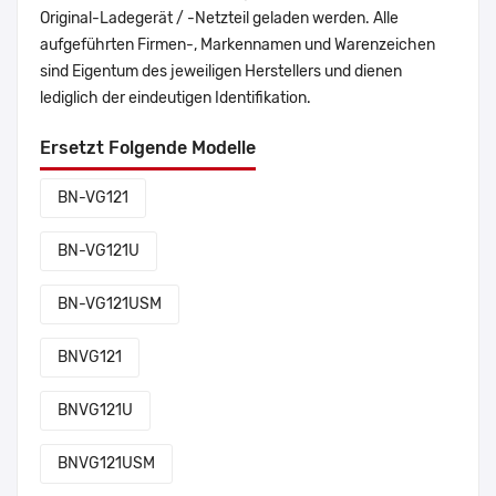
Original-Ladegerät / -Netzteil geladen werden. Alle
aufgeführten Firmen-, Markennamen und Warenzeichen
sind Eigentum des jeweiligen Herstellers und dienen
lediglich der eindeutigen Identifikation.
Ersetzt Folgende Modelle
BN-VG121
BN-VG121U
BN-VG121USM
BNVG121
BNVG121U
BNVG121USM