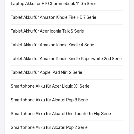
Laptop Akku für HP Choromebook 11 G5 Serie
Tablet Akku für Amazon Kindle Fire HD 7 Serie
Tablet Akku für Acer Iconia Talk S Serie
Tablet Akku für Amazon Kindle Kindle 4 Serie
Tablet Akku für Amazon Kindle Kindle Paperwhite 2nd Serie
Tablet Akku für Apple iPad Mini 2 Serie
Smartphone Akku für Acer Liquid X1 Serie
Smartphone Akku für Alcatel Pop 8 Serie
Smartphone Akku für Alcatel One Touch Go Flip Serie
Smartphone Akku für Alcatel Pop 2 Serie