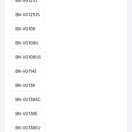
BN-VG121U
BN-VG121US
BN-VG108
BN-VG108U
BN-VG108US
BN-VG114E
BN-VG138
BN-VG138AC
BN-VG138E
BN-VG138EU