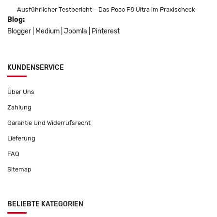
Ausführlicher Testbericht – Das Poco F8 Ultra im Praxischeck
Blog:
Blogger
|
Medium
|
Joomla
|
Pinterest
KUNDENSERVICE
Über Uns
Zahlung
Garantie Und Widerrufsrecht
Lieferung
FAQ
Sitemap
BELIEBTE KATEGORIEN