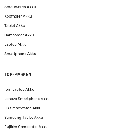
Smartwatch Akku
Kopfhörer Akku
Tablet Akku
Camcorder Akku
Laptop Akku
Smartphone Akku
TOP-MARKEN
Ibm Laptop Akku
Lenovo Smartphone Akku
LG Smartwatch Akku
Samsung Tablet Akku
Fujifilm Camcorder Akku