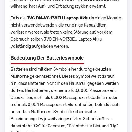
während ihrer Auf- und Entladungszyklen erwärmt.
Falls die
JVC BN-VG138EU Laptop Akku
in einige Monate
nicht verwendet werden, die nur einige Kapazitäten
verlieren werden, sie treten keine Störung auf, vor dem
Gebrauch sollten JVC BN-VG138EU Laptop Akku
vollständig aufgeladen werden.
Bedeutung Der Batteriesymbole
Batterien sind mit dem Symbol einer durchgekreuzten
Mülltonne gekennzeichnet. Dieses Symbol weist darauf
hin, dass Batterien nicht in den Hausmüll gegeben werden
dürfen. Bei Batterien, die mehr als 0,0005 Masseprozent
Quecksilber, mehr als 0,002 Masseprozent Cadmium oder
mehr als 0,004 Masseprozent Blei enthalten, befindet sich
unter dem Mülltonnen-Symbol die chemische
Bezeichnung des jeweils eingesetzten Schadstoffes –
dabei steht "Cd" für Cadmium, "Pb" steht für Blei, und "Hg"