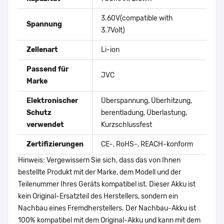
3.60V(compatible with
Spannung
3.7Volt)
Zellenart
Li-ion
Passend für
JVC
Marke
Elektronischer
Überspannung, Überhitzung,
Schutz
berentladung, Überlastung,
verwendet
Kurzschlussfest
Zertifizierungen
CE-, RoHS-, REACH-konform
Hinweis: Vergewissern Sie sich, dass das von Ihnen
bestellte Produkt mit der Marke, dem Modell und der
Teilenummer Ihres Geräts kompatibel ist. Dieser Akku ist
kein Original-Ersatzteil des Herstellers, sondern ein
Nachbau eines Fremdherstellers. Der Nachbau-Akku ist
100% kompatibel mit dem Original-Akku und kann mit dem