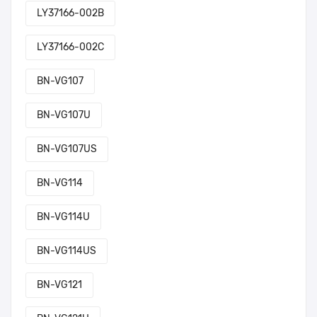
LY37166-002B
LY37166-002C
BN-VG107
BN-VG107U
BN-VG107US
BN-VG114
BN-VG114U
BN-VG114US
BN-VG121