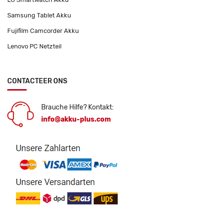
Samsung Tablet Akku
Fujifilm Camcorder Akku
Lenovo PC Netzteil
CONTACTEER ONS
Brauche Hilfe? Kontakt:
info@akku-plus.com