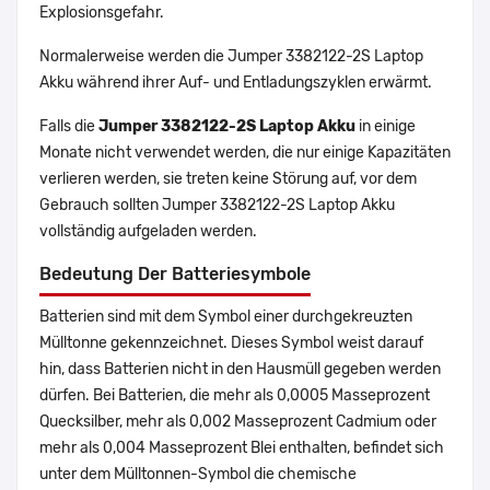
Explosionsgefahr.
Normalerweise werden die Jumper 3382122-2S Laptop
Akku während ihrer Auf- und Entladungszyklen erwärmt.
Falls die
Jumper 3382122-2S Laptop Akku
in einige
Monate nicht verwendet werden, die nur einige Kapazitäten
verlieren werden, sie treten keine Störung auf, vor dem
Gebrauch sollten Jumper 3382122-2S Laptop Akku
vollständig aufgeladen werden.
Bedeutung Der Batteriesymbole
Batterien sind mit dem Symbol einer durchgekreuzten
Mülltonne gekennzeichnet. Dieses Symbol weist darauf
hin, dass Batterien nicht in den Hausmüll gegeben werden
dürfen. Bei Batterien, die mehr als 0,0005 Masseprozent
Quecksilber, mehr als 0,002 Masseprozent Cadmium oder
mehr als 0,004 Masseprozent Blei enthalten, befindet sich
unter dem Mülltonnen-Symbol die chemische