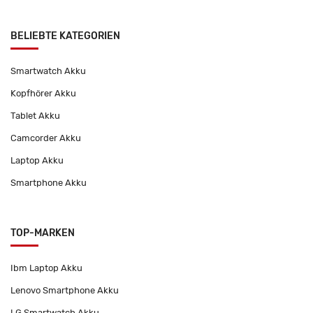
BELIEBTE KATEGORIEN
Smartwatch Akku
Kopfhörer Akku
Tablet Akku
Camcorder Akku
Laptop Akku
Smartphone Akku
TOP-MARKEN
Ibm Laptop Akku
Lenovo Smartphone Akku
LG Smartwatch Akku