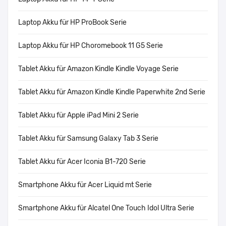
Laptop Akku für HP ProBook Serie
Laptop Akku für HP Choromebook 11 G5 Serie
Tablet Akku für Amazon Kindle Kindle Voyage Serie
Tablet Akku für Amazon Kindle Kindle Paperwhite 2nd Serie
Tablet Akku für Apple iPad Mini 2 Serie
Tablet Akku für Samsung Galaxy Tab 3 Serie
Tablet Akku für Acer Iconia B1-720 Serie
Smartphone Akku für Acer Liquid mt Serie
Smartphone Akku für Alcatel One Touch Idol Ultra Serie