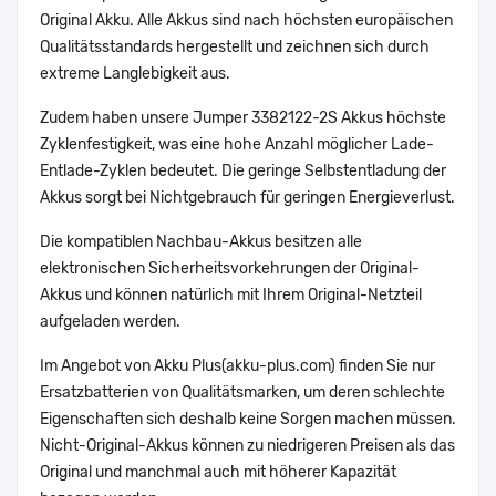
Original Akku. Alle Akkus sind nach höchsten europäischen
Qualitätsstandards hergestellt und zeichnen sich durch
extreme Langlebigkeit aus.
Zudem haben unsere Jumper 3382122-2S Akkus höchste
Zyklenfestigkeit, was eine hohe Anzahl möglicher Lade-
Entlade-Zyklen bedeutet. Die geringe Selbstentladung der
Akkus sorgt bei Nichtgebrauch für geringen Energieverlust.
Die kompatiblen Nachbau-Akkus besitzen alle
elektronischen Sicherheitsvorkehrungen der Original-
Akkus und können natürlich mit Ihrem Original-Netzteil
aufgeladen werden.
Im Angebot von Akku Plus(akku-plus.com) finden Sie nur
Ersatzbatterien von Qualitätsmarken, um deren schlechte
Eigenschaften sich deshalb keine Sorgen machen müssen.
Nicht-Original-Akkus können zu niedrigeren Preisen als das
Original und manchmal auch mit höherer Kapazität