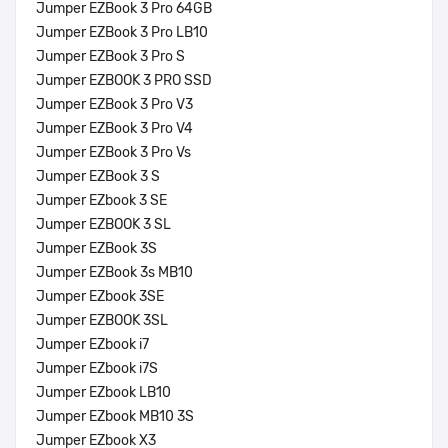
Jumper EZBook 3 Pro 64GB
Jumper EZBook 3 Pro LB10
Jumper EZBook 3 Pro S
Jumper EZBOOK 3 PRO SSD
Jumper EZBook 3 Pro V3
Jumper EZBook 3 Pro V4
Jumper EZBook 3 Pro Vs
Jumper EZBook 3 S
Jumper EZbook 3 SE
Jumper EZBOOK 3 SL
Jumper EZBook 3S
Jumper EZBook 3s MB10
Jumper EZbook 3SE
Jumper EZBOOK 3SL
Jumper EZbook i7
Jumper EZbook i7S
Jumper EZbook LB10
Jumper EZbook MB10 3S
Jumper EZbook X3