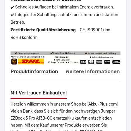
✔️ Schnelles Aufladen bei minimalem Energieverbrauch.
✔️ Integrierter Schaltungsschutz für sicheren und stabilen
Betrieb.
Zertifizierte Qualitätssicherung
– CE, ISO9001 und
RoHS konform.
Produktinformation
Weitere Informationen
Mit Vertrauen Einkaufen!
Herzlich willkommen in unserem Shop bei Akku-Plus.com!
Vielen Dank, dass Sie sich für den hochwertigen Jumper
EZBook 3 Pro A13B-CO ersatzakku kaufen entschieden
haben. Mit dem Kauf unserer Produkte erwerben Sie