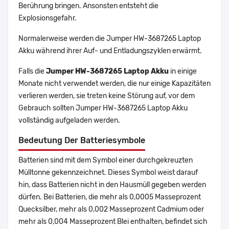
Berührung bringen. Ansonsten entsteht die
Explosionsgefahr.
Normalerweise werden die Jumper HW-3687265 Laptop
Akku während ihrer Auf- und Entladungszyklen erwärmt.
Falls die
Jumper HW-3687265 Laptop Akku
in einige
Monate nicht verwendet werden, die nur einige Kapazitäten
verlieren werden, sie treten keine Störung auf, vor dem
Gebrauch sollten Jumper HW-3687265 Laptop Akku
vollständig aufgeladen werden.
Bedeutung Der Batteriesymbole
Batterien sind mit dem Symbol einer durchgekreuzten
Mülltonne gekennzeichnet. Dieses Symbol weist darauf
hin, dass Batterien nicht in den Hausmüll gegeben werden
dürfen. Bei Batterien, die mehr als 0,0005 Masseprozent
Quecksilber, mehr als 0,002 Masseprozent Cadmium oder
mehr als 0,004 Masseprozent Blei enthalten, befindet sich