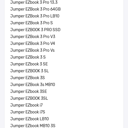
Jumper EZbook 3 Pro 13.3
Jumper EZBook 3 Pro 64GB
Jumper EZBook 3 Pro LB10
Jumper EZBook 3 Pro S
Jumper EZBOOK 3 PRO SSD
Jumper EZBook 3 Pro V3
Jumper EZBook 3 Pro V4
Jumper EZBook 3 Pro Vs
Jumper EZBook 3 S
Jumper EZbook 3 SE
Jumper EZBOOK 3 SL
Jumper EZBook 3S
Jumper EZBook 3s MB10
Jumper EZbook 3SE
Jumper EZBOOK 3SL
Jumper EZbook i7
Jumper EZbook i7S
Jumper EZbook LB10
Jumper EZbook MB10 3S