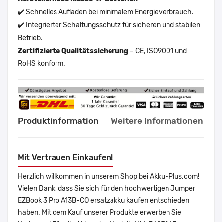
✔️ Schnelles Aufladen bei minimalem Energieverbrauch.
✔️ Integrierter Schaltungsschutz für sicheren und stabilen
Betrieb.
Zertifizierte Qualitätssicherung
– CE, ISO9001 und
RoHS konform.
Produktinformation
Weitere Informationen
Mit Vertrauen Einkaufen!
Herzlich willkommen in unserem Shop bei Akku-Plus.com!
Vielen Dank, dass Sie sich für den hochwertigen Jumper
EZBook 3 Pro A13B-CO ersatzakku kaufen entschieden
haben. Mit dem Kauf unserer Produkte erwerben Sie