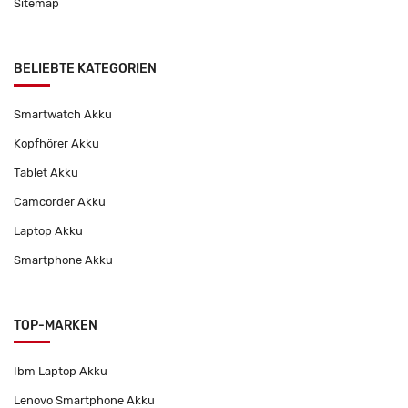
Sitemap
BELIEBTE KATEGORIEN
Smartwatch Akku
Kopfhörer Akku
Tablet Akku
Camcorder Akku
Laptop Akku
Smartphone Akku
TOP-MARKEN
Ibm Laptop Akku
Lenovo Smartphone Akku