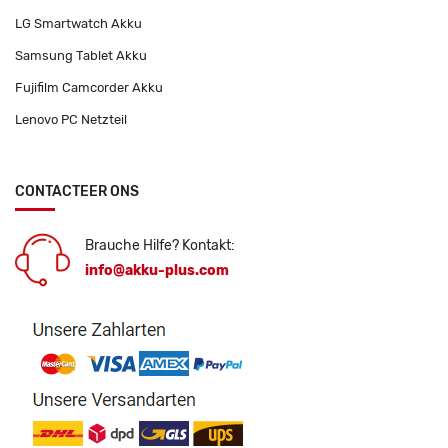
LG Smartwatch Akku
Samsung Tablet Akku
Fujifilm Camcorder Akku
Lenovo PC Netzteil
CONTACTEER ONS
Brauche Hilfe? Kontakt:
info@akku-plus.com