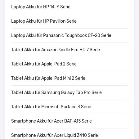
Laptop Akku für HP 14-Y Serie
Laptop Akku für HP Pavilion Serie
Laptop Akku für Panasonic Toughbook CF-20 Serie
Tablet Akku für Amazon Kindle Fire HD 7 Serie
Tablet Akku für Apple iPad 2 Serie
Tablet Akku für Apple iPad Mini 2 Serie
Tablet Akku für Samsung Galaxy Tab Pro Serie
Tablet Akku für Microsoft Surface 3 Serie
Smartphone Akku für Acer BAT-A13 Serie
Smartphone Akku für Acer Liquid Z410 Serie