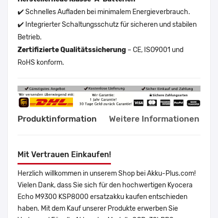
✔️ Schnelles Aufladen bei minimalem Energieverbrauch.
✔️ Integrierter Schaltungsschutz für sicheren und stabilen
Betrieb.
Zertifizierte Qualitätssicherung
– CE, ISO9001 und
RoHS konform.
Produktinformation
Weitere Informationen
Mit Vertrauen Einkaufen!
Herzlich willkommen in unserem Shop bei Akku-Plus.com!
Vielen Dank, dass Sie sich für den hochwertigen Kyocera
Echo M9300 KSP8000 ersatzakku kaufen entschieden
haben. Mit dem Kauf unserer Produkte erwerben Sie