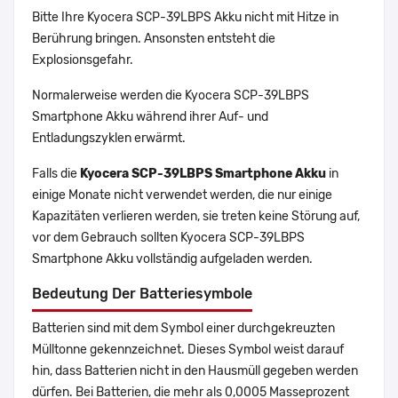
Bitte Ihre Kyocera SCP-39LBPS Akku nicht mit Hitze in
Berührung bringen. Ansonsten entsteht die
Explosionsgefahr.
Normalerweise werden die Kyocera SCP-39LBPS
Smartphone Akku während ihrer Auf- und
Entladungszyklen erwärmt.
Falls die
Kyocera SCP-39LBPS Smartphone Akku
in
einige Monate nicht verwendet werden, die nur einige
Kapazitäten verlieren werden, sie treten keine Störung auf,
vor dem Gebrauch sollten Kyocera SCP-39LBPS
Smartphone Akku vollständig aufgeladen werden.
Bedeutung Der Batteriesymbole
Batterien sind mit dem Symbol einer durchgekreuzten
Mülltonne gekennzeichnet. Dieses Symbol weist darauf
hin, dass Batterien nicht in den Hausmüll gegeben werden
dürfen. Bei Batterien, die mehr als 0,0005 Masseprozent