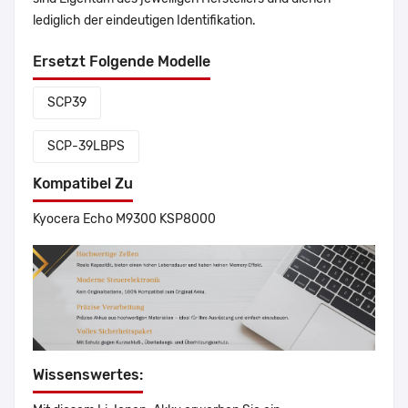
lediglich der eindeutigen Identifikation.
Ersetzt Folgende Modelle
SCP39
SCP-39LBPS
Kompatibel Zu
Kyocera Echo M9300 KSP8000
Wissenswertes: