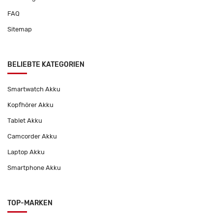
FAQ
Sitemap
BELIEBTE KATEGORIEN
Smartwatch Akku
Kopfhörer Akku
Tablet Akku
Camcorder Akku
Laptop Akku
Smartphone Akku
TOP-MARKEN