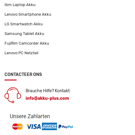
Ibm Laptop Akku
Lenovo Smartphone Akku
LG Smartwatch Akku
Samsung Tablet Akku
Fujifilm Camcorder Akku
Lenovo PC Netzteil
CONTACTEER ONS
Brauche Hilfe? Kontakt:
info@akku-plus.com