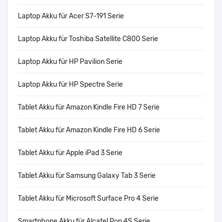
Laptop Akku für Acer S7-191 Serie
Laptop Akku für Toshiba Satellite C800 Serie
Laptop Akku für HP Pavilion Serie
Laptop Akku für HP Spectre Serie
Tablet Akku für Amazon Kindle Fire HD 7 Serie
Tablet Akku für Amazon Kindle Fire HD 6 Serie
Tablet Akku für Apple iPad 3 Serie
Tablet Akku für Samsung Galaxy Tab 3 Serie
Tablet Akku für Microsoft Surface Pro 4 Serie
Smartphone Akku für Alcatel Pop 4S Serie