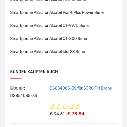
Smartphone Akku für Alcatel Pixi 4 Plus Power Serie
Smartphone Akku für Alcatel OT-997D Serie
Smartphone Akku für Alcatel OT-800 Serie
Smartphone Akku für Alcatel Idol 2S Serie
KUNDEN KAUFTEN AUCH
DS854085-3S für SJRC F11 Drone
€ 78.84
€ 94.61