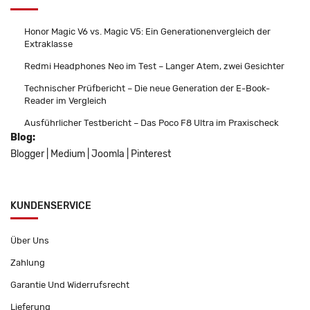
Honor Magic V6 vs. Magic V5: Ein Generationenvergleich der
Extraklasse
Redmi Headphones Neo im Test – Langer Atem, zwei Gesichter
Technischer Prüfbericht – Die neue Generation der E-Book-
Reader im Vergleich
Ausführlicher Testbericht – Das Poco F8 Ultra im Praxischeck
Blog:
Blogger
|
Medium
|
Joomla
|
Pinterest
KUNDENSERVICE
Über Uns
Zahlung
Garantie Und Widerrufsrecht
Lieferung