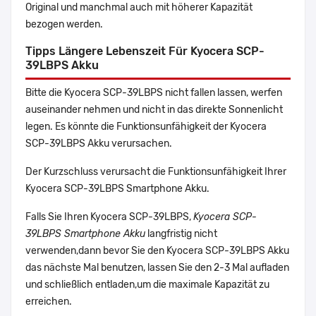
Original und manchmal auch mit höherer Kapazität
bezogen werden.
Tipps Längere Lebenszeit Für Kyocera SCP-
39LBPS Akku
Bitte die Kyocera SCP-39LBPS nicht fallen lassen, werfen
auseinander nehmen und nicht in das direkte Sonnenlicht
legen. Es könnte die Funktionsunfähigkeit der Kyocera
SCP-39LBPS Akku verursachen.
Der Kurzschluss verursacht die Funktionsunfähigkeit Ihrer
Kyocera SCP-39LBPS Smartphone Akku.
Falls Sie Ihren Kyocera SCP-39LBPS,
Kyocera SCP-
39LBPS Smartphone Akku
langfristig nicht
verwenden,dann bevor Sie den Kyocera SCP-39LBPS Akku
das nächste Mal benutzen, lassen Sie den 2-3 Mal aufladen
und schließlich entladen,um die maximale Kapazität zu
erreichen.