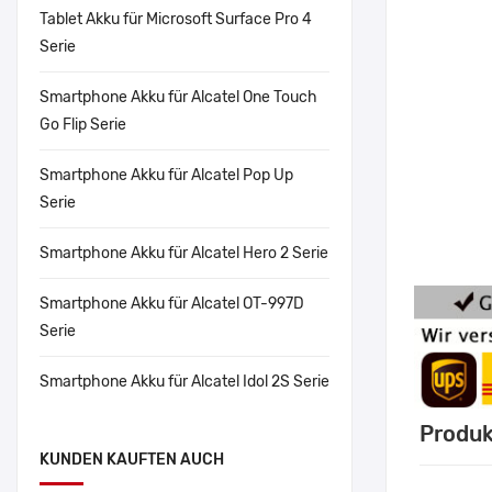
Tablet Akku für Microsoft Surface Pro 4
Serie
Smartphone Akku für Alcatel One Touch
Go Flip Serie
Smartphone Akku für Alcatel Pop Up
Serie
Smartphone Akku für Alcatel Hero 2 Serie
Smartphone Akku für Alcatel OT-997D
Serie
Smartphone Akku für Alcatel Idol 2S Serie
Produk
KUNDEN KAUFTEN AUCH