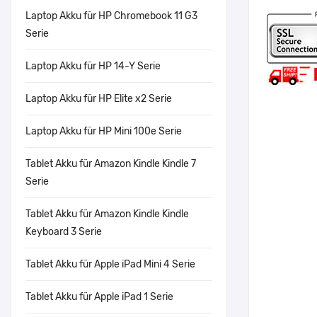
Laptop Akku für HP Chromebook 11 G3
Serie
Laptop Akku für HP 14-Y Serie
Laptop Akku für HP Elite x2 Serie
Laptop Akku für HP Mini 100e Serie
Tablet Akku für Amazon Kindle Kindle 7
Serie
Tablet Akku für Amazon Kindle Kindle
Keyboard 3 Serie
Tablet Akku für Apple iPad Mini 4 Serie
Tablet Akku für Apple iPad 1 Serie