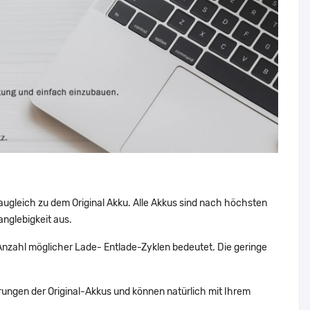
augleich zu dem Original Akku. Alle Akkus sind nach höchsten
nglebigkeit aus.
nzahl möglicher Lade- Entlade-Zyklen bedeutet. Die geringe
ungen der Original-Akkus und können natürlich mit Ihrem