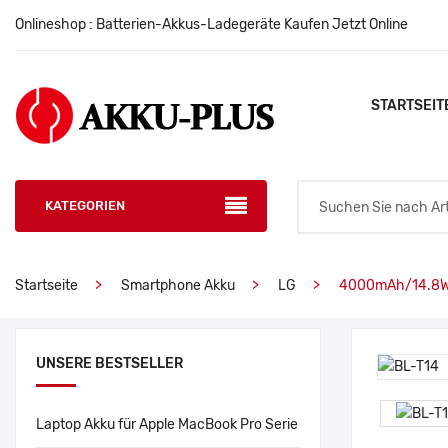
Onlineshop : Batterien-Akkus-Ladegeräte Kaufen Jetzt Online
STARTSEIT
KATEGORIEN
Startseite
Smartphone Akku
LG
4000mAh/14.8WH
UNSERE BESTSELLER
Laptop Akku für Apple MacBook Pro Serie