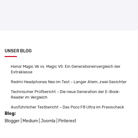
UNSER BLOG
Honor Magic V6 vs. Magic V5: Ein Generationenvergleich der
Extraklasse
Redmi Headphones Neo im Test – Langer Atem, zwei Gesichter
Technischer Prüfbericht – Die neue Generation der E-Book-
Reader im Vergleich
Ausführlicher Testbericht – Das Poco F8 Ultra im Praxischeck
Blog:
Blogger
|
Medium
|
Joomla
|
Pinterest