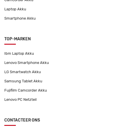
Laptop Akku
Smartphone Akku
TOP-MARKEN
Ibm Laptop Akku
Lenovo Smartphone Akku
LG Smartwatch Akku
Samsung Tablet Akku
Fujifilm Camcorder Akku
Lenovo PC Netzteil
CONTACTEER ONS