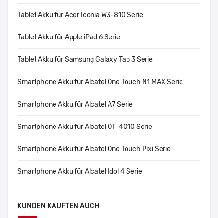
Tablet Akku für Acer Iconia W3-810 Serie
Tablet Akku für Apple iPad 6 Serie
Tablet Akku für Samsung Galaxy Tab 3 Serie
Smartphone Akku für Alcatel One Touch N1 MAX Serie
Smartphone Akku für Alcatel A7 Serie
Smartphone Akku für Alcatel OT-4010 Serie
Smartphone Akku für Alcatel One Touch Pixi Serie
Smartphone Akku für Alcatel Idol 4 Serie
KUNDEN KAUFTEN AUCH