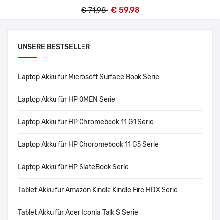
€ 59.98
€ 71.98
UNSERE BESTSELLER
Laptop Akku für Microsoft Surface Book Serie
Laptop Akku für HP OMEN Serie
Laptop Akku für HP Chromebook 11 G1 Serie
Laptop Akku für HP Choromebook 11 G5 Serie
Laptop Akku für HP SlateBook Serie
Tablet Akku für Amazon Kindle Kindle Fire HDX Serie
Tablet Akku für Acer Iconia Talk S Serie