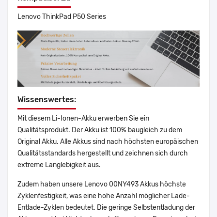
Lenovo ThinkPad P50 Series
Wissenswertes:
Mit diesem Li-Ionen-Akku erwerben Sie ein
Qualitätsprodukt. Der Akku ist 100% baugleich zu dem
Original Akku. Alle Akkus sind nach höchsten europäischen
Qualitätsstandards hergestellt und zeichnen sich durch
extreme Langlebigkeit aus.
Zudem haben unsere Lenovo 00NY493 Akkus höchste
Zyklenfestigkeit, was eine hohe Anzahl möglicher Lade-
Entlade-Zyklen bedeutet. Die geringe Selbstentladung der