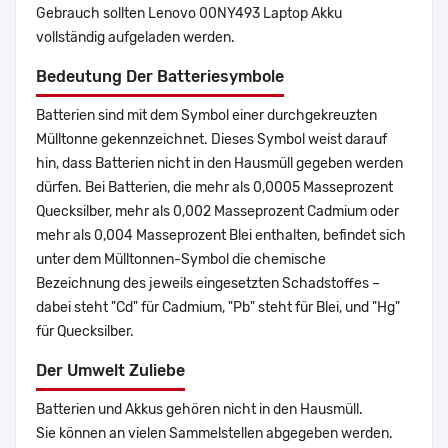
Gebrauch sollten Lenovo 00NY493 Laptop Akku
vollständig aufgeladen werden.
Bedeutung Der Batteriesymbole
Batterien sind mit dem Symbol einer durchgekreuzten
Mülltonne gekennzeichnet. Dieses Symbol weist darauf
hin, dass Batterien nicht in den Hausmüll gegeben werden
dürfen. Bei Batterien, die mehr als 0,0005 Masseprozent
Quecksilber, mehr als 0,002 Masseprozent Cadmium oder
mehr als 0,004 Masseprozent Blei enthalten, befindet sich
unter dem Mülltonnen-Symbol die chemische
Bezeichnung des jeweils eingesetzten Schadstoffes –
dabei steht "Cd" für Cadmium, "Pb" steht für Blei, und "Hg"
für Quecksilber.
Der Umwelt Zuliebe
Batterien und Akkus gehören nicht in den Hausmüll.
Sie können an vielen Sammelstellen abgegeben werden.