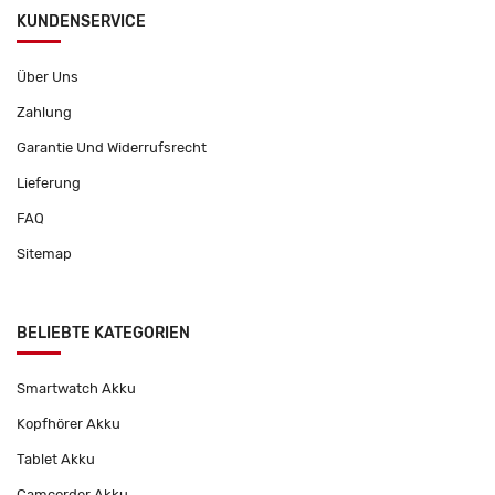
KUNDENSERVICE
Über Uns
Zahlung
Garantie Und Widerrufsrecht
Lieferung
FAQ
Sitemap
BELIEBTE KATEGORIEN
Smartwatch Akku
Kopfhörer Akku
Tablet Akku
Camcorder Akku