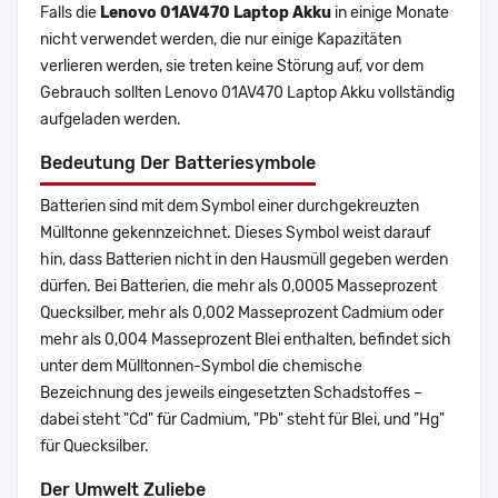
Falls die
Lenovo 01AV470 Laptop Akku
in einige Monate
nicht verwendet werden, die nur einige Kapazitäten
verlieren werden, sie treten keine Störung auf, vor dem
Gebrauch sollten Lenovo 01AV470 Laptop Akku vollständig
aufgeladen werden.
Bedeutung Der Batteriesymbole
Batterien sind mit dem Symbol einer durchgekreuzten
Mülltonne gekennzeichnet. Dieses Symbol weist darauf
hin, dass Batterien nicht in den Hausmüll gegeben werden
dürfen. Bei Batterien, die mehr als 0,0005 Masseprozent
Quecksilber, mehr als 0,002 Masseprozent Cadmium oder
mehr als 0,004 Masseprozent Blei enthalten, befindet sich
unter dem Mülltonnen-Symbol die chemische
Bezeichnung des jeweils eingesetzten Schadstoffes –
dabei steht "Cd" für Cadmium, "Pb" steht für Blei, und "Hg"
für Quecksilber.
Der Umwelt Zuliebe