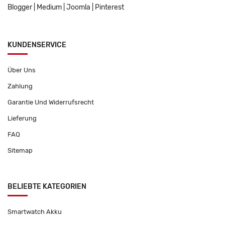
Blogger
|
Medium
|
Joomla
|
Pinterest
KUNDENSERVICE
Über Uns
Zahlung
Garantie Und Widerrufsrecht
Lieferung
FAQ
Sitemap
BELIEBTE KATEGORIEN
Smartwatch Akku