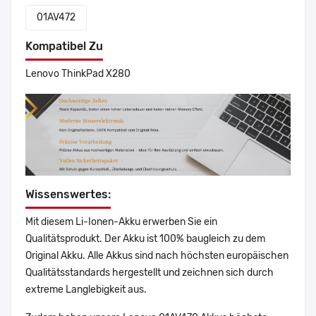
01AV472
Kompatibel Zu
Lenovo ThinkPad X280
Wissenswertes:
Mit diesem Li-Ionen-Akku erwerben Sie ein
Qualitätsprodukt. Der Akku ist 100% baugleich zu dem
Original Akku. Alle Akkus sind nach höchsten europäischen
Qualitätsstandards hergestellt und zeichnen sich durch
extreme Langlebigkeit aus.