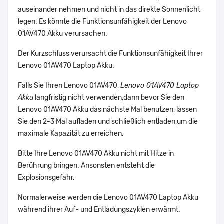
auseinander nehmen und nicht in das direkte Sonnenlicht
legen. Es könnte die Funktionsunfähigkeit der Lenovo
01AV470 Akku verursachen.
Der Kurzschluss verursacht die Funktionsunfähigkeit Ihrer
Lenovo 01AV470 Laptop Akku.
Falls Sie Ihren Lenovo 01AV470,
Lenovo 01AV470 Laptop
Akku
langfristig nicht verwenden,dann bevor Sie den
Lenovo 01AV470 Akku das nächste Mal benutzen, lassen
Sie den 2-3 Mal aufladen und schließlich entladen,um die
maximale Kapazität zu erreichen.
Bitte Ihre Lenovo 01AV470 Akku nicht mit Hitze in
Berührung bringen. Ansonsten entsteht die
Explosionsgefahr.
Normalerweise werden die Lenovo 01AV470 Laptop Akku
während ihrer Auf- und Entladungszyklen erwärmt.