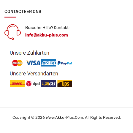
CONTACTEER ONS
Brauche Hilfe? Kontakt:
info@akku-plus.com
Copyright © 2026 Www.akku-Plus.com. All Rights Reserved.