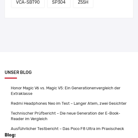
VCA-SBT90
SP304
Z55H
UNSER BLOG
Honor Magic V6 vs. Magic V5: Ein Generationenvergleich der
Extraklasse
Redmi Headphones Neo im Test – Langer Atem, zwei Gesichter
Technischer Prüfbericht – Die neue Generation der E-Book-
Reader im Vergleich
Ausführlicher Testbericht – Das Poco F8 Ultra im Praxischeck
Blog: