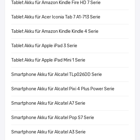
Tablet Akku für Amazon Kindle Fire HD 7 Serie
Tablet Akku für Acer Iconia Tab 7 A1-713 Serie
Tablet Akku für Amazon Kindle Kindle 4 Serie
Tablet Akku für Apple iPad 3 Serie
Tablet Akku für Apple iPad Mini 1 Serie
Smartphone Akku für Alcatel TLp026DD Serie
Smartphone Akku für Alcatel Pixi 4 Plus Power Serie
Smartphone Akku für Alcatel A7 Serie
Smartphone Akku für Alcatel Pop S7 Serie
Smartphone Akku für Alcatel A3 Serie