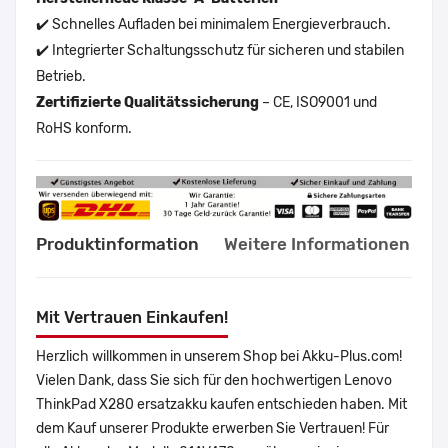
✔️ Schnelles Aufladen bei minimalem Energieverbrauch.
✔️ Integrierter Schaltungsschutz für sicheren und stabilen
Betrieb.
Zertifizierte Qualitätssicherung
– CE, ISO9001 und
RoHS konform.
Produktinformation
Weitere Informationen
Mit Vertrauen Einkaufen!
Herzlich willkommen in unserem Shop bei Akku-Plus.com!
Vielen Dank, dass Sie sich für den hochwertigen Lenovo
ThinkPad X280 ersatzakku kaufen entschieden haben. Mit
dem Kauf unserer Produkte erwerben Sie Vertrauen! Für