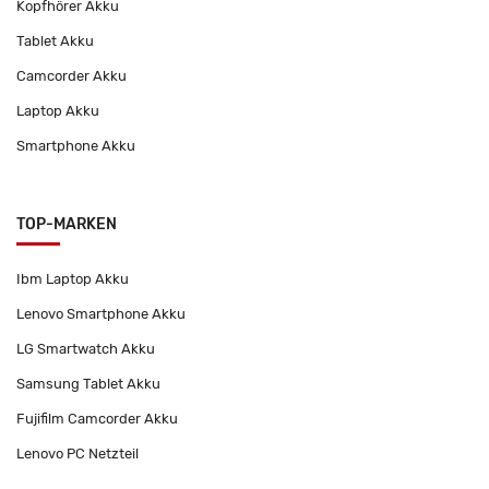
Kopfhörer Akku
Tablet Akku
Camcorder Akku
Laptop Akku
Smartphone Akku
TOP-MARKEN
Ibm Laptop Akku
Lenovo Smartphone Akku
LG Smartwatch Akku
Samsung Tablet Akku
Fujifilm Camcorder Akku
Lenovo PC Netzteil