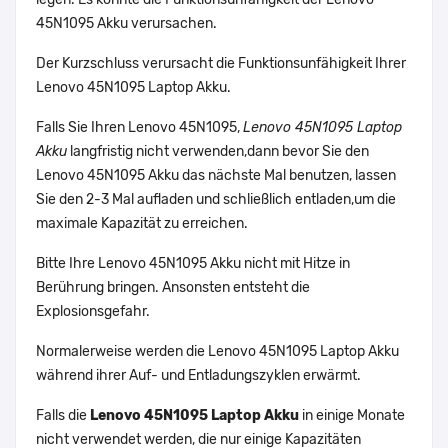
45N1095 Akku verursachen.
Der Kurzschluss verursacht die Funktionsunfähigkeit Ihrer
Lenovo 45N1095 Laptop Akku.
Falls Sie Ihren Lenovo 45N1095,
Lenovo 45N1095 Laptop
Akku
langfristig nicht verwenden,dann bevor Sie den
Lenovo 45N1095 Akku das nächste Mal benutzen, lassen
Sie den 2-3 Mal aufladen und schließlich entladen,um die
maximale Kapazität zu erreichen.
Bitte Ihre Lenovo 45N1095 Akku nicht mit Hitze in
Berührung bringen. Ansonsten entsteht die
Explosionsgefahr.
Normalerweise werden die Lenovo 45N1095 Laptop Akku
während ihrer Auf- und Entladungszyklen erwärmt.
Falls die
Lenovo 45N1095 Laptop Akku
in einige Monate
nicht verwendet werden, die nur einige Kapazitäten