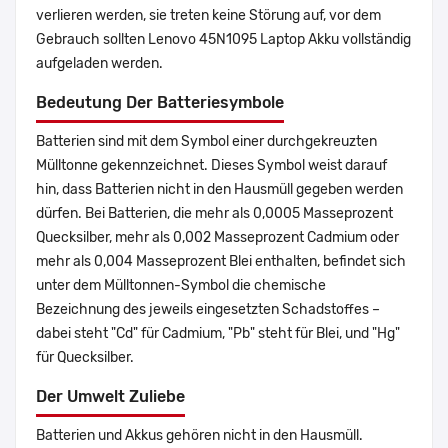
verlieren werden, sie treten keine Störung auf, vor dem
Gebrauch sollten Lenovo 45N1095 Laptop Akku vollständig
aufgeladen werden.
Bedeutung Der Batteriesymbole
Batterien sind mit dem Symbol einer durchgekreuzten
Mülltonne gekennzeichnet. Dieses Symbol weist darauf
hin, dass Batterien nicht in den Hausmüll gegeben werden
dürfen. Bei Batterien, die mehr als 0,0005 Masseprozent
Quecksilber, mehr als 0,002 Masseprozent Cadmium oder
mehr als 0,004 Masseprozent Blei enthalten, befindet sich
unter dem Mülltonnen-Symbol die chemische
Bezeichnung des jeweils eingesetzten Schadstoffes –
dabei steht "Cd" für Cadmium, "Pb" steht für Blei, und "Hg"
für Quecksilber.
Der Umwelt Zuliebe
Batterien und Akkus gehören nicht in den Hausmüll.