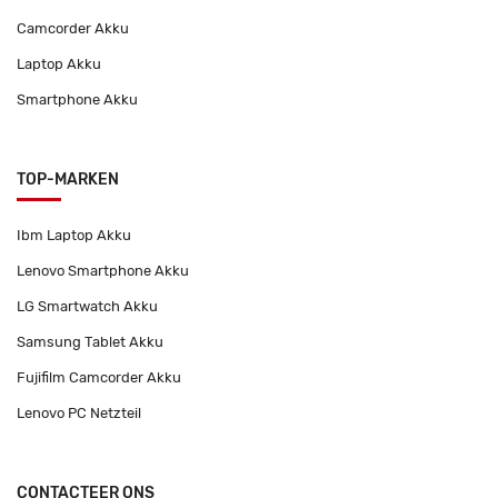
Camcorder Akku
Laptop Akku
Smartphone Akku
TOP-MARKEN
Ibm Laptop Akku
Lenovo Smartphone Akku
LG Smartwatch Akku
Samsung Tablet Akku
Fujifilm Camcorder Akku
Lenovo PC Netzteil
CONTACTEER ONS