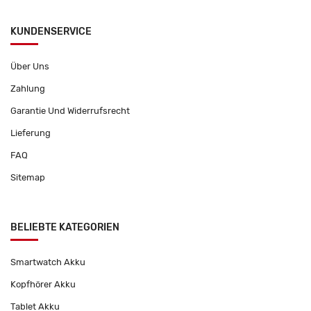
KUNDENSERVICE
Über Uns
Zahlung
Garantie Und Widerrufsrecht
Lieferung
FAQ
Sitemap
BELIEBTE KATEGORIEN
Smartwatch Akku
Kopfhörer Akku
Tablet Akku