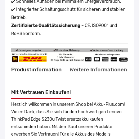
✔️ Schnelles Aufladen bei minimalem Energieverbrauch.
✔️ Integrierter Schaltungsschutz für sicheren und stabilen
Betrieb.
Zertifizierte Qualitätssicherung
– CE, ISO9001 und
RoHS konform.
Produktinformation
Weitere Informationen
Mit Vertrauen Einkaufen!
Herzlich willkommen in unserem Shop bei Akku-Plus.com!
Vielen Dank, dass Sie sich für den hochwertigen Lenovo
ThinkPad Edge S230u Twist ersatzakku kaufen
entschieden haben. Mit dem Kauf unserer Produkte
erwerben Sie Vertrauen! Für alle Akkus des Modells