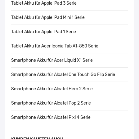
Tablet Akku für Apple iPad 3 Serie
Tablet Akku für Apple iPad Mini 1 Serie
Tablet Akku für Apple iPad 1 Serie
Tablet Akku für Acer Iconia Tab A1-850 Serie
Smartphone Akku für Acer Liquid X1 Serie
Smartphone Akku für Alcatel One Touch Go Flip Serie
Smartphone Akku für Alcatel Hero 2 Serie
Smartphone Akku für Alcatel Pop 2 Serie
Smartphone Akku für Alcatel Pixi 4 Serie