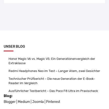
UNSER BLOG
Honor Magic V6 vs. Magic V5: Ein Generationenvergleich der
Extraklasse
Redmi Headphones Neo im Test – Langer Atem, zwei Gesichter
Technischer Prüfbericht – Die neue Generation der E-Book-
Reader im Vergleich
Ausführlicher Testbericht – Das Poco F8 Ultra im Praxischeck
Blog:
Blogger
|
Medium
|
Joomla
|
Pinterest