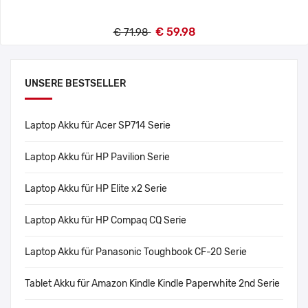
€ 59.98
€ 71.98
UNSERE BESTSELLER
Laptop Akku für Acer SP714 Serie
Laptop Akku für HP Pavilion Serie
Laptop Akku für HP Elite x2 Serie
Laptop Akku für HP Compaq CQ Serie
Laptop Akku für Panasonic Toughbook CF-20 Serie
Tablet Akku für Amazon Kindle Kindle Paperwhite 2nd Serie