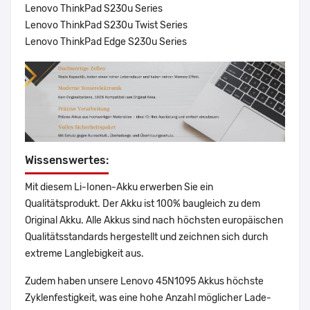
Lenovo ThinkPad S230u Series
Lenovo ThinkPad S230u Twist Series
Lenovo ThinkPad Edge S230u Series
Wissenswertes:
Mit diesem Li-Ionen-Akku erwerben Sie ein
Qualitätsprodukt. Der Akku ist 100% baugleich zu dem
Original Akku. Alle Akkus sind nach höchsten europäischen
Qualitätsstandards hergestellt und zeichnen sich durch
extreme Langlebigkeit aus.
Zudem haben unsere Lenovo 45N1095 Akkus höchste
Zyklenfestigkeit, was eine hohe Anzahl möglicher Lade-