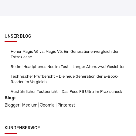
UNSER BLOG
Honor Magic V6 vs. Magic V5: Ein Generationenvergleich der
Extraklasse
Redmi Headphones Neo im Test – Langer Atem, zwei Gesichter
Technischer Prüfbericht – Die neue Generation der E-Book-
Reader im Vergleich
Ausführlicher Testbericht – Das Poco F8 Ultra im Praxischeck
Blog:
Blogger
|
Medium
|
Joomla
|
Pinterest
KUNDENSERVICE