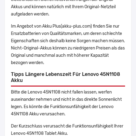
Akkus und können natürlich mit Ihrem Original-Netzteil
aufgeladen werden.
Im Angebot von Akku Plus(akku-plus.com) finden Sie nur
Ersatzbatterien von Qualitätsmarken, um deren schlechte
Eigenschaften sich deshalb keine Sorgen machen müssen.
Nicht-Original-Akkus können zu niedrigeren Preisen als das
Original und manchmal auch mit höherer Kapazität
bezogen werden.
Tipps Längere Lebenszeit Für Lenovo 45N1108
Akku
Bitte die Lenovo 45N1108 nicht fallen lassen, werfen
auseinander nehmen und nicht in das direkte Sonnenlicht
legen. Es könnte die Funktionsunfähigkeit der Lenovo
45N1108 Akku verursachen.
Der Kurzschluss verursacht die Funktionsunfähigkeit Ihrer
Lenovo 45N1108 Tablet Akku.