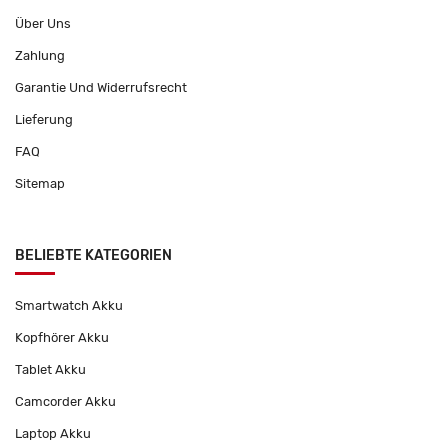
Über Uns
Zahlung
Garantie Und Widerrufsrecht
Lieferung
FAQ
Sitemap
BELIEBTE KATEGORIEN
Smartwatch Akku
Kopfhörer Akku
Tablet Akku
Camcorder Akku
Laptop Akku