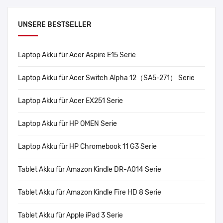
UNSERE BESTSELLER
Laptop Akku für Acer Aspire E15 Serie
Laptop Akku für Acer Switch Alpha 12（SA5-271） Serie
Laptop Akku für Acer EX251 Serie
Laptop Akku für HP OMEN Serie
Laptop Akku für HP Chromebook 11 G3 Serie
Tablet Akku für Amazon Kindle DR-A014 Serie
Tablet Akku für Amazon Kindle Fire HD 8 Serie
Tablet Akku für Apple iPad 3 Serie