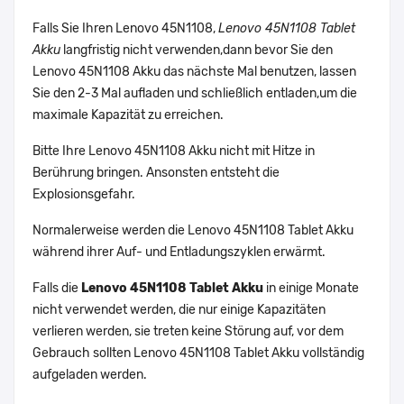
Falls Sie Ihren Lenovo 45N1108,
Lenovo 45N1108 Tablet
Akku
langfristig nicht verwenden,dann bevor Sie den
Lenovo 45N1108 Akku das nächste Mal benutzen, lassen
Sie den 2-3 Mal aufladen und schließlich entladen,um die
maximale Kapazität zu erreichen.
Bitte Ihre Lenovo 45N1108 Akku nicht mit Hitze in
Berührung bringen. Ansonsten entsteht die
Explosionsgefahr.
Normalerweise werden die Lenovo 45N1108 Tablet Akku
während ihrer Auf- und Entladungszyklen erwärmt.
Falls die
Lenovo 45N1108 Tablet Akku
in einige Monate
nicht verwendet werden, die nur einige Kapazitäten
verlieren werden, sie treten keine Störung auf, vor dem
Gebrauch sollten Lenovo 45N1108 Tablet Akku vollständig
aufgeladen werden.