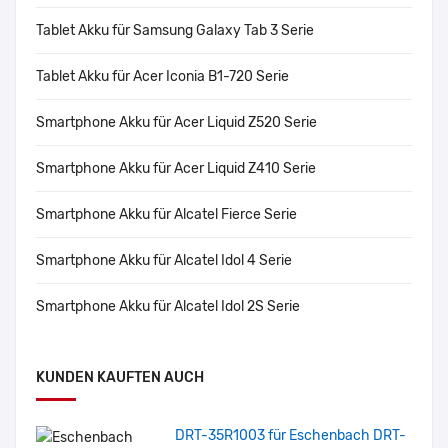
Tablet Akku für Samsung Galaxy Tab 3 Serie
Tablet Akku für Acer Iconia B1-720 Serie
Smartphone Akku für Acer Liquid Z520 Serie
Smartphone Akku für Acer Liquid Z410 Serie
Smartphone Akku für Alcatel Fierce Serie
Smartphone Akku für Alcatel Idol 4 Serie
Smartphone Akku für Alcatel Idol 2S Serie
KUNDEN KAUFTEN AUCH
DRT-35R1003 für Eschenbach DRT-