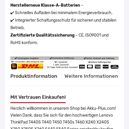
Herstellerneue Klasse-A-Batterien
–
✔️ Schnelles Aufladen bei minimalem Energieverbrauch.
✔️ Integrierter Schaltungsschutz für sicheren und stabilen
Betrieb.
Zertifizierte Qualitätssicherung
– CE, ISO9001 und
RoHS konform.
Produktinformation
Weitere Informationen
Mit Vertrauen Einkaufen!
Herzlich willkommen in unserem Shop bei Akku-Plus.com!
Vielen Dank, dass Sie sich für den hochwertigen Lenovo
ThinkPad T440S T440 T450 T450s T460 X240 X240S