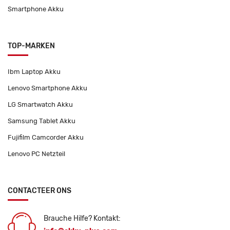
Smartphone Akku
TOP-MARKEN
Ibm Laptop Akku
Lenovo Smartphone Akku
LG Smartwatch Akku
Samsung Tablet Akku
Fujifilm Camcorder Akku
Lenovo PC Netzteil
CONTACTEER ONS
Brauche Hilfe? Kontakt: