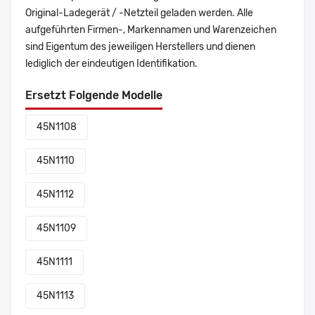
Original-Ladegerät / -Netzteil geladen werden. Alle
aufgeführten Firmen-, Markennamen und Warenzeichen
sind Eigentum des jeweiligen Herstellers und dienen
lediglich der eindeutigen Identifikation.
Ersetzt Folgende Modelle
45N1108
45N1110
45N1112
45N1109
45N1111
45N1113