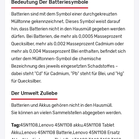
Bedeutung Der Batteriesymbole
Batterien sind mit dem Symbol einer durchgekreuzten
Mülltonne gekennzeichnet. Dieses Symbol weist darauf
hin, dass Batterien nicht in den Hausmüll gegeben werden
dürfen. Bei Batterien, die mehr als 0,0005 Masseprozent
Quecksilber, mehr als 0,002 Masseprozent Cadmium oder
mehr als 0,004 Masseprozent Blei enthalten, befindet sich
unter dem Mülltonnen-Symbol die chemische
Bezeichnung des jeweils eingesetzten Schadstoffes –
dabei steht "Cd" für Cadmium, "Pb" steht für Blei, und "Hg"
für Quecksilber.
Der Umwelt Zuliebe
Batterien und Akkus gehören nicht in den Hausmüll.
Sie können an vielen Sammelstellen abgegeben werden.
Tag:
45N1108,Lenovo 45N1108 akku,45N1108 Tablet
Akku,Lenovo 45N1108 Batterie,Lenovo 45N1108 Ersatz