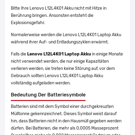
Bitte Ihre Lenovo L12L4K01 Akku nicht mit Hitze in
Berührung bringen. Ansonsten entsteht die
Explosionsgefahr.
Normalerweise werden die Lenovo L12L4K01 Laptop Akku
während ihrer Auf- und Entladungszyklen erwärmt.
Falls die
Lenovo L12L4K01 Laptop Akku
in einige Monate
nicht verwendet werden, die nur einige Kapazitäten
verlieren werden, sie treten keine Störung auf, vor dem
Gebrauch sollten Lenovo L12L4K01 Laptop Akku
vollständig aufgeladen werden.
Bedeutung Der Batteriesymbole
Batterien sind mit dem Symbol einer durchgekreuzten
Mülltonne gekennzeichnet. Dieses Symbol weist darauf
hin, dass Batterien nicht in den Hausmüll gegeben werden
dürfen. Bei Batterien, die mehr als 0,0005 Masseprozent