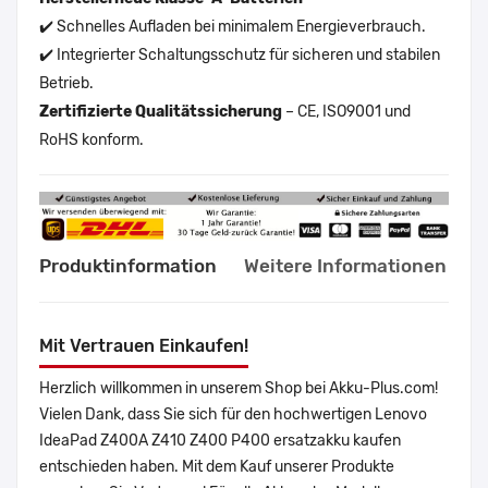
✔️ Schnelles Aufladen bei minimalem Energieverbrauch.
✔️ Integrierter Schaltungsschutz für sicheren und stabilen
Betrieb.
Zertifizierte Qualitätssicherung
– CE, ISO9001 und
RoHS konform.
Produktinformation
Weitere Informationen
Mit Vertrauen Einkaufen!
Herzlich willkommen in unserem Shop bei Akku-Plus.com!
Vielen Dank, dass Sie sich für den hochwertigen Lenovo
IdeaPad Z400A Z410 Z400 P400 ersatzakku kaufen
entschieden haben. Mit dem Kauf unserer Produkte