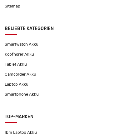
Sitemap
BELIEBTE KATEGORIEN
Smartwatch Akku
Kopfhörer Akku
Tablet Akku
Camcorder Akku
Laptop Akku
Smartphone Akku
TOP-MARKEN
Ibm Laptop Akku