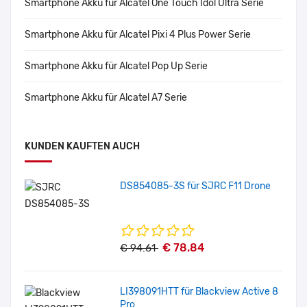
Smartphone Akku für Alcatel One Touch Idol Ultra Serie
Smartphone Akku für Alcatel Pixi 4 Plus Power Serie
Smartphone Akku für Alcatel Pop Up Serie
Smartphone Akku für Alcatel A7 Serie
KUNDEN KAUFTEN AUCH
DS854085-3S für SJRC F11 Drone
€ 78.84
€ 94.61
LI398091HTT für Blackview Active 8
Pro