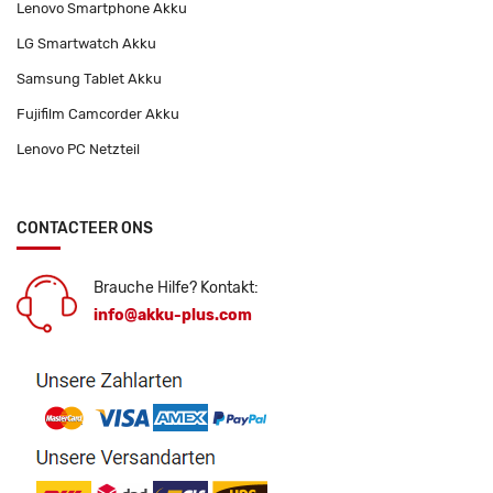
Lenovo Smartphone Akku
LG Smartwatch Akku
Samsung Tablet Akku
Fujifilm Camcorder Akku
Lenovo PC Netzteil
CONTACTEER ONS
Brauche Hilfe? Kontakt:
info@akku-plus.com