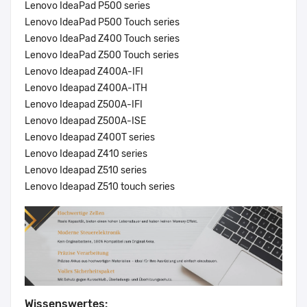
Lenovo IdeaPad P500 series
Lenovo IdeaPad P500 Touch series
Lenovo IdeaPad Z400 Touch series
Lenovo IdeaPad Z500 Touch series
Lenovo Ideapad Z400A-IFI
Lenovo Ideapad Z400A-ITH
Lenovo Ideapad Z500A-IFI
Lenovo Ideapad Z500A-ISE
Lenovo Ideapad Z400T series
Lenovo Ideapad Z410 series
Lenovo Ideapad Z510 series
Lenovo Ideapad Z510 touch series
Wissenswertes: