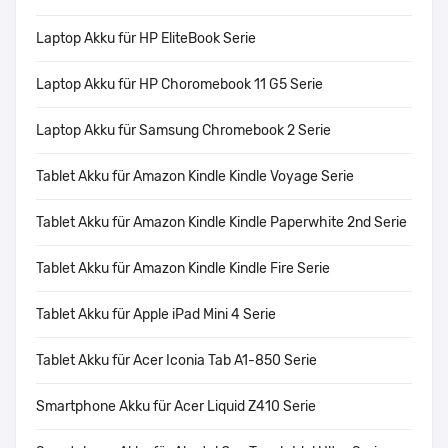
Laptop Akku für HP EliteBook Serie
Laptop Akku für HP Choromebook 11 G5 Serie
Laptop Akku für Samsung Chromebook 2 Serie
Tablet Akku für Amazon Kindle Kindle Voyage Serie
Tablet Akku für Amazon Kindle Kindle Paperwhite 2nd Serie
Tablet Akku für Amazon Kindle Kindle Fire Serie
Tablet Akku für Apple iPad Mini 4 Serie
Tablet Akku für Acer Iconia Tab A1-850 Serie
Smartphone Akku für Acer Liquid Z410 Serie