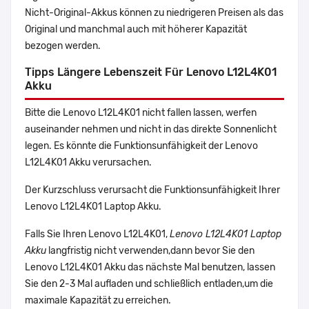
Nicht-Original-Akkus können zu niedrigeren Preisen als das
Original und manchmal auch mit höherer Kapazität
bezogen werden.
Tipps Längere Lebenszeit Für Lenovo L12L4K01
Akku
Bitte die Lenovo L12L4K01 nicht fallen lassen, werfen
auseinander nehmen und nicht in das direkte Sonnenlicht
legen. Es könnte die Funktionsunfähigkeit der Lenovo
L12L4K01 Akku verursachen.
Der Kurzschluss verursacht die Funktionsunfähigkeit Ihrer
Lenovo L12L4K01 Laptop Akku.
Falls Sie Ihren Lenovo L12L4K01,
Lenovo L12L4K01 Laptop
Akku
langfristig nicht verwenden,dann bevor Sie den
Lenovo L12L4K01 Akku das nächste Mal benutzen, lassen
Sie den 2-3 Mal aufladen und schließlich entladen,um die
maximale Kapazität zu erreichen.