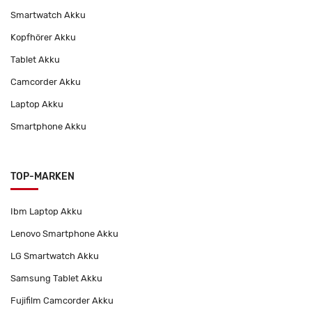
Smartwatch Akku
Kopfhörer Akku
Tablet Akku
Camcorder Akku
Laptop Akku
Smartphone Akku
TOP-MARKEN
Ibm Laptop Akku
Lenovo Smartphone Akku
LG Smartwatch Akku
Samsung Tablet Akku
Fujifilm Camcorder Akku