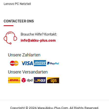
Lenovo PC Netzteil
CONTACTEER ONS
Brauche Hilfe? Kontakt:
info@akku-plus.com
Copyright © 2026 Www.akku-Plus.com. All Rights Reserved.