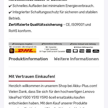
✔️ Schnelles Aufladen bei minimalem Energieverbrauch.
✔️ Integrierter Schaltungsschutz für sicheren und stabilen
Betrieb.
Zertifizierte Qualitätssicherung
– CE, ISO9001 und
RoHS konform.
Produktinformation
Weitere Informationen
Mit Vertrauen Einkaufen!
Herzlich willkommen in unserem Shop bei Akku-Plus.com!
Vielen Dank, dass Sie sich für den hochwertigen Lenovo
IdeaPad Y500 Y510 Y590 6cell ersatzakku kaufen
entschieden haben. Mit dem Kauf unserer Produkte