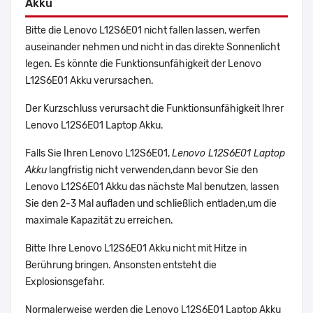
Akku
Bitte die Lenovo L12S6E01 nicht fallen lassen, werfen
auseinander nehmen und nicht in das direkte Sonnenlicht
legen. Es könnte die Funktionsunfähigkeit der Lenovo
L12S6E01 Akku verursachen.
Der Kurzschluss verursacht die Funktionsunfähigkeit Ihrer
Lenovo L12S6E01 Laptop Akku.
Falls Sie Ihren Lenovo L12S6E01,
Lenovo L12S6E01 Laptop
Akku
langfristig nicht verwenden,dann bevor Sie den
Lenovo L12S6E01 Akku das nächste Mal benutzen, lassen
Sie den 2-3 Mal aufladen und schließlich entladen,um die
maximale Kapazität zu erreichen.
Bitte Ihre Lenovo L12S6E01 Akku nicht mit Hitze in
Berührung bringen. Ansonsten entsteht die
Explosionsgefahr.
Normalerweise werden die Lenovo L12S6E01 Laptop Akku