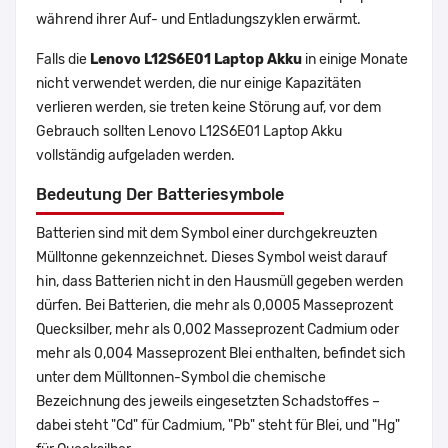
während ihrer Auf- und Entladungszyklen erwärmt.
Falls die
Lenovo L12S6E01 Laptop Akku
in einige Monate
nicht verwendet werden, die nur einige Kapazitäten
verlieren werden, sie treten keine Störung auf, vor dem
Gebrauch sollten Lenovo L12S6E01 Laptop Akku
vollständig aufgeladen werden.
Bedeutung Der Batteriesymbole
Batterien sind mit dem Symbol einer durchgekreuzten
Mülltonne gekennzeichnet. Dieses Symbol weist darauf
hin, dass Batterien nicht in den Hausmüll gegeben werden
dürfen. Bei Batterien, die mehr als 0,0005 Masseprozent
Quecksilber, mehr als 0,002 Masseprozent Cadmium oder
mehr als 0,004 Masseprozent Blei enthalten, befindet sich
unter dem Mülltonnen-Symbol die chemische
Bezeichnung des jeweils eingesetzten Schadstoffes –
dabei steht "Cd" für Cadmium, "Pb" steht für Blei, und "Hg"