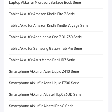
Laptop Akku für Microsoft Surface Book Serie
Tablet Akku für Amazon Kindle Fire 7 Serie
Tablet Akku für Amazon Kindle Kindle Voyage Serie
Tablet Akku für Acer Iconia One 7 B1-730 Serie
Tablet Akku für Samsung Galaxy Tab Pro Serie
Tablet Akku für Asus Memo Pad HD7 Serie
Smartphone Akku für Acer Liquid Z410 Serie
Smartphone Akku für Acer Liquid E700 Serie
Smartphone Akku für Alcatel TLp026DD Serie
Smartphone Akku für Alcatel Pop 8 Serie