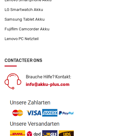
LG Smartwatch Akku
Samsung Tablet Akku
Fujifilm Camcorder Akku
Lenovo PC Netzteil
CONTACTEER ONS
Brauche Hilfe? Kontakt:
info@akku-plus.com