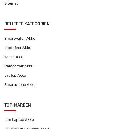
Sitemap
BELIEBTE KATEGORIEN
Smartwatch Akku
Kopfhörer Akku
Tablet Akku
Camcorder Akku
Laptop Akku
Smartphone Akku
TOP-MARKEN
Ibm Laptop Akku
Lenovo Smartphone Akku