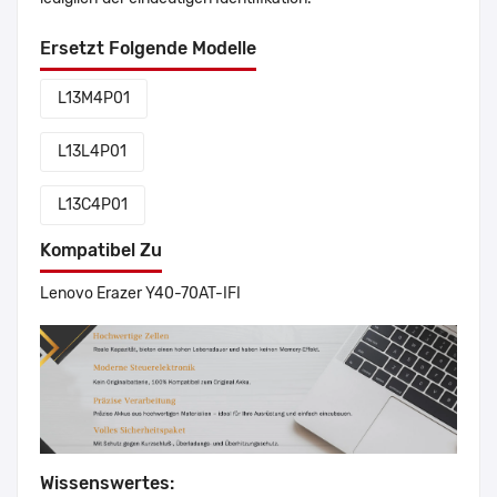
Ersetzt Folgende Modelle
L13M4P01
L13L4P01
L13C4P01
Kompatibel Zu
Lenovo Erazer Y40-70AT-IFI
Wissenswertes: