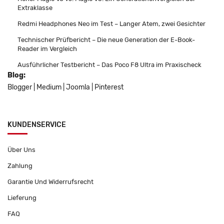
Extraklasse
Redmi Headphones Neo im Test – Langer Atem, zwei Gesichter
Technischer Prüfbericht – Die neue Generation der E-Book-
Reader im Vergleich
Ausführlicher Testbericht – Das Poco F8 Ultra im Praxischeck
Blog:
Blogger
|
Medium
|
Joomla
|
Pinterest
KUNDENSERVICE
Über Uns
Zahlung
Garantie Und Widerrufsrecht
Lieferung
FAQ