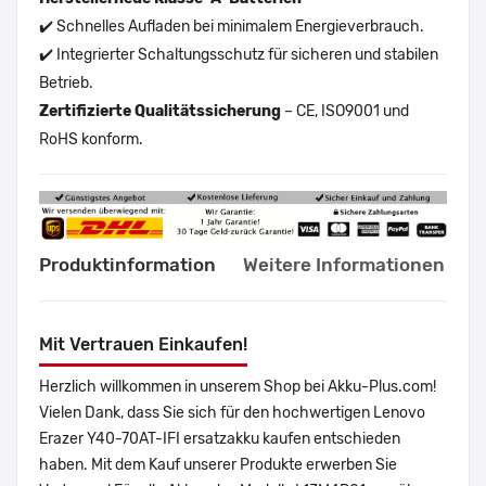
✔️ Schnelles Aufladen bei minimalem Energieverbrauch.
✔️ Integrierter Schaltungsschutz für sicheren und stabilen
Betrieb.
Zertifizierte Qualitätssicherung
– CE, ISO9001 und
RoHS konform.
Produktinformation
Weitere Informationen
Mit Vertrauen Einkaufen!
Herzlich willkommen in unserem Shop bei Akku-Plus.com!
Vielen Dank, dass Sie sich für den hochwertigen Lenovo
Erazer Y40-70AT-IFI ersatzakku kaufen entschieden
haben. Mit dem Kauf unserer Produkte erwerben Sie