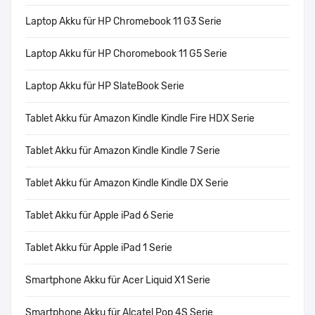
Laptop Akku für HP Chromebook 11 G3 Serie
Laptop Akku für HP Choromebook 11 G5 Serie
Laptop Akku für HP SlateBook Serie
Tablet Akku für Amazon Kindle Kindle Fire HDX Serie
Tablet Akku für Amazon Kindle Kindle 7 Serie
Tablet Akku für Amazon Kindle Kindle DX Serie
Tablet Akku für Apple iPad 6 Serie
Tablet Akku für Apple iPad 1 Serie
Smartphone Akku für Acer Liquid X1 Serie
Smartphone Akku für Alcatel Pop 4S Serie