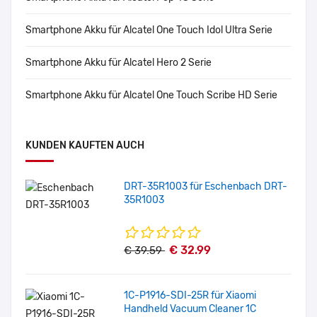
Smartphone Akku für Alcatel One Touch Idol Ultra Serie
Smartphone Akku für Alcatel Hero 2 Serie
Smartphone Akku für Alcatel One Touch Scribe HD Serie
KUNDEN KAUFTEN AUCH
DRT-35R1003 für Eschenbach DRT-
35R1003
€ 32.99
€ 39.59
1C-P1916-SDI-25R für Xiaomi
Handheld Vacuum Cleaner 1C