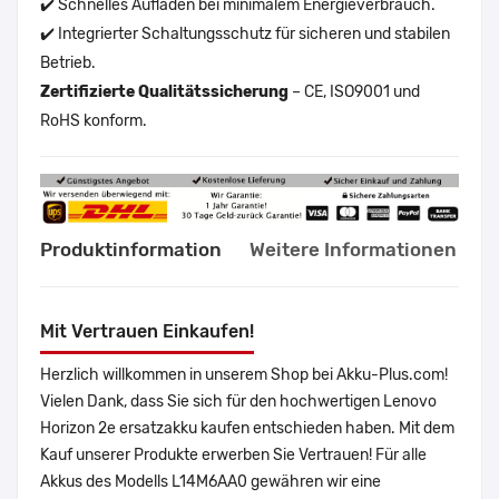
✔️ Schnelles Aufladen bei minimalem Energieverbrauch.
✔️ Integrierter Schaltungsschutz für sicheren und stabilen
Betrieb.
Zertifizierte Qualitätssicherung
– CE, ISO9001 und
RoHS konform.
Produktinformation
Weitere Informationen
Mit Vertrauen Einkaufen!
Herzlich willkommen in unserem Shop bei Akku-Plus.com!
Vielen Dank, dass Sie sich für den hochwertigen Lenovo
Horizon 2e ersatzakku kaufen entschieden haben. Mit dem
Kauf unserer Produkte erwerben Sie Vertrauen! Für alle
Akkus des Modells L14M6AA0 gewähren wir eine