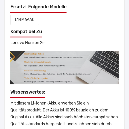
Ersetzt Folgende Modelle
L14M6AA0
Kompatibel Zu
Lenovo Horizon 2e
Wissenswertes:
Mit diesem Li-Ionen-Akku erwerben Sie ein
Qualitätsprodukt. Der Akku ist 100% baugleich zu dem
Original Akku. Alle Akkus sind nach höchsten europäischen
Qualitätsstandards hergestellt und zeichnen sich durch