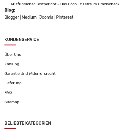
Ausführlicher Testbericht – Das Poco F8 Ultra im Praxischeck
Blog:
Blogger
|
Medium
|
Joomla
|
Pinterest
KUNDENSERVICE
Über Uns
Zahlung
Garantie Und Widerrufsrecht
Lieferung
FAQ
Sitemap
BELIEBTE KATEGORIEN