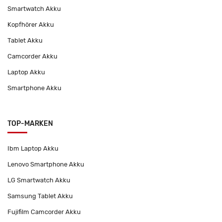
Smartwatch Akku
Kopfhörer Akku
Tablet Akku
Camcorder Akku
Laptop Akku
Smartphone Akku
TOP-MARKEN
Ibm Laptop Akku
Lenovo Smartphone Akku
LG Smartwatch Akku
Samsung Tablet Akku
Fujifilm Camcorder Akku