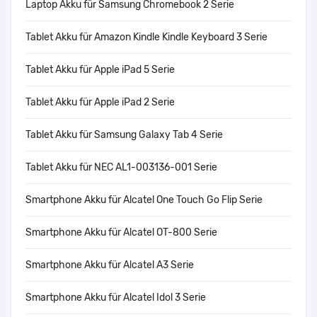
Laptop Akku für Samsung Chromebook 2 Serie
Tablet Akku für Amazon Kindle Kindle Keyboard 3 Serie
Tablet Akku für Apple iPad 5 Serie
Tablet Akku für Apple iPad 2 Serie
Tablet Akku für Samsung Galaxy Tab 4 Serie
Tablet Akku für NEC AL1-003136-001 Serie
Smartphone Akku für Alcatel One Touch Go Flip Serie
Smartphone Akku für Alcatel OT-800 Serie
Smartphone Akku für Alcatel A3 Serie
Smartphone Akku für Alcatel Idol 3 Serie