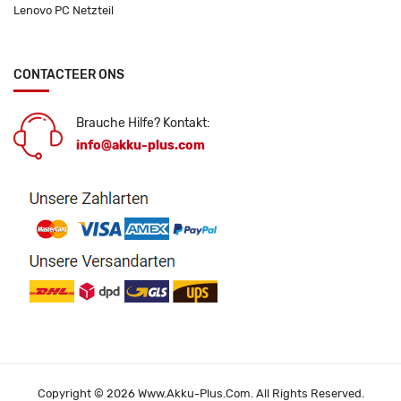
Lenovo PC Netzteil
CONTACTEER ONS
Brauche Hilfe? Kontakt:
info@akku-plus.com
Copyright © 2026 Www.akku-Plus.com. All Rights Reserved.