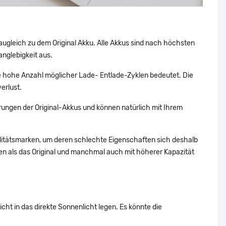
augleich zu dem Original Akku. Alle Akkus sind nach höchsten
nglebigkeit aus.
 hohe Anzahl möglicher Lade- Entlade-Zyklen bedeutet. Die
erlust.
ungen der Original-Akkus und können natürlich mit Ihrem
alitätsmarken, um deren schlechte Eigenschaften sich deshalb
n als das Original und manchmal auch mit höherer Kapazität
ht in das direkte Sonnenlicht legen. Es könnte die