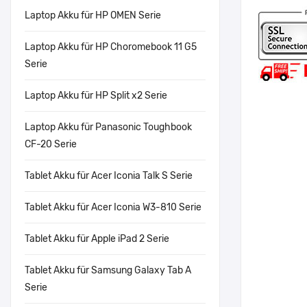
Laptop Akku für HP OMEN Serie
Laptop Akku für HP Choromebook 11 G5
Serie
Laptop Akku für HP Split x2 Serie
Laptop Akku für Panasonic Toughbook
CF-20 Serie
Tablet Akku für Acer Iconia Talk S Serie
Tablet Akku für Acer Iconia W3-810 Serie
Tablet Akku für Apple iPad 2 Serie
Tablet Akku für Samsung Galaxy Tab A
Serie