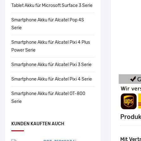
Tablet Akku für Microsoft Surface 3 Serie
Smartphone Akku für Alcatel Pop 4S
Serie
Smartphone Akku für Alcatel Pixi 4 Plus
Power Serie
Smartphone Akku für Alcatel Pixi 3 Serie
Smartphone Akku für Alcatel Pixi 4 Serie
Smartphone Akku für Alcatel OT-800
Serie
Produk
KUNDEN KAUFTEN AUCH
Mit Vert