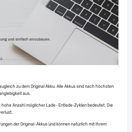
augleich zu dem Original Akku. Alle Akkus sind nach höchsten
nglebigkeit aus.
 hohe Anzahl möglicher Lade- Entlade-Zyklen bedeutet. Die
erlust.
ungen der Original-Akkus und können natürlich mit Ihrem