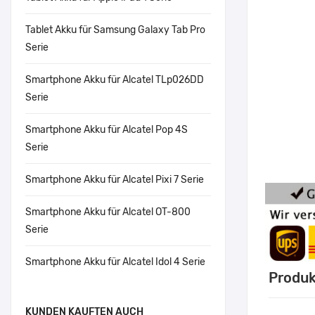
Tablet Akku für Samsung Galaxy Tab Pro
Serie
Smartphone Akku für Alcatel TLp026DD
Serie
Smartphone Akku für Alcatel Pop 4S
Serie
Smartphone Akku für Alcatel Pixi 7 Serie
Smartphone Akku für Alcatel OT-800
Serie
Smartphone Akku für Alcatel Idol 4 Serie
Produk
KUNDEN KAUFTEN AUCH