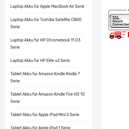
Laptop Akku für Apple MacBook Air Serie
Laptop Akku für Toshiba Satellite C800
Serie
Laptop Akku für HP Chromebook 11 G3
Serie
Laptop Akku für HP Elite x2 Serie
Tablet Akku für Amazon Kindle Kindle 7
Serie
Tablet Akku für Amazon Kindle Fire HD 10
Serie
Tablet Akku für Apple iPad Mini 2 Serie
Tablet Akku für Apple iPad 1 Serie