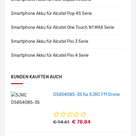
Smartphone Akku für Alcatel Pop 4S Serie
Smartphone Akku für Alcatel One Touch N1 MAX Serie
Smartphone Akku für Alcatel Pixi 3 Serie
Smartphone Akku für Alcatel Pixi 4 Serie
KUNDEN KAUFTEN AUCH
DS854085-3S für SJRC F11 Drone
€ 78.84
€ 94.61