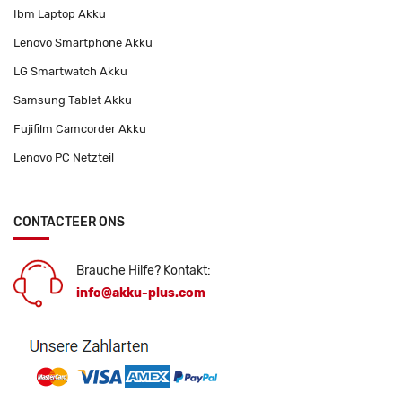
Ibm Laptop Akku
Lenovo Smartphone Akku
LG Smartwatch Akku
Samsung Tablet Akku
Fujifilm Camcorder Akku
Lenovo PC Netzteil
CONTACTEER ONS
Brauche Hilfe? Kontakt:
info@akku-plus.com