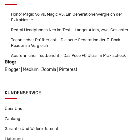
Honor Magic V6 vs. Magic V5: Ein Generationenvergleich der
Extraklasse
Redmi Headphones Neo im Test – Langer Atem, zwei Gesichter
Technischer Prüfbericht – Die neue Generation der E-Book-
Reader im Vergleich
Ausführlicher Testbericht – Das Poco F8 Ultra im Praxischeck
Blog:
Blogger
|
Medium
|
Joomla
|
Pinterest
KUNDENSERVICE
Über Uns
Zahlung
Garantie Und Widerrufsrecht
Lieferung