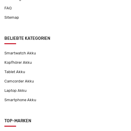
FAQ
Sitemap
BELIEBTE KATEGORIEN
Smartwatch Akku
Kopfhörer Akku
Tablet Akku
Camcorder Akku
Laptop Akku
Smartphone Akku
TOP-MARKEN