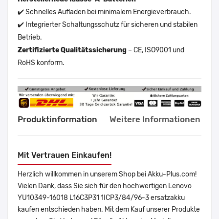
✔️ Schnelles Aufladen bei minimalem Energieverbrauch.
✔️ Integrierter Schaltungsschutz für sicheren und stabilen
Betrieb.
Zertifizierte Qualitätssicherung
– CE, ISO9001 und
RoHS konform.
Produktinformation
Weitere Informationen
Mit Vertrauen Einkaufen!
Herzlich willkommen in unserem Shop bei Akku-Plus.com!
Vielen Dank, dass Sie sich für den hochwertigen Lenovo
YU10349-16018 L16C3P31 1ICP3/84/96-3 ersatzakku
kaufen entschieden haben. Mit dem Kauf unserer Produkte