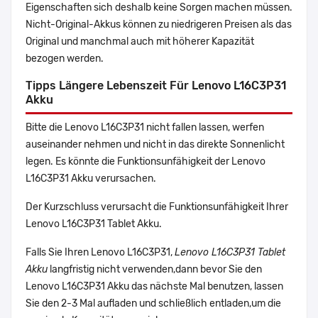
Eigenschaften sich deshalb keine Sorgen machen müssen.
Nicht-Original-Akkus können zu niedrigeren Preisen als das
Original und manchmal auch mit höherer Kapazität
bezogen werden.
Tipps Längere Lebenszeit Für Lenovo L16C3P31
Akku
Bitte die Lenovo L16C3P31 nicht fallen lassen, werfen
auseinander nehmen und nicht in das direkte Sonnenlicht
legen. Es könnte die Funktionsunfähigkeit der Lenovo
L16C3P31 Akku verursachen.
Der Kurzschluss verursacht die Funktionsunfähigkeit Ihrer
Lenovo L16C3P31 Tablet Akku.
Falls Sie Ihren Lenovo L16C3P31,
Lenovo L16C3P31 Tablet
Akku
langfristig nicht verwenden,dann bevor Sie den
Lenovo L16C3P31 Akku das nächste Mal benutzen, lassen
Sie den 2-3 Mal aufladen und schließlich entladen,um die