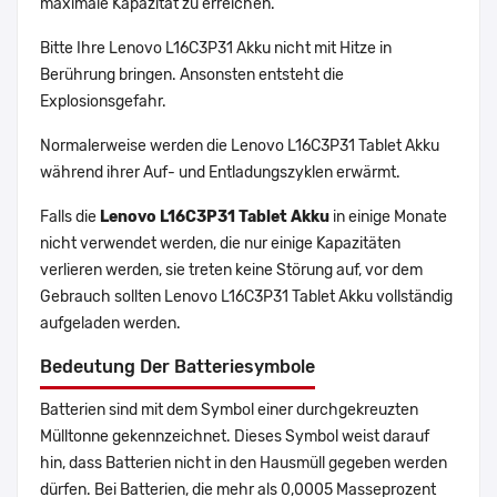
maximale Kapazität zu erreichen.
Bitte Ihre Lenovo L16C3P31 Akku nicht mit Hitze in
Berührung bringen. Ansonsten entsteht die
Explosionsgefahr.
Normalerweise werden die Lenovo L16C3P31 Tablet Akku
während ihrer Auf- und Entladungszyklen erwärmt.
Falls die
Lenovo L16C3P31 Tablet Akku
in einige Monate
nicht verwendet werden, die nur einige Kapazitäten
verlieren werden, sie treten keine Störung auf, vor dem
Gebrauch sollten Lenovo L16C3P31 Tablet Akku vollständig
aufgeladen werden.
Bedeutung Der Batteriesymbole
Batterien sind mit dem Symbol einer durchgekreuzten
Mülltonne gekennzeichnet. Dieses Symbol weist darauf
hin, dass Batterien nicht in den Hausmüll gegeben werden
dürfen. Bei Batterien, die mehr als 0,0005 Masseprozent