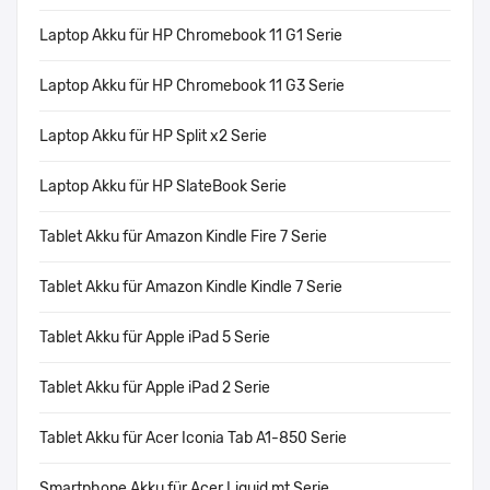
Laptop Akku für HP Chromebook 11 G1 Serie
Laptop Akku für HP Chromebook 11 G3 Serie
Laptop Akku für HP Split x2 Serie
Laptop Akku für HP SlateBook Serie
Tablet Akku für Amazon Kindle Fire 7 Serie
Tablet Akku für Amazon Kindle Kindle 7 Serie
Tablet Akku für Apple iPad 5 Serie
Tablet Akku für Apple iPad 2 Serie
Tablet Akku für Acer Iconia Tab A1-850 Serie
Smartphone Akku für Acer Liquid mt Serie