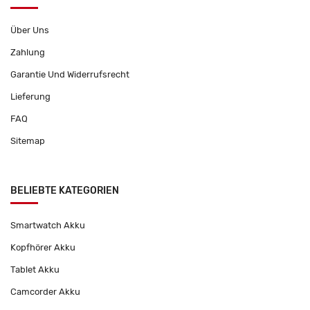
Über Uns
Zahlung
Garantie Und Widerrufsrecht
Lieferung
FAQ
Sitemap
BELIEBTE KATEGORIEN
Smartwatch Akku
Kopfhörer Akku
Tablet Akku
Camcorder Akku