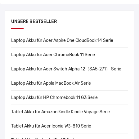
UNSERE BESTSELLER
Laptop Akku für Acer Aspire One CloudBook 14 Serie
Laptop Akku für Acer ChromeBook 11 Serie
Laptop Akku für Acer Switch Alpha 12（SA5-271） Serie
Laptop Akku für Apple MacBook Air Serie
Laptop Akku für HP Chromebook 11 G3 Serie
Tablet Akku für Amazon Kindle Kindle Voyage Serie
Tablet Akku für Acer Iconia W3-810 Serie