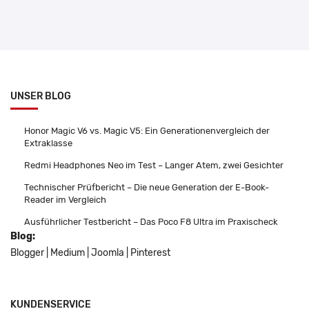
UNSER BLOG
Honor Magic V6 vs. Magic V5: Ein Generationenvergleich der
Extraklasse
Redmi Headphones Neo im Test – Langer Atem, zwei Gesichter
Technischer Prüfbericht – Die neue Generation der E-Book-
Reader im Vergleich
Ausführlicher Testbericht – Das Poco F8 Ultra im Praxischeck
Blog:
Blogger
|
Medium
|
Joomla
|
Pinterest
KUNDENSERVICE