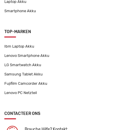
Laptop Akku
Smartphone Akku
TOP-MARKEN
Ibm Laptop Akku
Lenovo Smartphone Akku
LG Smartwatch Akku
Samsung Tablet Akku
Fujifilm Camcorder Akku
Lenovo PC Netzteil
CONTACTEER ONS
Brauche Hilfe? Kontakt: