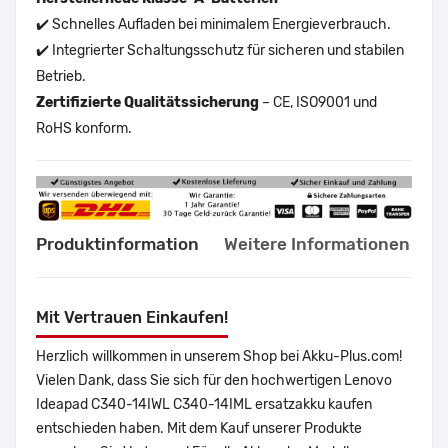
✔️ Schnelles Aufladen bei minimalem Energieverbrauch.
✔️ Integrierter Schaltungsschutz für sicheren und stabilen
Betrieb.
Zertifizierte Qualitätssicherung
– CE, ISO9001 und
RoHS konform.
Produktinformation
Weitere Informationen
Mit Vertrauen Einkaufen!
Herzlich willkommen in unserem Shop bei Akku-Plus.com!
Vielen Dank, dass Sie sich für den hochwertigen Lenovo
Ideapad C340-14IWL C340-14IML ersatzakku kaufen
entschieden haben. Mit dem Kauf unserer Produkte