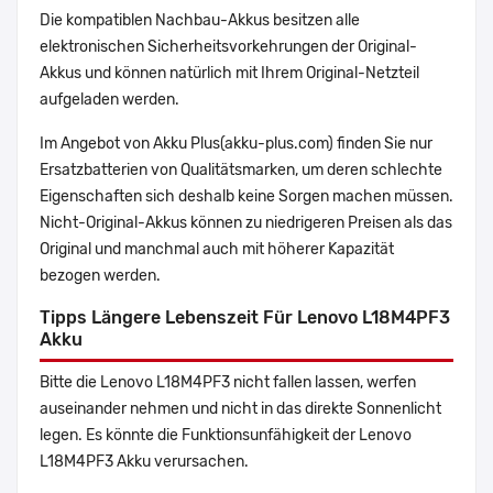
Die kompatiblen Nachbau-Akkus besitzen alle
elektronischen Sicherheitsvorkehrungen der Original-
Akkus und können natürlich mit Ihrem Original-Netzteil
aufgeladen werden.
Im Angebot von Akku Plus(akku-plus.com) finden Sie nur
Ersatzbatterien von Qualitätsmarken, um deren schlechte
Eigenschaften sich deshalb keine Sorgen machen müssen.
Nicht-Original-Akkus können zu niedrigeren Preisen als das
Original und manchmal auch mit höherer Kapazität
bezogen werden.
Tipps Längere Lebenszeit Für Lenovo L18M4PF3
Akku
Bitte die Lenovo L18M4PF3 nicht fallen lassen, werfen
auseinander nehmen und nicht in das direkte Sonnenlicht
legen. Es könnte die Funktionsunfähigkeit der Lenovo
L18M4PF3 Akku verursachen.