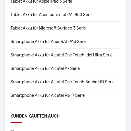
Tablet Akku für Apple iPad 3 Serie
Tablet Akku für Acer Iconia Tab A1-850 Serie
Tablet Akku für Microsoft Surface 3 Serie
Smartphone Akku für Acer BAT-A13 Serie
Smartphone Akku für Alcatel One Touch Idol Ultra Serie
Smartphone Akku für Alcatel A7 Serie
Smartphone Akku für Alcatel One Touch Scribe HD Serie
Smartphone Akku für Alcatel Pixi 7 Serie
KUNDEN KAUFTEN AUCH