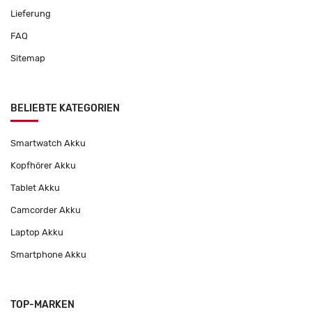
Lieferung
FAQ
Sitemap
BELIEBTE KATEGORIEN
Smartwatch Akku
Kopfhörer Akku
Tablet Akku
Camcorder Akku
Laptop Akku
Smartphone Akku
TOP-MARKEN