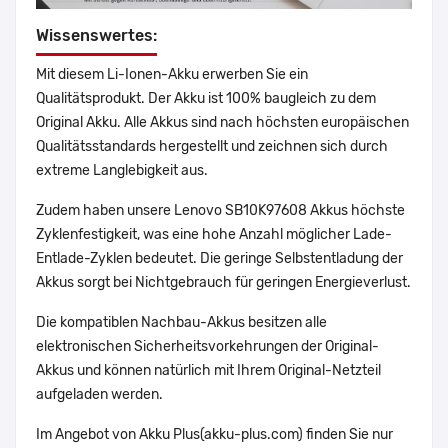
Wissenswertes:
Mit diesem Li-Ionen-Akku erwerben Sie ein
Qualitätsprodukt. Der Akku ist 100% baugleich zu dem
Original Akku. Alle Akkus sind nach höchsten europäischen
Qualitätsstandards hergestellt und zeichnen sich durch
extreme Langlebigkeit aus.
Zudem haben unsere Lenovo SB10K97608 Akkus höchste
Zyklenfestigkeit, was eine hohe Anzahl möglicher Lade-
Entlade-Zyklen bedeutet. Die geringe Selbstentladung der
Akkus sorgt bei Nichtgebrauch für geringen Energieverlust.
Die kompatiblen Nachbau-Akkus besitzen alle
elektronischen Sicherheitsvorkehrungen der Original-
Akkus und können natürlich mit Ihrem Original-Netzteil
aufgeladen werden.
Im Angebot von Akku Plus(akku-plus.com) finden Sie nur