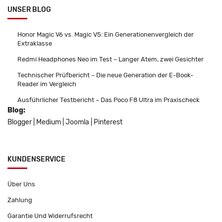
UNSER BLOG
Honor Magic V6 vs. Magic V5: Ein Generationenvergleich der
Extraklasse
Redmi Headphones Neo im Test – Langer Atem, zwei Gesichter
Technischer Prüfbericht – Die neue Generation der E-Book-
Reader im Vergleich
Ausführlicher Testbericht – Das Poco F8 Ultra im Praxischeck
Blog:
Blogger
|
Medium
|
Joomla
|
Pinterest
KUNDENSERVICE
Über Uns
Zahlung
Garantie Und Widerrufsrecht