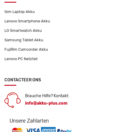
Ibm Laptop Akku
Lenovo Smartphone Akku
LG Smartwatch Akku
Samsung Tablet Akku
Fujifilm Camcorder Akku
Lenovo PC Netzteil
CONTACTEER ONS
Brauche Hilfe? Kontakt:
info@akku-plus.com