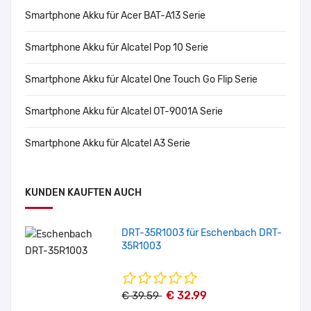
Smartphone Akku für Acer BAT-A13 Serie
Smartphone Akku für Alcatel Pop 10 Serie
Smartphone Akku für Alcatel One Touch Go Flip Serie
Smartphone Akku für Alcatel OT-9001A Serie
Smartphone Akku für Alcatel A3 Serie
KUNDEN KAUFTEN AUCH
DRT-35R1003 für Eschenbach DRT-
35R1003
€ 32.99
€ 39.59