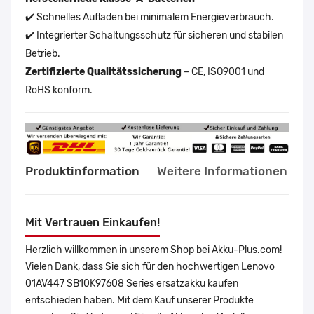
✔️ Schnelles Aufladen bei minimalem Energieverbrauch.
✔️ Integrierter Schaltungsschutz für sicheren und stabilen
Betrieb.
Zertifizierte Qualitätssicherung
– CE, ISO9001 und
RoHS konform.
Produktinformation
Weitere Informationen
Mit Vertrauen Einkaufen!
Herzlich willkommen in unserem Shop bei Akku-Plus.com!
Vielen Dank, dass Sie sich für den hochwertigen Lenovo
01AV447 SB10K97608 Series ersatzakku kaufen
entschieden haben. Mit dem Kauf unserer Produkte