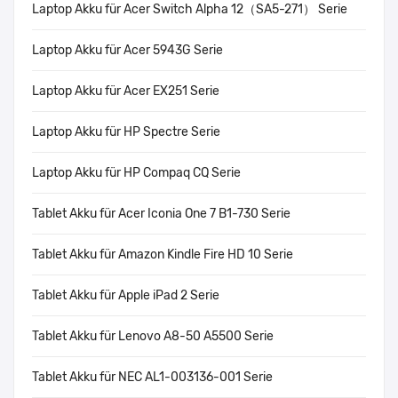
Laptop Akku für Acer Switch Alpha 12（SA5-271） Serie
Laptop Akku für Acer 5943G Serie
Laptop Akku für Acer EX251 Serie
Laptop Akku für HP Spectre Serie
Laptop Akku für HP Compaq CQ Serie
Tablet Akku für Acer Iconia One 7 B1-730 Serie
Tablet Akku für Amazon Kindle Fire HD 10 Serie
Tablet Akku für Apple iPad 2 Serie
Tablet Akku für Lenovo A8-50 A5500 Serie
Tablet Akku für NEC AL1-003136-001 Serie