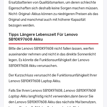
Ersatzbatterien von Qualitätsmarken, um deren schlechte
Eigenschaften sich deshalb keine Sorgen machen müssen.
Nicht-Original-Akkus können zu niedrigeren Preisen als das
Original und manchmal auch mit höherer Kapazität
bezogen werden.
Tipps Längere Lebenszeit Für Lenovo
SB10K97608 Akku
Bitte die Lenovo SB10K97608 nicht fallen lassen, werfen
auseinander nehmen und nicht in das direkte Sonnenlicht
legen. Es könnte die Funktionsunfähigkeit der Lenovo
SB10K97608 Akku verursachen.
Der Kurzschluss verursacht die Funktionsunfähigkeit Ihrer
Lenovo SB10K97608 Laptop Akku.
Falls Sie Ihren Lenovo SB10K97608,
Lenovo SB10K97608
Laptop Akku
langfristig nicht verwenden,dann bevor Sie
den Lenovo SB10K97608 Akku das nächste Mal benutzen,