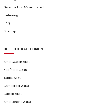
Garantie Und Widerrufsrecht
Lieferung
FAQ
Sitemap
BELIEBTE KATEGORIEN
Smartwatch Akku
Kopfhörer Akku
Tablet Akku
Camcorder Akku
Laptop Akku
Smartphone Akku