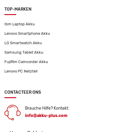
TOP-MARKEN
Ibm Laptop Akku
Lenovo Smartphone Akku
LG Smartwatch Akku
Samsung Tablet Akku
Fujifilm Camcorder Akku
Lenovo PC Netzteil
CONTACTEER ONS
Brauche Hilfe? Kontakt:
info@akku-plus.com