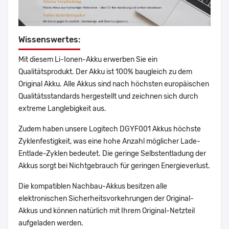
Wissenswertes:
Mit diesem Li-Ionen-Akku erwerben Sie ein
Qualitätsprodukt. Der Akku ist 100% baugleich zu dem
Original Akku. Alle Akkus sind nach höchsten europäischen
Qualitätsstandards hergestellt und zeichnen sich durch
extreme Langlebigkeit aus.
Zudem haben unsere Logitech DGYF001 Akkus höchste
Zyklenfestigkeit, was eine hohe Anzahl möglicher Lade-
Entlade-Zyklen bedeutet. Die geringe Selbstentladung der
Akkus sorgt bei Nichtgebrauch für geringen Energieverlust.
Die kompatiblen Nachbau-Akkus besitzen alle
elektronischen Sicherheitsvorkehrungen der Original-
Akkus und können natürlich mit Ihrem Original-Netzteil
aufgeladen werden.