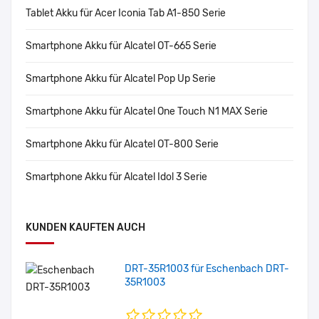
Tablet Akku für Acer Iconia Tab A1-850 Serie
Smartphone Akku für Alcatel OT-665 Serie
Smartphone Akku für Alcatel Pop Up Serie
Smartphone Akku für Alcatel One Touch N1 MAX Serie
Smartphone Akku für Alcatel OT-800 Serie
Smartphone Akku für Alcatel Idol 3 Serie
KUNDEN KAUFTEN AUCH
DRT-35R1003 für Eschenbach DRT-
35R1003