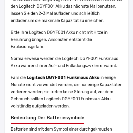
den Logitech DGYF001 Akku das nächste Mal benutzen,
lassen Sie den 2-3 Mal aufladen und schließlich
entladen,um die maximale Kapazität zu erreichen.
Bitte Ihre Logitech DGYF001 Akku nicht mit Hitze in
Berührung bringen. Ansonsten entsteht die
Explosionsgefahr.
Normalerweise werden die Logitech DGYF001 Funkmaus
Akku während ihrer Auf- und Entladungszyklen erwärmt.
Falls die
Logitech DGYF001 Funkmaus Akku
in einige
Monate nicht verwendet werden, die nur einige Kapazitäten
verlieren werden, sie treten keine Störung auf, vor dem
Gebrauch sollten Logitech DGYF001 Funkmaus Akku
vollständig aufgeladen werden.
Bedeutung Der Batteriesymbole
Batterien sind mit dem Symbol einer durchgekreuzten