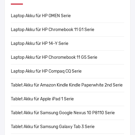
Laptop Akku für HP OMEN Serie
Laptop Akku für HP Chromebook 11 G1 Serie
Laptop Akku für HP 14-Y Serie
Laptop Akku für HP Choromebook 11 G5 Serie
Laptop Akku für HP Compaq CQ Serie
Tablet Akku für Amazon Kindle Kindle Paperwhite 2nd Serie
Tablet Akku für Apple iPad 1 Serie
Tablet Akku für Samsung Google Nexus 10 P8110 Serie
Tablet Akku für Samsung Galaxy Tab 3 Serie