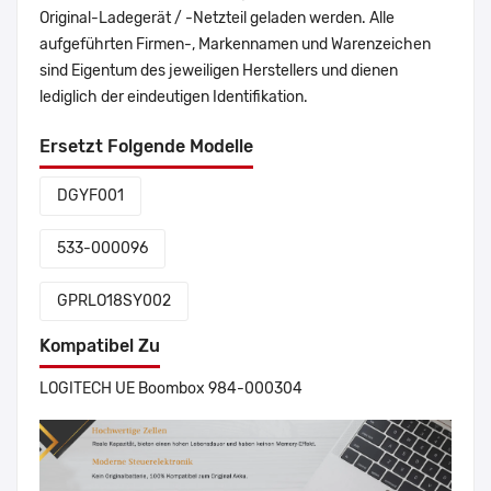
Original-Ladegerät / -Netzteil geladen werden. Alle
aufgeführten Firmen-, Markennamen und Warenzeichen
sind Eigentum des jeweiligen Herstellers und dienen
lediglich der eindeutigen Identifikation.
Ersetzt Folgende Modelle
DGYF001
533-000096
GPRLO18SY002
Kompatibel Zu
LOGITECH UE Boombox 984-000304