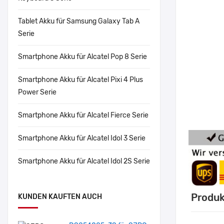
Tablet Akku für Samsung Galaxy Tab A
Serie
Smartphone Akku für Alcatel Pop 8 Serie
Smartphone Akku für Alcatel Pixi 4 Plus
Power Serie
Smartphone Akku für Alcatel Fierce Serie
Smartphone Akku für Alcatel Idol 3 Serie
Smartphone Akku für Alcatel Idol 2S Serie
Produk
KUNDEN KAUFTEN AUCH