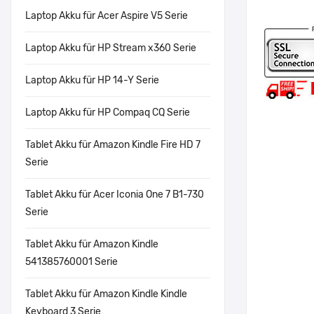
Laptop Akku für Acer Aspire V5 Serie
Laptop Akku für HP Stream x360 Serie
Laptop Akku für HP 14-Y Serie
Laptop Akku für HP Compaq CQ Serie
Tablet Akku für Amazon Kindle Fire HD 7
Serie
Tablet Akku für Acer Iconia One 7 B1-730
Serie
Tablet Akku für Amazon Kindle
541385760001 Serie
Tablet Akku für Amazon Kindle Kindle
Keyboard 3 Serie