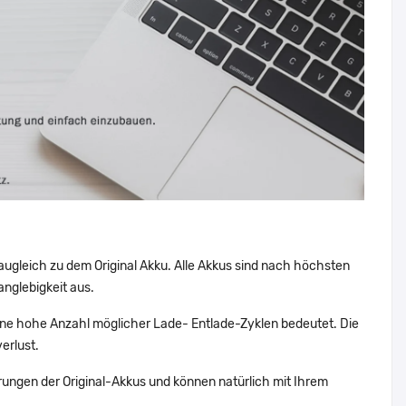
augleich zu dem Original Akku. Alle Akkus sind nach höchsten
nglebigkeit aus.
ne hohe Anzahl möglicher Lade- Entlade-Zyklen bedeutet. Die
erlust.
ungen der Original-Akkus und können natürlich mit Ihrem