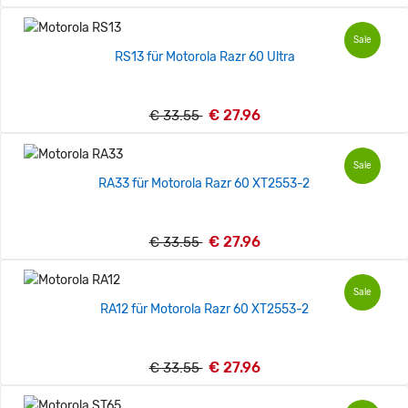
Sale
RS13 für Motorola Razr 60 Ultra
€ 27.96
€ 33.55
Sale
RA33 für Motorola Razr 60 XT2553-2
€ 27.96
€ 33.55
Sale
RA12 für Motorola Razr 60 XT2553-2
€ 27.96
€ 33.55