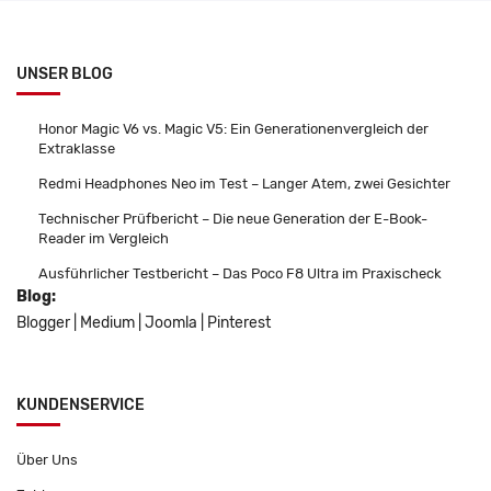
UNSER BLOG
Honor Magic V6 vs. Magic V5: Ein Generationenvergleich der
Extraklasse
Redmi Headphones Neo im Test – Langer Atem, zwei Gesichter
Technischer Prüfbericht – Die neue Generation der E-Book-
Reader im Vergleich
Ausführlicher Testbericht – Das Poco F8 Ultra im Praxischeck
Blog:
Blogger
|
Medium
|
Joomla
|
Pinterest
KUNDENSERVICE
Über Uns