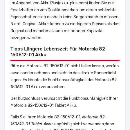
Im Angebot von Akku Plus(akku-plus.com) finden Sie nur
Ersatzbatterien von Qualitätsmarken, um deren schlechte
Eigenschaften sich deshalb keine Sorgen machen müssen.
Nicht-Original-Akkus können zu niedrigeren Preisen als das
Original und manchmal auch mit höherer Kapazität
bezogen werden.
Tipps Längere Lebenszeit Für Motorola 82-
150612-01 Akku
Bitte die Motorola 82-150612-01 nicht fallen lassen, werfen
auseinander nehmen und nicht in das direkte Sonnenlicht
legen. Es könnte die Funktionsunfähigkeit der Motorola 82-
150612-01 Akku verursachen.
Der Kurzschluss verursacht die Funktionsunfähigkeit Ihrer
Motorola 82-150612-01 Tablet Akku.
Falls Sie Ihren Motorola 82-150612-01,
Motorola 82-
150612-01 Tablet Akku
langfristig nicht verwenden,dann