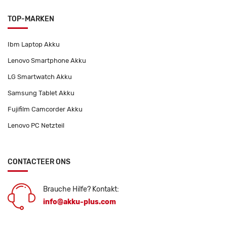
TOP-MARKEN
Ibm Laptop Akku
Lenovo Smartphone Akku
LG Smartwatch Akku
Samsung Tablet Akku
Fujifilm Camcorder Akku
Lenovo PC Netzteil
CONTACTEER ONS
Brauche Hilfe? Kontakt:
info@akku-plus.com