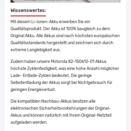
Wissenswertes:
Mit diesem Li-Ionen-Akku erwerben Sie ein
Qualitätsprodukt. Der Akku ist 100% baugleich zu dem
Original Akku. Alle Akkus sind nach höchsten europäischen
Qualitätsstandards hergestellt und zeichnen sich durch
extreme Langlebigkeit aus.
Zudem haben unsere Motorola 82-150612-01 Akkus
höchste Zyklenfestigkeit, was eine hohe Anzahl möglicher
Lade- Entlade-Zyklen bedeutet. Die geringe
Selbstentladung der Akkus sorgt bei Nichtgebrauch für
geringen Energieverlust.
Die kompatiblen Nachbau-Akkus besitzen alle
elektronischen Sicherheitsvorkehrungen der Original-
Akkus und können natürlich mit Ihrem Original-Netzteil
aufgeladen werden.