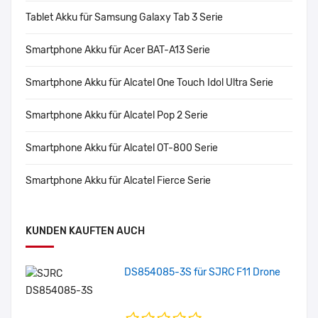
Tablet Akku für Samsung Galaxy Tab 3 Serie
Smartphone Akku für Acer BAT-A13 Serie
Smartphone Akku für Alcatel One Touch Idol Ultra Serie
Smartphone Akku für Alcatel Pop 2 Serie
Smartphone Akku für Alcatel OT-800 Serie
Smartphone Akku für Alcatel Fierce Serie
KUNDEN KAUFTEN AUCH
DS854085-3S für SJRC F11 Drone