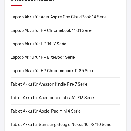
Laptop Akku für Acer Aspire One CloudBook 14 Serie
Laptop Akku für HP Chromebook 11 G1 Serie
Laptop Akku für HP 14-Y Serie
Laptop Akku für HP EliteBook Serie
Laptop Akku für HP Choromebook 11 G5 Serie
Tablet Akku für Amazon Kindle Fire 7 Serie
Tablet Akku für Acer Iconia Tab 7 A1-713 Serie
Tablet Akku für Apple iPad Mini 4 Serie
Tablet Akku für Samsung Google Nexus 10 P8110 Serie