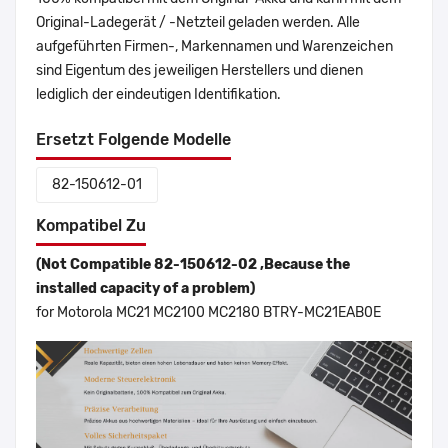
Original-Ladegerät / -Netzteil geladen werden. Alle
aufgeführten Firmen-, Markennamen und Warenzeichen
sind Eigentum des jeweiligen Herstellers und dienen
lediglich der eindeutigen Identifikation.
Ersetzt Folgende Modelle
82-150612-01
Kompatibel Zu
(Not Compatible 82-150612-02 ,Because the
installed capacity of a problem)
for Motorola MC21 MC2100 MC2180 BTRY-MC21EAB0E