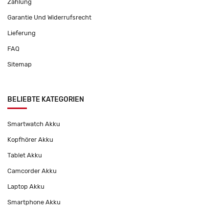
Zahlung
Garantie Und Widerrufsrecht
Lieferung
FAQ
Sitemap
BELIEBTE KATEGORIEN
Smartwatch Akku
Kopfhörer Akku
Tablet Akku
Camcorder Akku
Laptop Akku
Smartphone Akku