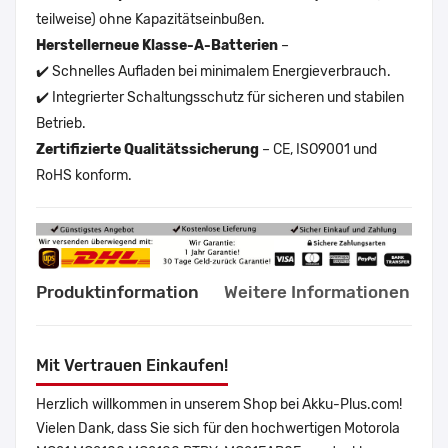
teilweise) ohne Kapazitätseinbußen.
Herstellerneue Klasse-A-Batterien
–
✔️ Schnelles Aufladen bei minimalem Energieverbrauch.
✔️ Integrierter Schaltungsschutz für sicheren und stabilen
Betrieb.
Zertifizierte Qualitätssicherung
– CE, ISO9001 und
RoHS konform.
Produktinformation
Weitere Informationen
Mit Vertrauen Einkaufen!
Herzlich willkommen in unserem Shop bei Akku-Plus.com!
Vielen Dank, dass Sie sich für den hochwertigen Motorola