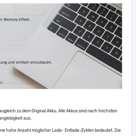
augleich zu dem Original Akku. Alle Akkus sind nach höchsten
nglebigkeit aus.
ne hohe Anzahl möglicher Lade- Entlade-Zyklen bedeutet. Die