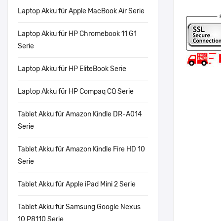
Laptop Akku für Apple MacBook Air Serie
Laptop Akku für HP Chromebook 11 G1
Serie
Laptop Akku für HP EliteBook Serie
Laptop Akku für HP Compaq CQ Serie
Tablet Akku für Amazon Kindle DR-A014
Serie
Tablet Akku für Amazon Kindle Fire HD 10
Serie
Tablet Akku für Apple iPad Mini 2 Serie
Tablet Akku für Samsung Google Nexus
10 P8110 Serie