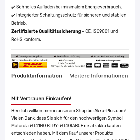
✔️ Schnelles Aufladen bei minimalem Energieverbrauch.
✔️ Integrierter Schaltungsschutz für sicheren und stabilen
Betrieb.
Zertifizierte Qualitätssicherung
– CE, ISO9001 und
RoHS konform.
Produktinformation
Weitere Informationen
Mit Vertrauen Einkaufen!
Herzlich willkommen in unserem Shop bei Akku-Plus.com!
Vielen Dank, dass Sie sich für den hochwertigen Symbol
Motorola WT41N0 BTRY-WT40IAB0E ersatzakku kaufen
entschieden haben. Mit dem Kauf unserer Produkte