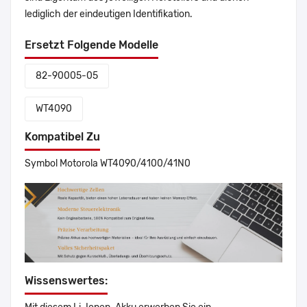
lediglich der eindeutigen Identifikation.
Ersetzt Folgende Modelle
82-90005-05
WT4090
Kompatibel Zu
Symbol Motorola WT4090/4100/41N0
Wissenswertes: