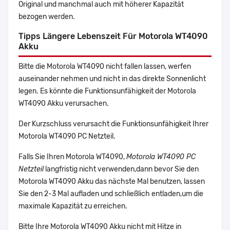
Original und manchmal auch mit höherer Kapazität
bezogen werden.
Tipps Längere Lebenszeit Für Motorola WT4090
Akku
Bitte die Motorola WT4090 nicht fallen lassen, werfen
auseinander nehmen und nicht in das direkte Sonnenlicht
legen. Es könnte die Funktionsunfähigkeit der Motorola
WT4090 Akku verursachen.
Der Kurzschluss verursacht die Funktionsunfähigkeit Ihrer
Motorola WT4090 PC Netzteil.
Falls Sie Ihren Motorola WT4090,
Motorola WT4090 PC
Netzteil
langfristig nicht verwenden,dann bevor Sie den
Motorola WT4090 Akku das nächste Mal benutzen, lassen
Sie den 2-3 Mal aufladen und schließlich entladen,um die
maximale Kapazität zu erreichen.
Bitte Ihre Motorola WT4090 Akku nicht mit Hitze in