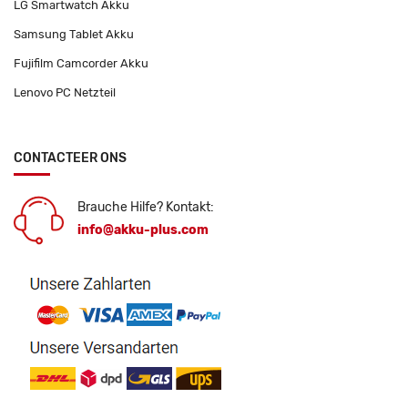
LG Smartwatch Akku
Samsung Tablet Akku
Fujifilm Camcorder Akku
Lenovo PC Netzteil
CONTACTEER ONS
Brauche Hilfe? Kontakt:
info@akku-plus.com