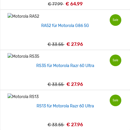
€ 64.99
€ 77.99
Sale
RA52 für Motorola G86 5G
€ 27.96
€ 33.55
Sale
RS35 für Motorola Razr 60 Ultra
€ 27.96
€ 33.55
Sale
RS13 für Motorola Razr 60 Ultra
€ 27.96
€ 33.55