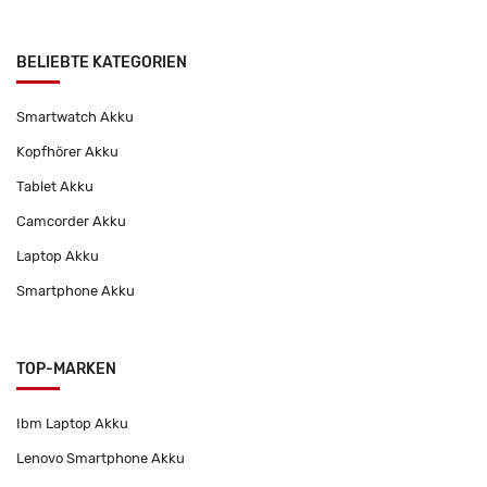
BELIEBTE KATEGORIEN
Smartwatch Akku
Kopfhörer Akku
Tablet Akku
Camcorder Akku
Laptop Akku
Smartphone Akku
TOP-MARKEN
Ibm Laptop Akku
Lenovo Smartphone Akku