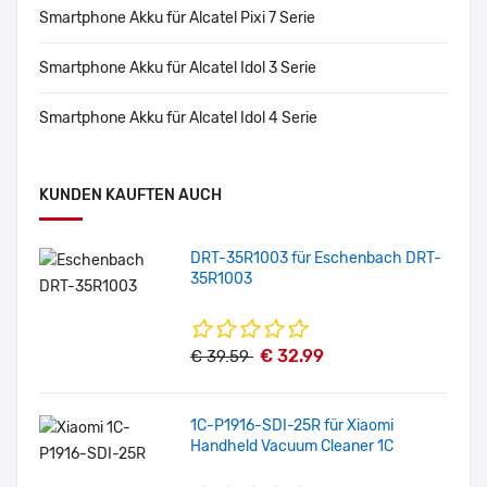
Smartphone Akku für Alcatel Pixi 7 Serie
Smartphone Akku für Alcatel Idol 3 Serie
Smartphone Akku für Alcatel Idol 4 Serie
KUNDEN KAUFTEN AUCH
DRT-35R1003 für Eschenbach DRT-
35R1003
€ 32.99
€ 39.59
1C-P1916-SDI-25R für Xiaomi
Handheld Vacuum Cleaner 1C