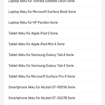
Laptop Akku für Toshiba Satellite C800 Serie
Laptop Akku für Microsoft Surface Book Serie
Laptop Akku für HP Pavilion Serie
Tablet Akku für Apple iPad 5 Serie
Tablet Akku für Apple iPad Mini 4 Serie
Tablet Akku für Samsung Galaxy Tab A Serie
Tablet Akku für Samsung Galaxy Tab 4 Serie
Tablet Akku für Microsoft Surface Pro 4 Serie
Smartphone Akku für Alcatel OT-9001A Serie
Smartphone Akku für Alcatel OT-5027B Serie