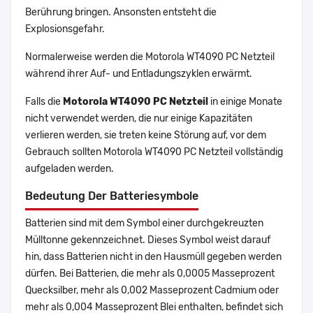
Berührung bringen. Ansonsten entsteht die
Explosionsgefahr.
Normalerweise werden die Motorola WT4090 PC Netzteil
während ihrer Auf- und Entladungszyklen erwärmt.
Falls die
Motorola WT4090 PC Netzteil
in einige Monate
nicht verwendet werden, die nur einige Kapazitäten
verlieren werden, sie treten keine Störung auf, vor dem
Gebrauch sollten Motorola WT4090 PC Netzteil vollständig
aufgeladen werden.
Bedeutung Der Batteriesymbole
Batterien sind mit dem Symbol einer durchgekreuzten
Mülltonne gekennzeichnet. Dieses Symbol weist darauf
hin, dass Batterien nicht in den Hausmüll gegeben werden
dürfen. Bei Batterien, die mehr als 0,0005 Masseprozent
Quecksilber, mehr als 0,002 Masseprozent Cadmium oder
mehr als 0,004 Masseprozent Blei enthalten, befindet sich