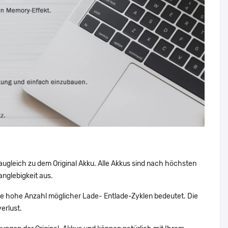
augleich zu dem Original Akku. Alle Akkus sind nach höchsten
nglebigkeit aus.
 hohe Anzahl möglicher Lade- Entlade-Zyklen bedeutet. Die
erlust.