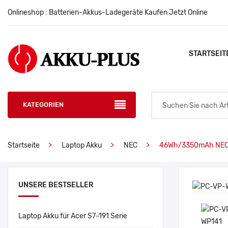
Onlineshop : Batterien-Akkus-Ladegeräte Kaufen Jetzt Online
STARTSEIT
KATEGORIEN
Startseite
Laptop Akku
NEC
46Wh/3350mAh NEC
UNSERE BESTSELLER
Laptop Akku für Acer S7-191 Serie