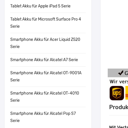
Tablet Akku für Apple iPad 5 Serie
Tablet Akku für Microsoft Surface Pro 4
Serie
Smartphone Akku für Acer Liquid Z520
Serie
Smartphone Akku für Alcatel A7 Serie
Smartphone Akku für Alcatel OT-9001A
Serie
Smartphone Akku für Alcatel OT-4010
Serie
Produk
Smartphone Akku für Alcatel Pop S7
Serie
Mit Vert