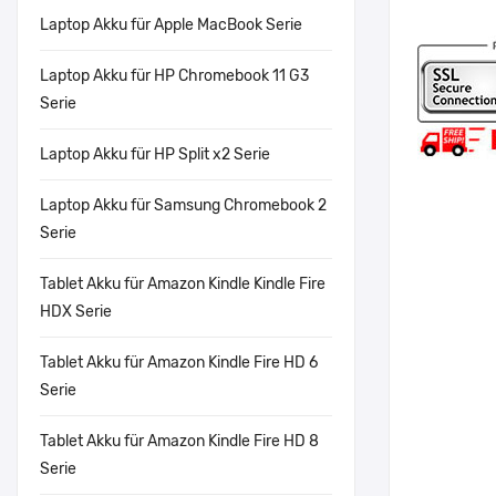
Laptop Akku für Apple MacBook Serie
Laptop Akku für HP Chromebook 11 G3
Serie
Laptop Akku für HP Split x2 Serie
Laptop Akku für Samsung Chromebook 2
Serie
Tablet Akku für Amazon Kindle Kindle Fire
HDX Serie
Tablet Akku für Amazon Kindle Fire HD 6
Serie
Tablet Akku für Amazon Kindle Fire HD 8
Serie