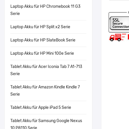
Laptop Akku für HP Chromebook 11 G3
Serie
Laptop Akku für HP Split x2 Serie
Laptop Akku für HP SlateBook Serie
Laptop Akku für HP Mini 100e Serie
Tablet Akku für Acer Iconia Tab 7 A1-713
Serie
Tablet Akku für Amazon Kindle Kindle 7
Serie
Tablet Akku für Apple iPad 5 Serie
Tablet Akku für Samsung Google Nexus
10 P8110 Serie