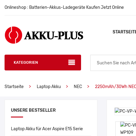
Onlineshop : Batterien-Akkus-Ladegeräte Kaufen Jetzt Online
STARTSEIT
KATEGORIEN
Startseite
Laptop Akku
NEC
2250mAh/30Wh NEC
UNSERE BESTSELLER
Laptop Akku für Acer Aspire E15 Serie