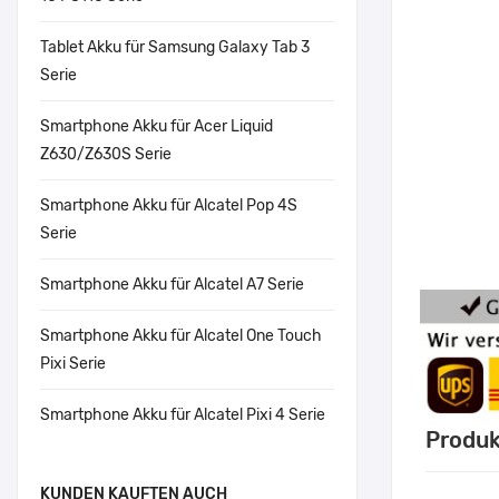
Tablet Akku für Samsung Galaxy Tab 3
Serie
Smartphone Akku für Acer Liquid
Z630/Z630S Serie
Smartphone Akku für Alcatel Pop 4S
Serie
Smartphone Akku für Alcatel A7 Serie
Smartphone Akku für Alcatel One Touch
Pixi Serie
Smartphone Akku für Alcatel Pixi 4 Serie
Produk
KUNDEN KAUFTEN AUCH