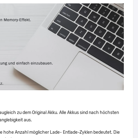
augleich zu dem Original Akku. Alle Akkus sind nach höchsten
nglebigkeit aus.
 hohe Anzahl möglicher Lade- Entlade-Zyklen bedeutet. Die