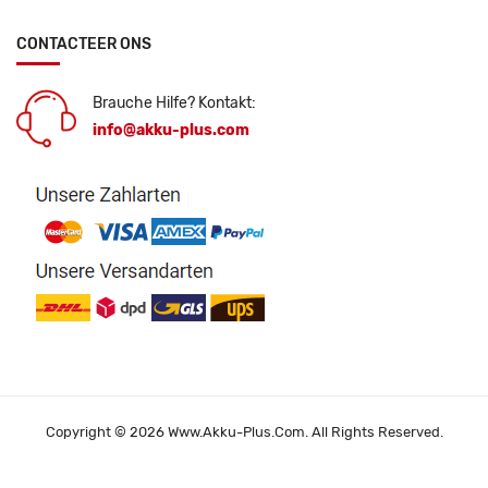
CONTACTEER ONS
Brauche Hilfe? Kontakt:
info@akku-plus.com
Copyright © 2026 Www.akku-Plus.com. All Rights Reserved.