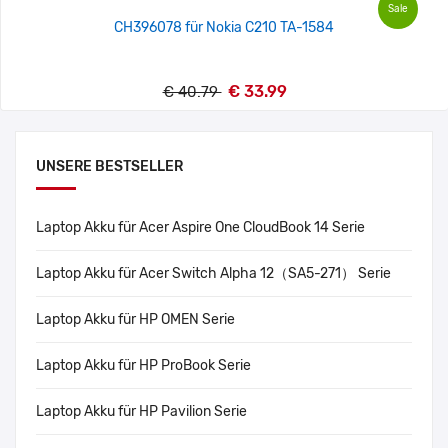
Sale
CH396078 für Nokia C210 TA-1584
€ 33.99
€ 40.79
UNSERE BESTSELLER
Laptop Akku für Acer Aspire One CloudBook 14 Serie
Laptop Akku für Acer Switch Alpha 12（SA5-271） Serie
Laptop Akku für HP OMEN Serie
Laptop Akku für HP ProBook Serie
Laptop Akku für HP Pavilion Serie