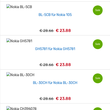
Sale
BL-5CB für Nokia 105
€ 23.88
€ 28.66
Sale
GH5781 für Nokia GH5781
€ 23.88
€ 28.66
Sale
BL-30CH für Nokia BL-30CH
€ 23.88
€ 28.66