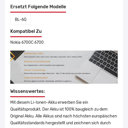
Ersetzt Folgende Modelle
BL-6Q
Kompatibel Zu
Nokia 6700C 6700
Wissenswertes:
Mit diesem Li-Ionen-Akku erwerben Sie ein
Qualitätsprodukt. Der Akku ist 100% baugleich zu dem
Original Akku. Alle Akkus sind nach höchsten europäischen
Qualitätsstandards hergestellt und zeichnen sich durch