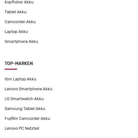
Kopfhörer Akku
Tablet Akku
Camcorder Akku
Laptop Akku
Smartphone Akku
TOP-MARKEN
Ibm Laptop Akku
Lenovo Smartphone Akku
LG Smartwatch Akku
Samsung Tablet Akku
Fujifilm Camcorder Akku
Lenovo PC Netzteil