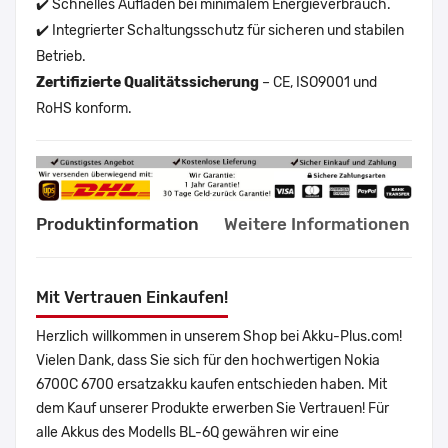
✔️ Schnelles Aufladen bei minimalem Energieverbrauch.
✔️ Integrierter Schaltungsschutz für sicheren und stabilen
Betrieb.
Zertifizierte Qualitätssicherung
– CE, ISO9001 und
RoHS konform.
Produktinformation
Weitere Informationen
Mit Vertrauen Einkaufen!
Herzlich willkommen in unserem Shop bei Akku-Plus.com!
Vielen Dank, dass Sie sich für den hochwertigen Nokia
6700C 6700 ersatzakku kaufen entschieden haben. Mit
dem Kauf unserer Produkte erwerben Sie Vertrauen! Für
alle Akkus des Modells BL-6Q gewähren wir eine