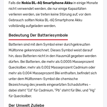
Falls die
Nokia BL-6Q Smartphone Akku
in einige Monate
nicht verwendet werden, die nur einige Kapazitäten
verlieren werden, sie treten keine Störung auf, vor dem
Gebrauch sollten Nokia BL-6Q Smartphone Akku
vollständig aufgeladen werden.
Bedeutung Der Batteriesymbole
Batterien sind mit dem Symbol einer durchgekreuzten
Mülltonne gekennzeichnet. Dieses Symbol weist darauf
hin, dass Batterien nicht in den Hausmüll gegeben werden
dürfen. Bei Batterien, die mehr als 0,0005 Masseprozent
Quecksilber, mehr als 0,002 Masseprozent Cadmium oder
mehr als 0,004 Masseprozent Blei enthalten, befindet sich
unter dem Mülltonnen-Symbol die chemische
Bezeichnung des jeweils eingesetzten Schadstoffes –
dabei steht "Cd" für Cadmium, "Pb" steht für Blei, und "Hg"
für Quecksilber.
Der Umwelt Zuliebe