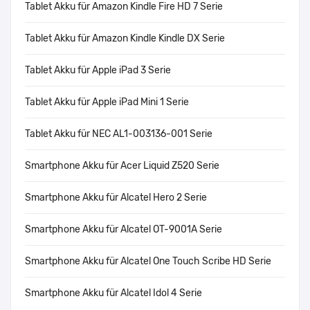
Tablet Akku für Amazon Kindle Fire HD 7 Serie
Tablet Akku für Amazon Kindle Kindle DX Serie
Tablet Akku für Apple iPad 3 Serie
Tablet Akku für Apple iPad Mini 1 Serie
Tablet Akku für NEC AL1-003136-001 Serie
Smartphone Akku für Acer Liquid Z520 Serie
Smartphone Akku für Alcatel Hero 2 Serie
Smartphone Akku für Alcatel OT-9001A Serie
Smartphone Akku für Alcatel One Touch Scribe HD Serie
Smartphone Akku für Alcatel Idol 4 Serie