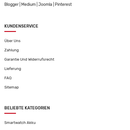
Blogger
|
Medium
|
Joomla
|
Pinterest
KUNDENSERVICE
Über Uns
Zahlung
Garantie Und Widerrufsrecht
Lieferung
FAQ
Sitemap
BELIEBTE KATEGORIEN
Smartwatch Akku