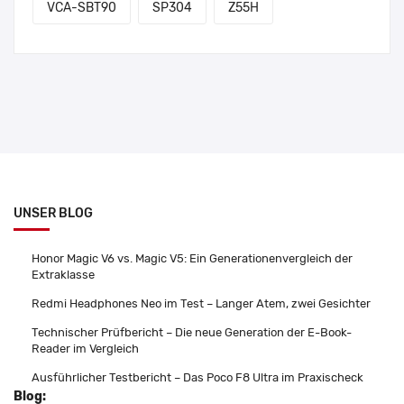
VCA-SBT90
SP304
Z55H
UNSER BLOG
Honor Magic V6 vs. Magic V5: Ein Generationenvergleich der
Extraklasse
Redmi Headphones Neo im Test – Langer Atem, zwei Gesichter
Technischer Prüfbericht – Die neue Generation der E-Book-
Reader im Vergleich
Ausführlicher Testbericht – Das Poco F8 Ultra im Praxischeck
Blog: