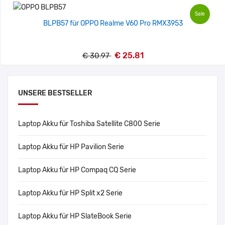
Sale
BLPB57 für OPPO Realme V60 Pro RMX3953
€ 25.81
€ 30.97
UNSERE BESTSELLER
Laptop Akku für Toshiba Satellite C800 Serie
Laptop Akku für HP Pavilion Serie
Laptop Akku für HP Compaq CQ Serie
Laptop Akku für HP Split x2 Serie
Laptop Akku für HP SlateBook Serie