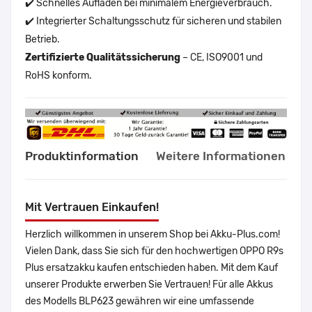
✔️ Schnelles Aufladen bei minimalem Energieverbrauch.
✔️ Integrierter Schaltungsschutz für sicheren und stabilen
Betrieb.
Zertifizierte Qualitätssicherung
– CE, ISO9001 und
RoHS konform.
Produktinformation
Weitere Informationen
Mit Vertrauen Einkaufen!
Herzlich willkommen in unserem Shop bei Akku-Plus.com!
Vielen Dank, dass Sie sich für den hochwertigen OPPO R9s
Plus ersatzakku kaufen entschieden haben. Mit dem Kauf
unserer Produkte erwerben Sie Vertrauen! Für alle Akkus
des Modells BLP623 gewähren wir eine umfassende