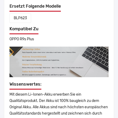
Ersetzt Folgende Modelle
BLP623
Kompatibel Zu
OPPO R9s Plus
Wissenswertes:
Mit diesem Li-Ionen-Akku erwerben Sie ein
Qualitätsprodukt. Der Akku ist 100% baugleich zu dem
Original Akku. Alle Akkus sind nach höchsten europäischen
Qualitätsstandards hergestellt und zeichnen sich durch