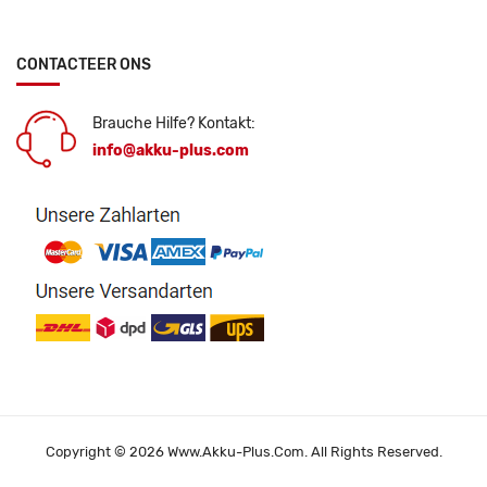
CONTACTEER ONS
Brauche Hilfe? Kontakt:
info@akku-plus.com
Copyright © 2026 Www.akku-Plus.com. All Rights Reserved.