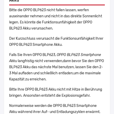
Akku
Bitte die OPPO BLP623 nicht fallen lassen, werfen
auseinander nehmen und nicht in das direkte Sonnenlicht
legen. Es könnte die Funktionsunfähigkeit der OPPO
BLP623 Akku verursachen.
Der Kurzschluss verursacht die Funktionsunfähigkeit Ihrer
OPPO BLP623 Smartphone Akku.
Falls Sie Ihren OPPO BLP623,
OPPO BLP623 Smartphone
Akku
langfristig nicht verwenden,dann bevor Sie den OPPO
BLP623 Akku das nächste Mal benutzen, lassen Sie den 2-
3 Mal aufladen und schließlich entladen,um die maximale
Kapazität zu erreichen.
Bitte Ihre OPPO BLP623 Akku nicht mit Hitze in Berührung
bringen. Ansonsten entsteht die Explosionsgefahr.
Normalerweise werden die OPPO BLP623 Smartphone
Akku während ihrer Auf- und Entladungszyklen erwärmt.