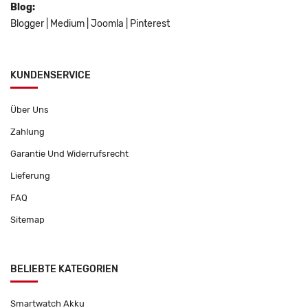
Blog:
Blogger
|
Medium
|
Joomla
|
Pinterest
KUNDENSERVICE
Über Uns
Zahlung
Garantie Und Widerrufsrecht
Lieferung
FAQ
Sitemap
BELIEBTE KATEGORIEN
Smartwatch Akku