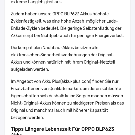
extreme Langlebigkeit aus.
Zudem haben unsere OPPO BLP623 Akkus höchste
Zyklenfestigkeit, was eine hohe Anzahl möglicher Lade-
Entlade-Zyklen bedeutet. Die geringe Selbstentladung der
Akkus sorgt bei Nichtgebrauch für geringen Energieverlust.
Die kompatiblen Nachbau-Akkus besitzen alle
elektronischen Sicherheitsvorkehrungen der Original-
Akkus und können natürlich mit Ihrem Original-Netzteil
aufgeladen werden.
Im Angebot von Akku Plus(akku-plus.com) finden Sie nur
Ersatzbatterien von Qualitätsmarken, um deren schlechte
Eigenschaften sich deshalb keine Sorgen machen müssen.
Nicht-Original-Akkus können zu niedrigeren Preisen als das
Original und manchmal auch mit höherer Kapazität
bezogen werden.
Tipps Längere Lebenszeit Für OPPO BLP623