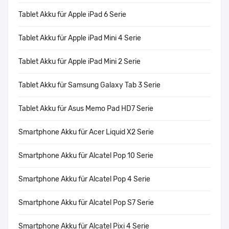
Tablet Akku für Apple iPad 6 Serie
Tablet Akku für Apple iPad Mini 4 Serie
Tablet Akku für Apple iPad Mini 2 Serie
Tablet Akku für Samsung Galaxy Tab 3 Serie
Tablet Akku für Asus Memo Pad HD7 Serie
Smartphone Akku für Acer Liquid X2 Serie
Smartphone Akku für Alcatel Pop 10 Serie
Smartphone Akku für Alcatel Pop 4 Serie
Smartphone Akku für Alcatel Pop S7 Serie
Smartphone Akku für Alcatel Pixi 4 Serie