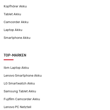
Kopfhörer Akku
Tablet Akku
Camcorder Akku
Laptop Akku
Smartphone Akku
TOP-MARKEN
Ibm Laptop Akku
Lenovo Smartphone Akku
LG Smartwatch Akku
Samsung Tablet Akku
Fujifilm Camcorder Akku
Lenovo PC Netzteil