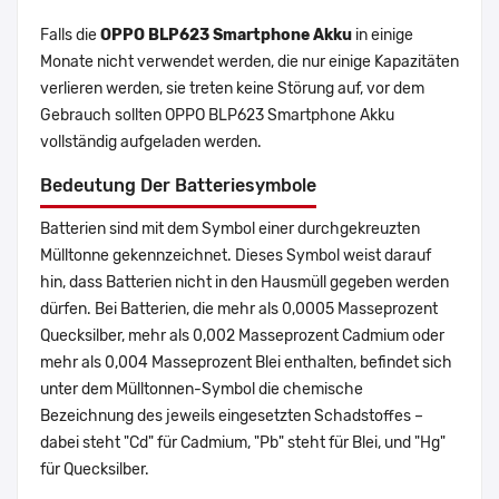
Falls die
OPPO BLP623 Smartphone Akku
in einige
Monate nicht verwendet werden, die nur einige Kapazitäten
verlieren werden, sie treten keine Störung auf, vor dem
Gebrauch sollten OPPO BLP623 Smartphone Akku
vollständig aufgeladen werden.
Bedeutung Der Batteriesymbole
Batterien sind mit dem Symbol einer durchgekreuzten
Mülltonne gekennzeichnet. Dieses Symbol weist darauf
hin, dass Batterien nicht in den Hausmüll gegeben werden
dürfen. Bei Batterien, die mehr als 0,0005 Masseprozent
Quecksilber, mehr als 0,002 Masseprozent Cadmium oder
mehr als 0,004 Masseprozent Blei enthalten, befindet sich
unter dem Mülltonnen-Symbol die chemische
Bezeichnung des jeweils eingesetzten Schadstoffes –
dabei steht "Cd" für Cadmium, "Pb" steht für Blei, und "Hg"
für Quecksilber.