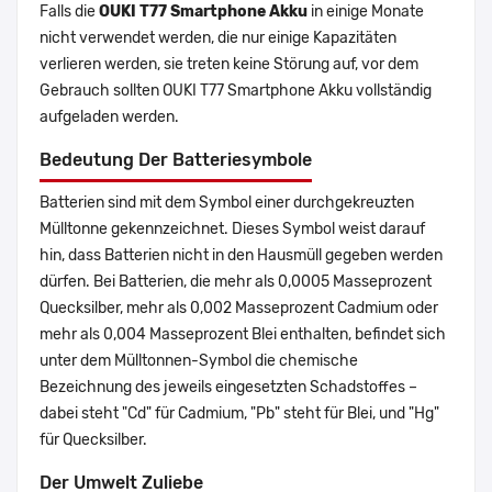
Falls die
OUKI T77 Smartphone Akku
in einige Monate
nicht verwendet werden, die nur einige Kapazitäten
verlieren werden, sie treten keine Störung auf, vor dem
Gebrauch sollten OUKI T77 Smartphone Akku vollständig
aufgeladen werden.
Bedeutung Der Batteriesymbole
Batterien sind mit dem Symbol einer durchgekreuzten
Mülltonne gekennzeichnet. Dieses Symbol weist darauf
hin, dass Batterien nicht in den Hausmüll gegeben werden
dürfen. Bei Batterien, die mehr als 0,0005 Masseprozent
Quecksilber, mehr als 0,002 Masseprozent Cadmium oder
mehr als 0,004 Masseprozent Blei enthalten, befindet sich
unter dem Mülltonnen-Symbol die chemische
Bezeichnung des jeweils eingesetzten Schadstoffes –
dabei steht "Cd" für Cadmium, "Pb" steht für Blei, und "Hg"
für Quecksilber.
Der Umwelt Zuliebe