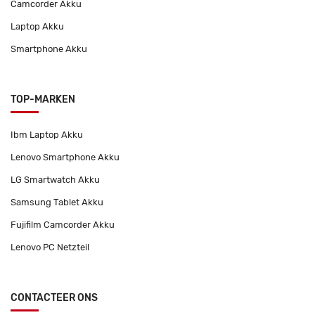
Camcorder Akku
Laptop Akku
Smartphone Akku
TOP-MARKEN
Ibm Laptop Akku
Lenovo Smartphone Akku
LG Smartwatch Akku
Samsung Tablet Akku
Fujifilm Camcorder Akku
Lenovo PC Netzteil
CONTACTEER ONS