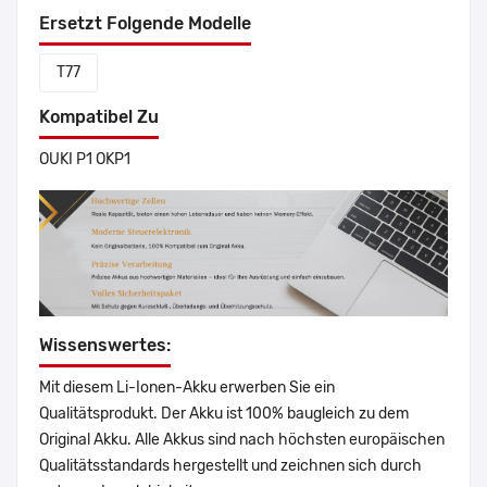
Ersetzt Folgende Modelle
T77
Kompatibel Zu
OUKI P1 OKP1
Wissenswertes:
Mit diesem Li-Ionen-Akku erwerben Sie ein
Qualitätsprodukt. Der Akku ist 100% baugleich zu dem
Original Akku. Alle Akkus sind nach höchsten europäischen
Qualitätsstandards hergestellt und zeichnen sich durch