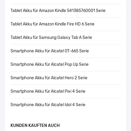
Tablet Akku für Amazon Kindle 541385760001 Serie
Tablet Akku für Amazon Kindle Fire HD 6 Serie
Tablet Akku für Samsung Galaxy Tab A Serie
Smartphone Akku für Alcatel OT-665 Serie
Smartphone Akku für Alcatel Pop Up Serie
Smartphone Akku für Alcatel Hero 2 Serie
Smartphone Akku für Alcatel Pixi 4 Serie
Smartphone Akku für Alcatel Idol 4 Serie
KUNDEN KAUFTEN AUCH