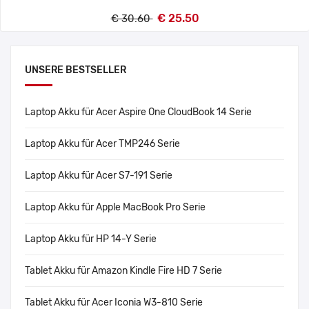
€ 25.50
€ 30.60
UNSERE BESTSELLER
Laptop Akku für Acer Aspire One CloudBook 14 Serie
Laptop Akku für Acer TMP246 Serie
Laptop Akku für Acer S7-191 Serie
Laptop Akku für Apple MacBook Pro Serie
Laptop Akku für HP 14-Y Serie
Tablet Akku für Amazon Kindle Fire HD 7 Serie
Tablet Akku für Acer Iconia W3-810 Serie