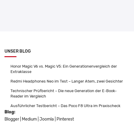
UNSER BLOG
Honor Magic V6 vs. Magic V5: Ein Generationenvergleich der
Extraklasse
Redmi Headphones Neo im Test – Langer Atem, zwei Gesichter
Technischer Prüfbericht – Die neue Generation der E-Book-
Reader im Vergleich
Ausführlicher Testbericht – Das Poco F8 Ultra im Praxischeck
Blog:
Blogger
|
Medium
|
Joomla
|
Pinterest