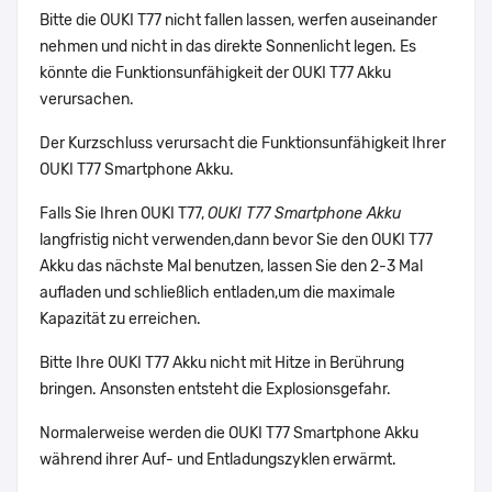
Bitte die OUKI T77 nicht fallen lassen, werfen auseinander
nehmen und nicht in das direkte Sonnenlicht legen. Es
könnte die Funktionsunfähigkeit der OUKI T77 Akku
verursachen.
Der Kurzschluss verursacht die Funktionsunfähigkeit Ihrer
OUKI T77 Smartphone Akku.
Falls Sie Ihren OUKI T77,
OUKI T77 Smartphone Akku
langfristig nicht verwenden,dann bevor Sie den OUKI T77
Akku das nächste Mal benutzen, lassen Sie den 2-3 Mal
aufladen und schließlich entladen,um die maximale
Kapazität zu erreichen.
Bitte Ihre OUKI T77 Akku nicht mit Hitze in Berührung
bringen. Ansonsten entsteht die Explosionsgefahr.
Normalerweise werden die OUKI T77 Smartphone Akku
während ihrer Auf- und Entladungszyklen erwärmt.