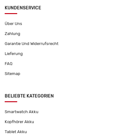
KUNDENSERVICE
Über Uns
Zahlung
Garantie Und Widerrufsrecht
Lieferung
FAQ
Sitemap
BELIEBTE KATEGORIEN
Smartwatch Akku
Kopfhörer Akku
Tablet Akku