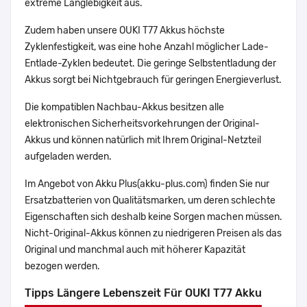
extreme Langlebigkeit aus.
Zudem haben unsere OUKI T77 Akkus höchste
Zyklenfestigkeit, was eine hohe Anzahl möglicher Lade-
Entlade-Zyklen bedeutet. Die geringe Selbstentladung der
Akkus sorgt bei Nichtgebrauch für geringen Energieverlust.
Die kompatiblen Nachbau-Akkus besitzen alle
elektronischen Sicherheitsvorkehrungen der Original-
Akkus und können natürlich mit Ihrem Original-Netzteil
aufgeladen werden.
Im Angebot von Akku Plus(akku-plus.com) finden Sie nur
Ersatzbatterien von Qualitätsmarken, um deren schlechte
Eigenschaften sich deshalb keine Sorgen machen müssen.
Nicht-Original-Akkus können zu niedrigeren Preisen als das
Original und manchmal auch mit höherer Kapazität
bezogen werden.
Tipps Längere Lebenszeit Für OUKI T77 Akku