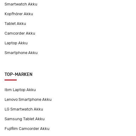
Smartwatch Akku
Kopfhörer Akku
Tablet Akku
Camcorder Akku
Laptop Akku
Smartphone Akku
TOP-MARKEN
Ibm Laptop Akku
Lenovo Smartphone Akku
LG Smartwatch Akku
Samsung Tablet Akku
Fujifilm Camcorder Akku