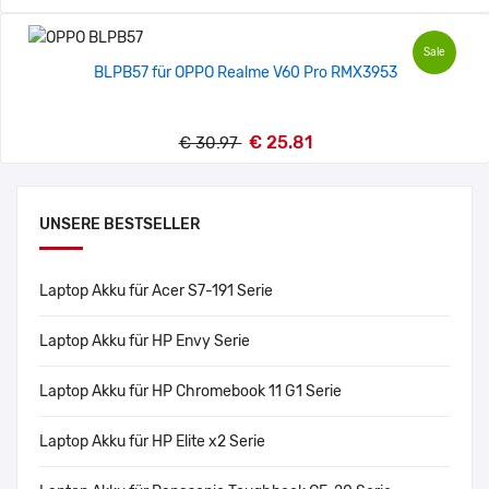
Sale
BLPB57 für OPPO Realme V60 Pro RMX3953
€ 25.81
€ 30.97
UNSERE BESTSELLER
Laptop Akku für Acer S7-191 Serie
Laptop Akku für HP Envy Serie
Laptop Akku für HP Chromebook 11 G1 Serie
Laptop Akku für HP Elite x2 Serie