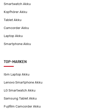
Smartwatch Akku
Kopfhörer Akku
Tablet Akku
Camcorder Akku
Laptop Akku
Smartphone Akku
TOP-MARKEN
Ibm Laptop Akku
Lenovo Smartphone Akku
LG Smartwatch Akku
Samsung Tablet Akku
Fujifilm Camcorder Akku