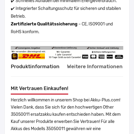
✔️ Schnelles Aufladen bei minimalem Energieverbrauch.
✔️ Integrierter Schaltungsschutz für sicheren und stabilen
Betrieb.
Zertifizierte Qualitätssicherung
– CE, ISO9001 und
RoHS konform.
Produktinformation
Weitere Informationen
Mit Vertrauen Einkaufen!
Herzlich willkommen in unserem Shop bei Akku-Plus.com!
Vielen Dank, dass Sie sich für den hochwertigen Other
35050011 ersatzakku kaufen entschieden haben. Mit dem
Kauf unserer Produkte erwerben Sie Vertrauen! Für alle
Akkus des Modells 35050011 gewähren wir eine