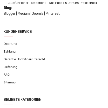
Ausführlicher Testbericht – Das Poco F8 Ultra im Praxischeck
Blog:
Blogger
|
Medium
|
Joomla
|
Pinterest
KUNDENSERVICE
Über Uns
Zahlung
Garantie Und Widerrufsrecht
Lieferung
FAQ
Sitemap
BELIEBTE KATEGORIEN