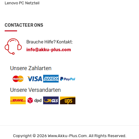
Lenovo PC Netzteil
CONTACTEER ONS
Brauche Hilfe? Kontakt:
info@akku-plus.com
Copyright © 2026 Www.akku-Plus.com. All Rights Reserved.