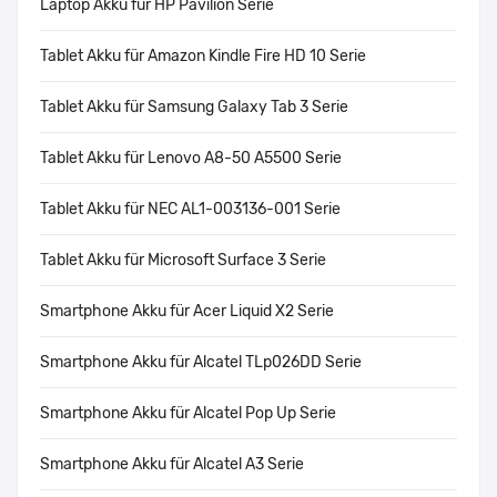
Laptop Akku für HP Pavilion Serie
Tablet Akku für Amazon Kindle Fire HD 10 Serie
Tablet Akku für Samsung Galaxy Tab 3 Serie
Tablet Akku für Lenovo A8-50 A5500 Serie
Tablet Akku für NEC AL1-003136-001 Serie
Tablet Akku für Microsoft Surface 3 Serie
Smartphone Akku für Acer Liquid X2 Serie
Smartphone Akku für Alcatel TLp026DD Serie
Smartphone Akku für Alcatel Pop Up Serie
Smartphone Akku für Alcatel A3 Serie