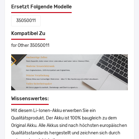
Ersetzt Folgende Modelle
35050011
Kompatibel Zu
for Other 35050011
Wissenswertes:
Mit diesem Li-Ionen-Akku erwerben Sie ein
Qualitätsprodukt. Der Akku ist 100% baugleich zu dem
Original Akku. Alle Akkus sind nach höchsten europäischen
Qualitätsstandards hergestellt und zeichnen sich durch