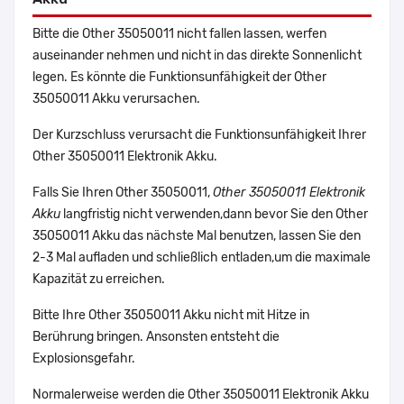
Bitte die Other 35050011 nicht fallen lassen, werfen
auseinander nehmen und nicht in das direkte Sonnenlicht
legen. Es könnte die Funktionsunfähigkeit der Other
35050011 Akku verursachen.
Der Kurzschluss verursacht die Funktionsunfähigkeit Ihrer
Other 35050011 Elektronik Akku.
Falls Sie Ihren Other 35050011,
Other 35050011 Elektronik
Akku
langfristig nicht verwenden,dann bevor Sie den Other
35050011 Akku das nächste Mal benutzen, lassen Sie den
2-3 Mal aufladen und schließlich entladen,um die maximale
Kapazität zu erreichen.
Bitte Ihre Other 35050011 Akku nicht mit Hitze in
Berührung bringen. Ansonsten entsteht die
Explosionsgefahr.
Normalerweise werden die Other 35050011 Elektronik Akku