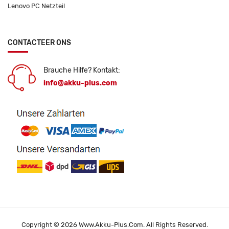
Lenovo PC Netzteil
CONTACTEER ONS
Brauche Hilfe? Kontakt:
info@akku-plus.com
Copyright © 2026 Www.akku-Plus.com. All Rights Reserved.