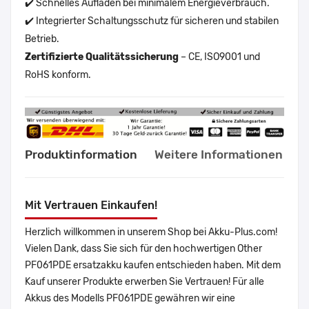
✔️ Schnelles Aufladen bei minimalem Energieverbrauch.
✔️ Integrierter Schaltungsschutz für sicheren und stabilen
Betrieb.
Zertifizierte Qualitätssicherung
– CE, ISO9001 und
RoHS konform.
Produktinformation
Weitere Informationen
Mit Vertrauen Einkaufen!
Herzlich willkommen in unserem Shop bei Akku-Plus.com!
Vielen Dank, dass Sie sich für den hochwertigen Other
PF061PDE ersatzakku kaufen entschieden haben. Mit dem
Kauf unserer Produkte erwerben Sie Vertrauen! Für alle
Akkus des Modells PF061PDE gewähren wir eine