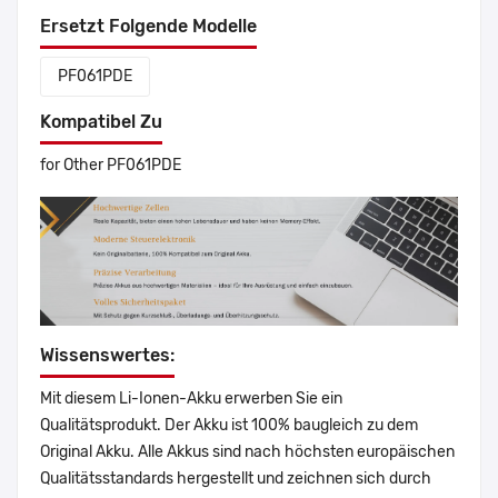
Ersetzt Folgende Modelle
PF061PDE
Kompatibel Zu
for Other PF061PDE
Wissenswertes:
Mit diesem Li-Ionen-Akku erwerben Sie ein
Qualitätsprodukt. Der Akku ist 100% baugleich zu dem
Original Akku. Alle Akkus sind nach höchsten europäischen
Qualitätsstandards hergestellt und zeichnen sich durch