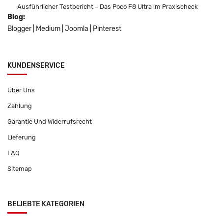
Ausführlicher Testbericht – Das Poco F8 Ultra im Praxischeck
Blog:
Blogger
|
Medium
|
Joomla
|
Pinterest
KUNDENSERVICE
Über Uns
Zahlung
Garantie Und Widerrufsrecht
Lieferung
FAQ
Sitemap
BELIEBTE KATEGORIEN