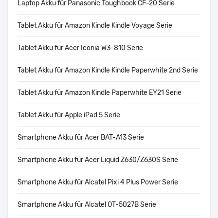
Laptop Akku für Panasonic Toughbook CF-20 Serie
Tablet Akku für Amazon Kindle Kindle Voyage Serie
Tablet Akku für Acer Iconia W3-810 Serie
Tablet Akku für Amazon Kindle Kindle Paperwhite 2nd Serie
Tablet Akku für Amazon Kindle Paperwhite EY21 Serie
Tablet Akku für Apple iPad 5 Serie
Smartphone Akku für Acer BAT-A13 Serie
Smartphone Akku für Acer Liquid Z630/Z630S Serie
Smartphone Akku für Alcatel Pixi 4 Plus Power Serie
Smartphone Akku für Alcatel OT-5027B Serie