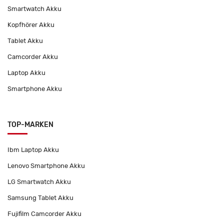
Smartwatch Akku
Kopfhörer Akku
Tablet Akku
Camcorder Akku
Laptop Akku
Smartphone Akku
TOP-MARKEN
Ibm Laptop Akku
Lenovo Smartphone Akku
LG Smartwatch Akku
Samsung Tablet Akku
Fujifilm Camcorder Akku