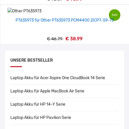
Sale
PT635973 für Other PT635973 PCM4400 2ICP7-59-73
€ 38.99
€ 46.79
UNSERE BESTSELLER
Laptop Akku für Acer Aspire One CloudBook 14 Serie
Laptop Akku für Apple MacBook Air Serie
Laptop Akku für HP 14-Y Serie
Laptop Akku für HP Pavilion Serie