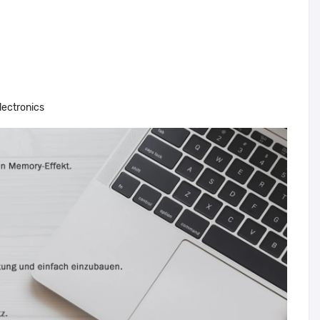
lectronics