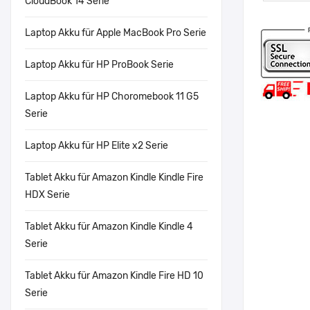
CloudBook 14 Serie
Laptop Akku für Apple MacBook Pro Serie
Laptop Akku für HP ProBook Serie
Laptop Akku für HP Choromebook 11 G5
Serie
Laptop Akku für HP Elite x2 Serie
Tablet Akku für Amazon Kindle Kindle Fire
HDX Serie
Tablet Akku für Amazon Kindle Kindle 4
Serie
Tablet Akku für Amazon Kindle Fire HD 10
Serie