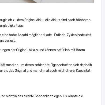
augleich zu dem Original Akku. Alle Akkus sind nach höchsten
nglebigkeit aus.
 eine hohe Anzahl möglicher Lade- Entlade-Zyklen bedeutet.
gieverlust.
ungen der Original-Akkus und können natürlich mit Ihrem
alitätsmarken, um deren schlechte Eigenschaften sich deshalb
n als das Original und manchmal auch mit höherer Kapazität
d nicht in das direkte Sonnenlicht legen. Es könnte die