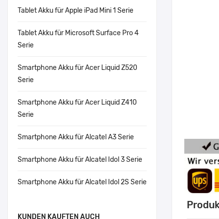
Tablet Akku für Apple iPad Mini 1 Serie
Tablet Akku für Microsoft Surface Pro 4
Serie
Smartphone Akku für Acer Liquid Z520
Serie
Smartphone Akku für Acer Liquid Z410
Serie
Smartphone Akku für Alcatel A3 Serie
Smartphone Akku für Alcatel Idol 3 Serie
Smartphone Akku für Alcatel Idol 2S Serie
Produk
KUNDEN KAUFTEN AUCH