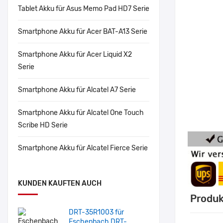
Tablet Akku für Asus Memo Pad HD7 Serie
Smartphone Akku für Acer BAT-A13 Serie
Smartphone Akku für Acer Liquid X2
Serie
Smartphone Akku für Alcatel A7 Serie
Smartphone Akku für Alcatel One Touch
Scribe HD Serie
Smartphone Akku für Alcatel Fierce Serie
KUNDEN KAUFTEN AUCH
Produk
DRT-35R1003 für
Eschenbach DRT-