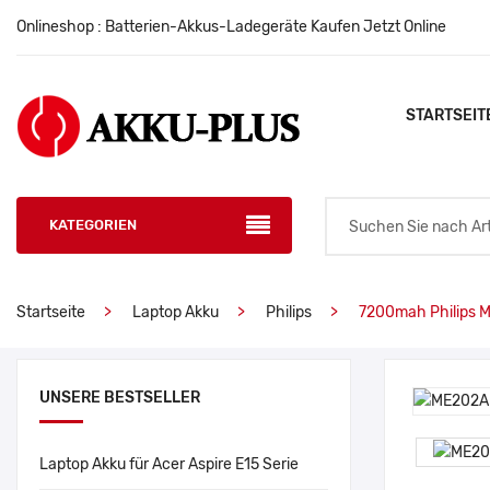
Onlineshop : Batterien-Akkus-Ladegeräte Kaufen Jetzt Online
STARTSEIT
KATEGORIEN
Startseite
Laptop Akku
Philips
7200mah Philips 
UNSERE BESTSELLER
Laptop Akku für Acer Aspire E15 Serie