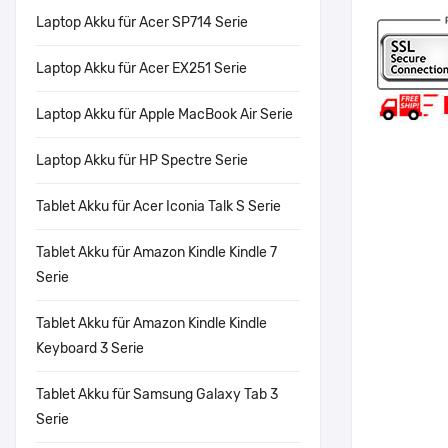
Laptop Akku für Acer SP714 Serie
Laptop Akku für Acer EX251 Serie
Laptop Akku für Apple MacBook Air Serie
Laptop Akku für HP Spectre Serie
Tablet Akku für Acer Iconia Talk S Serie
Tablet Akku für Amazon Kindle Kindle 7
Serie
Tablet Akku für Amazon Kindle Kindle
Keyboard 3 Serie
Tablet Akku für Samsung Galaxy Tab 3
Serie