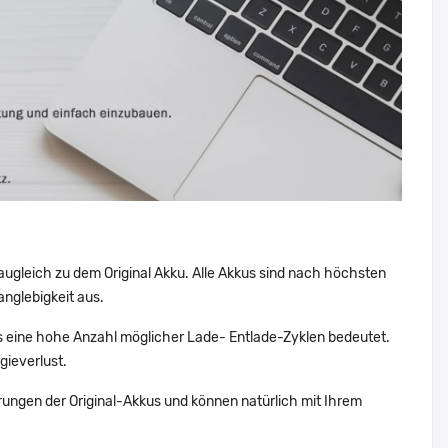
augleich zu dem Original Akku. Alle Akkus sind nach höchsten
nglebigkeit aus.
eine hohe Anzahl möglicher Lade- Entlade-Zyklen bedeutet.
gieverlust.
ungen der Original-Akkus und können natürlich mit Ihrem