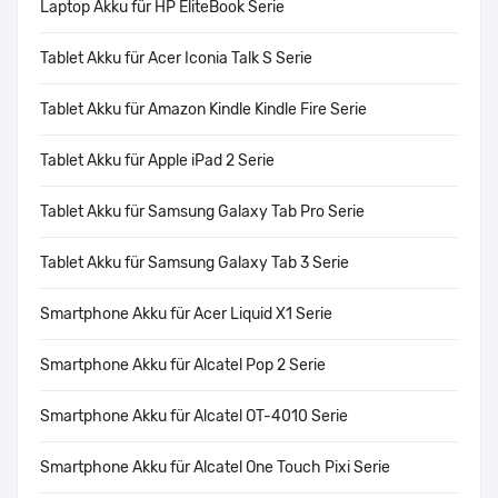
Laptop Akku für HP EliteBook Serie
Tablet Akku für Acer Iconia Talk S Serie
Tablet Akku für Amazon Kindle Kindle Fire Serie
Tablet Akku für Apple iPad 2 Serie
Tablet Akku für Samsung Galaxy Tab Pro Serie
Tablet Akku für Samsung Galaxy Tab 3 Serie
Smartphone Akku für Acer Liquid X1 Serie
Smartphone Akku für Alcatel Pop 2 Serie
Smartphone Akku für Alcatel OT-4010 Serie
Smartphone Akku für Alcatel One Touch Pixi Serie