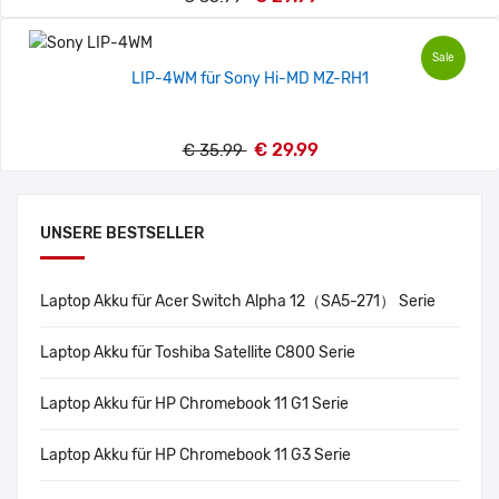
Sale
LIP-4WM für Sony Hi-MD MZ-RH1
€ 29.99
€ 35.99
UNSERE BESTSELLER
Laptop Akku für Acer Switch Alpha 12（SA5-271） Serie
Laptop Akku für Toshiba Satellite C800 Serie
Laptop Akku für HP Chromebook 11 G1 Serie
Laptop Akku für HP Chromebook 11 G3 Serie