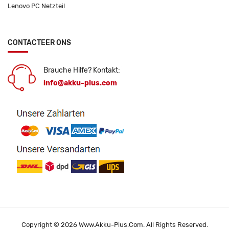
Lenovo PC Netzteil
CONTACTEER ONS
Brauche Hilfe? Kontakt:
info@akku-plus.com
Copyright © 2026 Www.akku-Plus.com. All Rights Reserved.