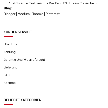
Ausführlicher Testbericht – Das Poco F8 Ultra im Praxischeck
Blog:
Blogger
|
Medium
|
Joomla
|
Pinterest
KUNDENSERVICE
Über Uns
Zahlung
Garantie Und Widerrufsrecht
Lieferung
FAQ
Sitemap
BELIEBTE KATEGORIEN