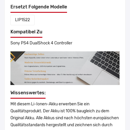
Ersetzt Folgende Modelle
LIP1522
Kompatibel Zu
Sony PS4 DualShock 4 Controller
Wissenswertes:
Mit diesem Li-Ionen-Akku erwerben Sie ein
Qualitätsprodukt. Der Akku ist 100% baugleich zu dem
Original Akku. Alle Akkus sind nach höchsten europäischen
Qualitätsstandards hergestellt und zeichnen sich durch