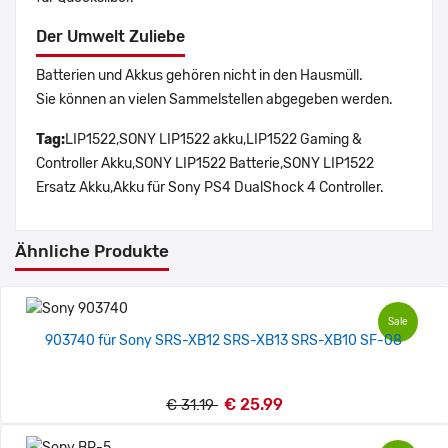
Der Umwelt Zuliebe
Batterien und Akkus gehören nicht in den Hausmüll.
Sie können an vielen Sammelstellen abgegeben werden.
Tag:
LIP1522,SONY LIP1522 akku,LIP1522 Gaming &
Controller Akku,SONY LIP1522 Batterie,SONY LIP1522
Ersatz Akku,Akku für Sony PS4 DualShock 4 Controller.
Ähnliche Produkte
Sale
903740 für Sony SRS-XB12 SRS-XB13 SRS-XB10 SF-08
€ 25.99
€ 31.19