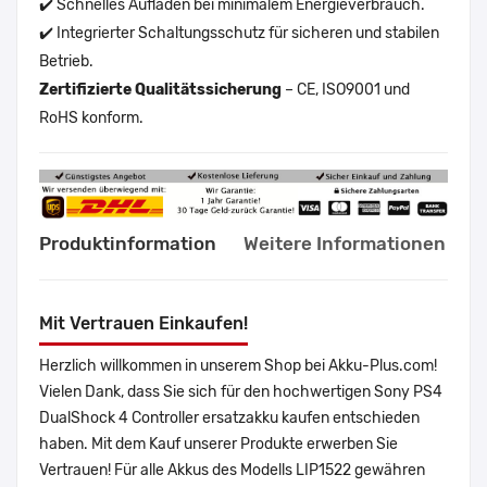
✔️ Schnelles Aufladen bei minimalem Energieverbrauch.
✔️ Integrierter Schaltungsschutz für sicheren und stabilen
Betrieb.
Zertifizierte Qualitätssicherung
– CE, ISO9001 und
RoHS konform.
Produktinformation
Weitere Informationen
Mit Vertrauen Einkaufen!
Herzlich willkommen in unserem Shop bei Akku-Plus.com!
Vielen Dank, dass Sie sich für den hochwertigen Sony PS4
DualShock 4 Controller ersatzakku kaufen entschieden
haben. Mit dem Kauf unserer Produkte erwerben Sie
Vertrauen! Für alle Akkus des Modells LIP1522 gewähren