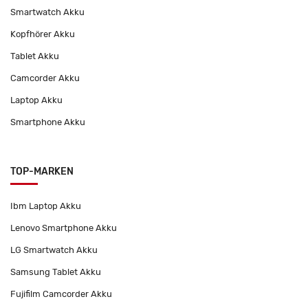
Smartwatch Akku
Kopfhörer Akku
Tablet Akku
Camcorder Akku
Laptop Akku
Smartphone Akku
TOP-MARKEN
Ibm Laptop Akku
Lenovo Smartphone Akku
LG Smartwatch Akku
Samsung Tablet Akku
Fujifilm Camcorder Akku