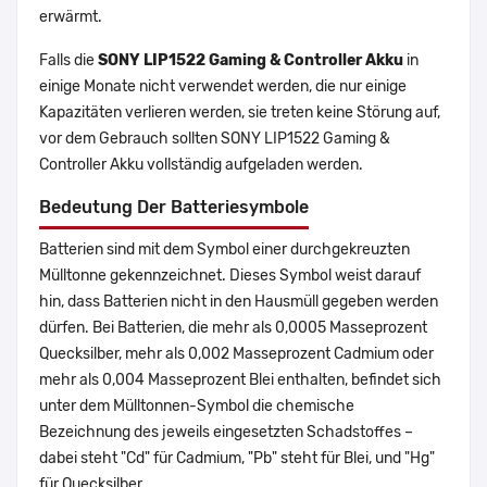
erwärmt.
Falls die
SONY LIP1522 Gaming & Controller Akku
in
einige Monate nicht verwendet werden, die nur einige
Kapazitäten verlieren werden, sie treten keine Störung auf,
vor dem Gebrauch sollten SONY LIP1522 Gaming &
Controller Akku vollständig aufgeladen werden.
Bedeutung Der Batteriesymbole
Batterien sind mit dem Symbol einer durchgekreuzten
Mülltonne gekennzeichnet. Dieses Symbol weist darauf
hin, dass Batterien nicht in den Hausmüll gegeben werden
dürfen. Bei Batterien, die mehr als 0,0005 Masseprozent
Quecksilber, mehr als 0,002 Masseprozent Cadmium oder
mehr als 0,004 Masseprozent Blei enthalten, befindet sich
unter dem Mülltonnen-Symbol die chemische
Bezeichnung des jeweils eingesetzten Schadstoffes –
dabei steht "Cd" für Cadmium, "Pb" steht für Blei, und "Hg"
für Quecksilber.