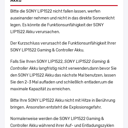
Akku
Bitte die SONY LIP1522 nicht fallen lassen, werfen
auseinander nehmen und nicht in das direkte Sonnenlicht
legen. Es könnte die Funktionsunfähigkeit der SONY
LIP1522 Akku verursachen.
Der Kurzschluss verursacht die Funktionsunfähigkeit Ihrer
SONY LIP1522 Gaming & Controller Akku.
Falls Sie Ihren SONY LIP1522,
SONY LIP1522 Gaming &
Controller Akku
langfristig nicht verwenden,dann bevor Sie
den SONY LIP1522 Akku das nächste Mal benutzen, lassen
Sie den 2-3 Mal aufladen und schließlich entladen,um die
maximale Kapazität zu erreichen.
Bitte Ihre SONY LIP1522 Akku nicht mit Hitze in Berührung
bringen. Ansonsten entsteht die Explosionsgefahr.
Normalerweise werden die SONY LIP1522 Gaming &
Controller Akku während ihrer Auf- und Entladungszyklen