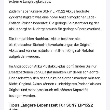
extreme Langlebigkeit aus.
Zudem haben unsere SONY LIP1522 Akkus höchste
Zyklenfestigkeit, was eine hohe Anzahl möglicher Lade-
Entlade-Zyklen bedeutet. Die geringe Selbstentladung der
Akkus sorgt bei Nichtgebrauch für geringen Energieverlust.
Die kompatiblen Nachbau-Akkus besitzen alle
elektronischen Sicherheitsvorkehrungen der Original-
Akkus und können natürlich mit Ihrem Original-Netzteil
aufgeladen werden.
Im Angebot von Akku Plus(akku-plus.com) finden Sie nur
Ersatzbatterien von Qualitätsmarken, um deren schlechte
Eigenschaften sich deshalb keine Sorgen machen müssen.
Nicht-Original-Akkus können zu niedrigeren Preisen als das
Original und manchmal auch mit höherer Kapazität
bezogen werden.
Tipps Längere Lebenszeit Für SONY LIP1522