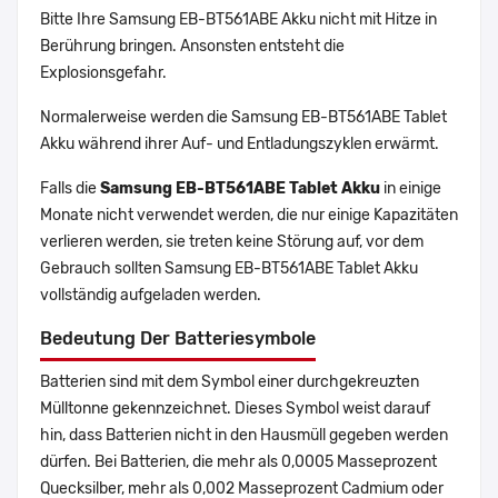
Bitte Ihre Samsung EB-BT561ABE Akku nicht mit Hitze in
Berührung bringen. Ansonsten entsteht die
Explosionsgefahr.
Normalerweise werden die Samsung EB-BT561ABE Tablet
Akku während ihrer Auf- und Entladungszyklen erwärmt.
Falls die
Samsung EB-BT561ABE Tablet Akku
in einige
Monate nicht verwendet werden, die nur einige Kapazitäten
verlieren werden, sie treten keine Störung auf, vor dem
Gebrauch sollten Samsung EB-BT561ABE Tablet Akku
vollständig aufgeladen werden.
Bedeutung Der Batteriesymbole
Batterien sind mit dem Symbol einer durchgekreuzten
Mülltonne gekennzeichnet. Dieses Symbol weist darauf
hin, dass Batterien nicht in den Hausmüll gegeben werden
dürfen. Bei Batterien, die mehr als 0,0005 Masseprozent
Quecksilber, mehr als 0,002 Masseprozent Cadmium oder