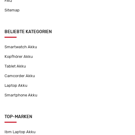
FAQ
Sitemap
BELIEBTE KATEGORIEN
Smartwatch Akku
Kopfhörer Akku
Tablet Akku
Camcorder Akku
Laptop Akku
Smartphone Akku
TOP-MARKEN
Ibm Laptop Akku