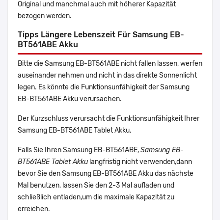
Original und manchmal auch mit höherer Kapazität
bezogen werden.
Tipps Längere Lebenszeit Für Samsung EB-
BT561ABE Akku
Bitte die Samsung EB-BT561ABE nicht fallen lassen, werfen
auseinander nehmen und nicht in das direkte Sonnenlicht
legen. Es könnte die Funktionsunfähigkeit der Samsung
EB-BT561ABE Akku verursachen.
Der Kurzschluss verursacht die Funktionsunfähigkeit Ihrer
Samsung EB-BT561ABE Tablet Akku.
Falls Sie Ihren Samsung EB-BT561ABE,
Samsung EB-
BT561ABE Tablet Akku
langfristig nicht verwenden,dann
bevor Sie den Samsung EB-BT561ABE Akku das nächste
Mal benutzen, lassen Sie den 2-3 Mal aufladen und
schließlich entladen,um die maximale Kapazität zu
erreichen.