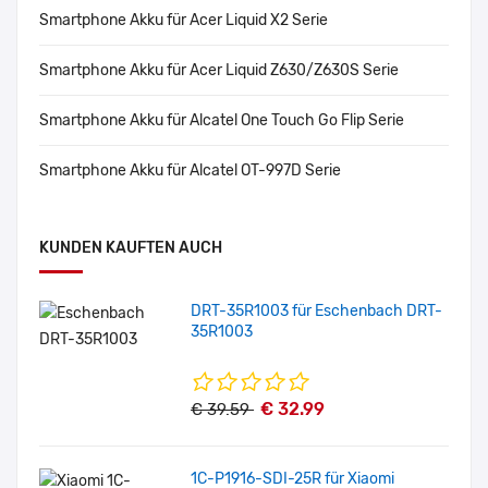
Smartphone Akku für Acer Liquid X2 Serie
Smartphone Akku für Acer Liquid Z630/Z630S Serie
Smartphone Akku für Alcatel One Touch Go Flip Serie
Smartphone Akku für Alcatel OT-997D Serie
KUNDEN KAUFTEN AUCH
DRT-35R1003 für Eschenbach DRT-
35R1003
€ 32.99
€ 39.59
1C-P1916-SDI-25R für Xiaomi