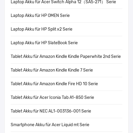
Laptop Akku für Acer Switch Alpha 12（SA5-271） Serie
Laptop Akku für HP OMEN Serie
Laptop Akku für HP Split x2 Serie
Laptop Akku für HP SlateBook Serie
Tablet Akku für Amazon Kindle Kindle Paperwhite 2nd Serie
Tablet Akku für Amazon Kindle Kindle 7 Serie
Tablet Akku für Amazon Kindle Fire HD 10 Serie
Tablet Akku für Acer Iconia Tab A1-850 Serie
Tablet Akku für NEC AL1-003136-001 Serie
Smartphone Akku für Acer Liquid mt Serie