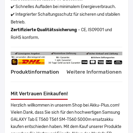
✔️ Schnelles Aufladen bei minimalem Energieverbrauch.
✔️ Integrierter Schaltungsschutz für sicheren und stabilen
Betrieb.
Zertifizierte Qualitätssicherung
– CE, ISO9001 und
RoHS konform.
Produktinformation
Weitere Informationen
Mit Vertrauen Einkaufen!
Herzlich willkommen in unserem Shop bei Akku-Plus.com!
Vielen Dank, dass Sie sich für den hochwertigen Samsung
GALAXY Tab E T560 T561 SM-T560 5000m ersatzakku
kaufen entschieden haben. Mit dem Kauf unserer Produkte