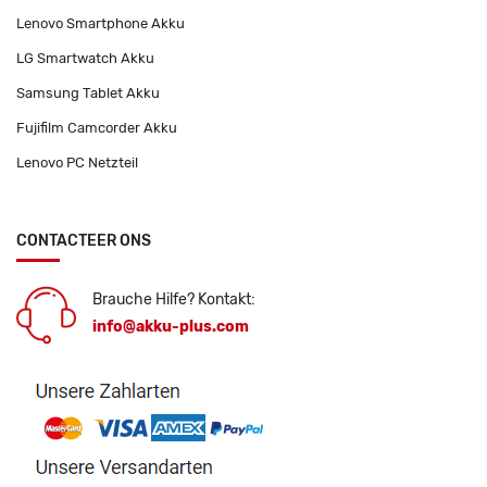
Lenovo Smartphone Akku
LG Smartwatch Akku
Samsung Tablet Akku
Fujifilm Camcorder Akku
Lenovo PC Netzteil
CONTACTEER ONS
Brauche Hilfe? Kontakt:
info@akku-plus.com