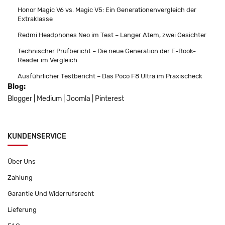
Honor Magic V6 vs. Magic V5: Ein Generationenvergleich der
Extraklasse
Redmi Headphones Neo im Test – Langer Atem, zwei Gesichter
Technischer Prüfbericht – Die neue Generation der E-Book-
Reader im Vergleich
Ausführlicher Testbericht – Das Poco F8 Ultra im Praxischeck
Blog:
Blogger
|
Medium
|
Joomla
|
Pinterest
KUNDENSERVICE
Über Uns
Zahlung
Garantie Und Widerrufsrecht
Lieferung