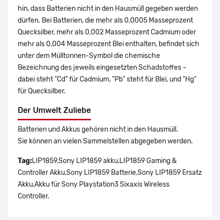
hin, dass Batterien nicht in den Hausmüll gegeben werden
dürfen. Bei Batterien, die mehr als 0,0005 Masseprozent
Quecksilber, mehr als 0,002 Masseprozent Cadmium oder
mehr als 0,004 Masseprozent Blei enthalten, befindet sich
unter dem Mülltonnen-Symbol die chemische
Bezeichnung des jeweils eingesetzten Schadstoffes –
dabei steht "Cd" für Cadmium, "Pb" steht für Blei, und "Hg"
für Quecksilber.
Der Umwelt Zuliebe
Batterien und Akkus gehören nicht in den Hausmüll.
Sie können an vielen Sammelstellen abgegeben werden.
Tag:
LIP1859,Sony LIP1859 akku,LIP1859 Gaming &
Controller Akku,Sony LIP1859 Batterie,Sony LIP1859 Ersatz
Akku,Akku für Sony Playstation3 Sixaxis Wireless
Controller.