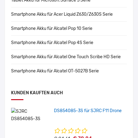
Tablet Akku für Microsoft Surface 3 Serie
Smartphone Akku für Acer Liquid Z630/Z630S Serie
Smartphone Akku für Alcatel Pop 10 Serie
Smartphone Akku für Alcatel Pop 4S Serie
Smartphone Akku für Alcatel One Touch Scribe HD Serie
Smartphone Akku für Alcatel OT-5027B Serie
KUNDEN KAUFTEN AUCH
DS854085-3S für SJRC F11 Drone