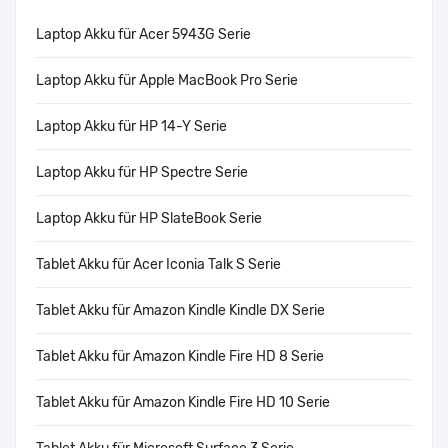
Laptop Akku für Acer 5943G Serie
Laptop Akku für Apple MacBook Pro Serie
Laptop Akku für HP 14-Y Serie
Laptop Akku für HP Spectre Serie
Laptop Akku für HP SlateBook Serie
Tablet Akku für Acer Iconia Talk S Serie
Tablet Akku für Amazon Kindle Kindle DX Serie
Tablet Akku für Amazon Kindle Fire HD 8 Serie
Tablet Akku für Amazon Kindle Fire HD 10 Serie