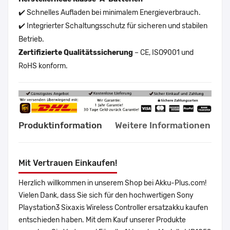
✔️ Schnelles Aufladen bei minimalem Energieverbrauch.
✔️ Integrierter Schaltungsschutz für sicheren und stabilen
Betrieb.
Zertifizierte Qualitätssicherung
– CE, ISO9001 und
RoHS konform.
Produktinformation
Weitere Informationen
Mit Vertrauen Einkaufen!
Herzlich willkommen in unserem Shop bei Akku-Plus.com!
Vielen Dank, dass Sie sich für den hochwertigen Sony
Playstation3 Sixaxis Wireless Controller ersatzakku kaufen
entschieden haben. Mit dem Kauf unserer Produkte