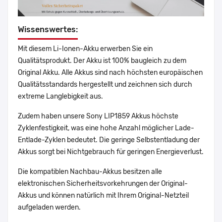
Wissenswertes:
Mit diesem Li-Ionen-Akku erwerben Sie ein
Qualitätsprodukt. Der Akku ist 100% baugleich zu dem
Original Akku. Alle Akkus sind nach höchsten europäischen
Qualitätsstandards hergestellt und zeichnen sich durch
extreme Langlebigkeit aus.
Zudem haben unsere Sony LIP1859 Akkus höchste
Zyklenfestigkeit, was eine hohe Anzahl möglicher Lade-
Entlade-Zyklen bedeutet. Die geringe Selbstentladung der
Akkus sorgt bei Nichtgebrauch für geringen Energieverlust.
Die kompatiblen Nachbau-Akkus besitzen alle
elektronischen Sicherheitsvorkehrungen der Original-
Akkus und können natürlich mit Ihrem Original-Netzteil
aufgeladen werden.