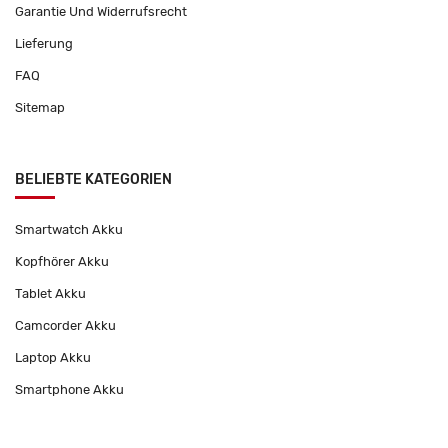
Garantie Und Widerrufsrecht
Lieferung
FAQ
Sitemap
BELIEBTE KATEGORIEN
Smartwatch Akku
Kopfhörer Akku
Tablet Akku
Camcorder Akku
Laptop Akku
Smartphone Akku