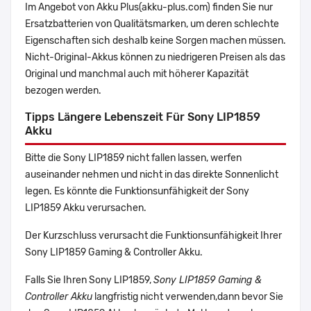
Im Angebot von Akku Plus(akku-plus.com) finden Sie nur
Ersatzbatterien von Qualitätsmarken, um deren schlechte
Eigenschaften sich deshalb keine Sorgen machen müssen.
Nicht-Original-Akkus können zu niedrigeren Preisen als das
Original und manchmal auch mit höherer Kapazität
bezogen werden.
Tipps Längere Lebenszeit Für Sony LIP1859
Akku
Bitte die Sony LIP1859 nicht fallen lassen, werfen
auseinander nehmen und nicht in das direkte Sonnenlicht
legen. Es könnte die Funktionsunfähigkeit der Sony
LIP1859 Akku verursachen.
Der Kurzschluss verursacht die Funktionsunfähigkeit Ihrer
Sony LIP1859 Gaming & Controller Akku.
Falls Sie Ihren Sony LIP1859,
Sony LIP1859 Gaming &
Controller Akku
langfristig nicht verwenden,dann bevor Sie