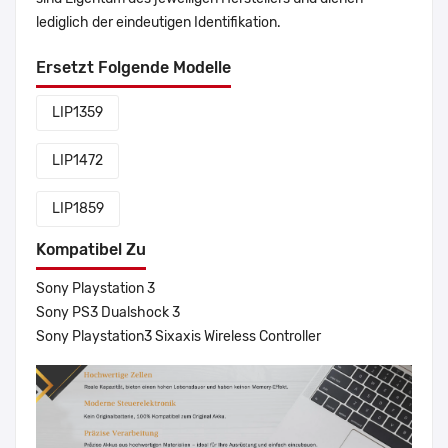
lediglich der eindeutigen Identifikation.
Ersetzt Folgende Modelle
LIP1359
LIP1472
LIP1859
Kompatibel Zu
Sony Playstation 3
Sony PS3 Dualshock 3
Sony Playstation3 Sixaxis Wireless Controller