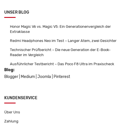
UNSER BLOG
Honor Magic V6 vs. Magic V5: Ein Generationenvergleich der
Extraklasse
Redmi Headphones Neo im Test – Langer Atem, zwei Gesichter
Technischer Prüfbericht – Die neue Generation der E-Book-
Reader im Vergleich
Ausführlicher Testbericht – Das Poco F8 Ultra im Praxischeck
Blog:
Blogger
|
Medium
|
Joomla
|
Pinterest
KUNDENSERVICE
Über Uns
Zahlung