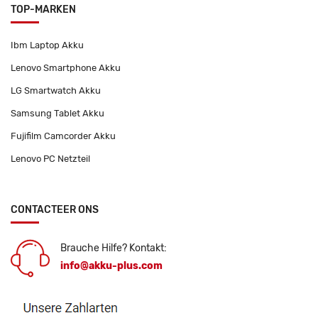
TOP-MARKEN
Ibm Laptop Akku
Lenovo Smartphone Akku
LG Smartwatch Akku
Samsung Tablet Akku
Fujifilm Camcorder Akku
Lenovo PC Netzteil
CONTACTEER ONS
Brauche Hilfe? Kontakt:
info@akku-plus.com