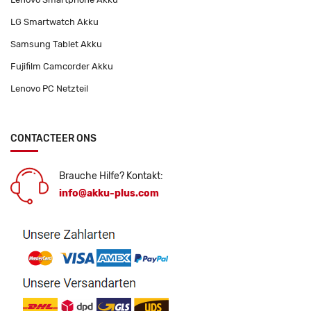
LG Smartwatch Akku
Samsung Tablet Akku
Fujifilm Camcorder Akku
Lenovo PC Netzteil
CONTACTEER ONS
Brauche Hilfe? Kontakt:
info@akku-plus.com