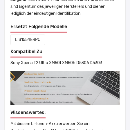
sind Eigentum des jeweiligen Herstellers und dienen
lediglich der eindeutigen Identifikation.
Ersetzt Folgende Modelle
LIS1554ERPC
Kompatibel Zu
Sony Xperia T2 Ultra XM50t XM50h D5306 D5303
Wissenswertes:
Mit diesem Li-Ionen-Akku erwerben Sie ein