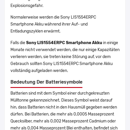
Explosionsgefahr.
Normalerweise werden die Sony LIS1554ERPC
Smartphone Akku während ihrer Auf- und
Entladungszyklen erwärmt.
Falls die
Sony LIS1554ERPC Smartphone Akku
in einige
Monate nicht verwendet werden, die nur einige Kapazitäten
verlieren werden, sie treten keine Störung auf, vor dem
Gebrauch sollten Sony LIS1554ERPC Smartphone Akku
vollständig aufgeladen werden.
Bedeutung Der Batteriesymbole
Batterien sind mit dem Symbol einer durchgekreuzten
Mülltonne gekennzeichnet. Dieses Symbol weist darauf
hin, dass Batterien nicht in den Hausmüll gegeben werden
dürfen. Bei Batterien, die mehr als 0,0005 Masseprozent
Quecksilber, mehr als 0,002 Masseprozent Cadmium oder
mehr als 0,004 Masseprozent Blei enthalten, befindet sich