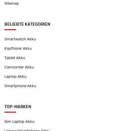
Sitemap
BELIEBTE KATEGORIEN
Smartwatch Akku
Kopfhörer Akku
Tablet Akku
Camcorder Akku
Laptop Akku
Smartphone Akku
TOP-MARKEN
Ibm Laptop Akku
Lenovo Smartphone Akku