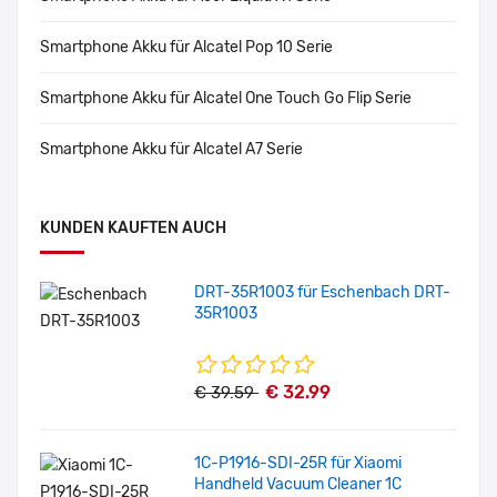
Smartphone Akku für Alcatel Pop 10 Serie
Smartphone Akku für Alcatel One Touch Go Flip Serie
Smartphone Akku für Alcatel A7 Serie
KUNDEN KAUFTEN AUCH
DRT-35R1003 für Eschenbach DRT-
35R1003
€ 32.99
€ 39.59
1C-P1916-SDI-25R für Xiaomi
Handheld Vacuum Cleaner 1C