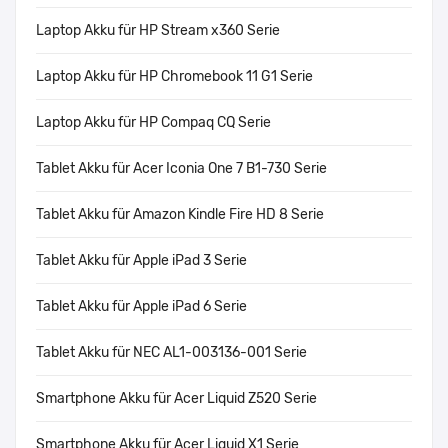
Laptop Akku für HP Stream x360 Serie
Laptop Akku für HP Chromebook 11 G1 Serie
Laptop Akku für HP Compaq CQ Serie
Tablet Akku für Acer Iconia One 7 B1-730 Serie
Tablet Akku für Amazon Kindle Fire HD 8 Serie
Tablet Akku für Apple iPad 3 Serie
Tablet Akku für Apple iPad 6 Serie
Tablet Akku für NEC AL1-003136-001 Serie
Smartphone Akku für Acer Liquid Z520 Serie
Smartphone Akku für Acer Liquid X1 Serie