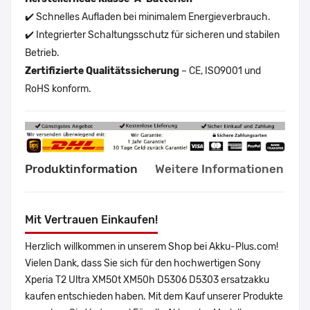
✔️ Schnelles Aufladen bei minimalem Energieverbrauch.
✔️ Integrierter Schaltungsschutz für sicheren und stabilen
Betrieb.
Zertifizierte Qualitätssicherung
– CE, ISO9001 und
RoHS konform.
Produktinformation
Weitere Informationen
Mit Vertrauen Einkaufen!
Herzlich willkommen in unserem Shop bei Akku-Plus.com!
Vielen Dank, dass Sie sich für den hochwertigen Sony
Xperia T2 Ultra XM50t XM50h D5306 D5303 ersatzakku
kaufen entschieden haben. Mit dem Kauf unserer Produkte