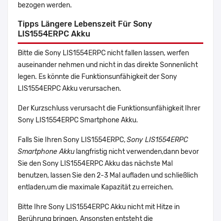
bezogen werden.
Tipps Längere Lebenszeit Für Sony
LIS1554ERPC Akku
Bitte die Sony LIS1554ERPC nicht fallen lassen, werfen
auseinander nehmen und nicht in das direkte Sonnenlicht
legen. Es könnte die Funktionsunfähigkeit der Sony
LIS1554ERPC Akku verursachen.
Der Kurzschluss verursacht die Funktionsunfähigkeit Ihrer
Sony LIS1554ERPC Smartphone Akku.
Falls Sie Ihren Sony LIS1554ERPC,
Sony LIS1554ERPC
Smartphone Akku
langfristig nicht verwenden,dann bevor
Sie den Sony LIS1554ERPC Akku das nächste Mal
benutzen, lassen Sie den 2-3 Mal aufladen und schließlich
entladen,um die maximale Kapazität zu erreichen.
Bitte Ihre Sony LIS1554ERPC Akku nicht mit Hitze in
Berührung bringen. Ansonsten entsteht die