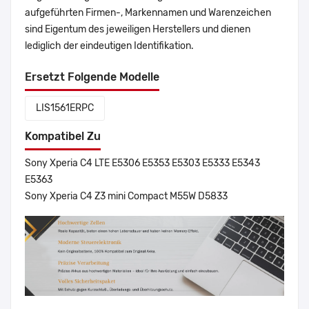
aufgeführten Firmen-, Markennamen und Warenzeichen
sind Eigentum des jeweiligen Herstellers und dienen
lediglich der eindeutigen Identifikation.
Ersetzt Folgende Modelle
LIS1561ERPC
Kompatibel Zu
Sony Xperia C4 LTE E5306 E5353 E5303 E5333 E5343
E5363
Sony Xperia C4 Z3 mini Compact M55W D5833