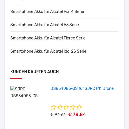
Smartphone Akku für Alcatel Pixi 4 Serie
Smartphone Akku für Alcatel A3 Serie
Smartphone Akku für Alcatel Fierce Serie
Smartphone Akku für Alcatel Idol 2S Serie
KUNDEN KAUFTEN AUCH
DS854085-3S für SJRC F11 Drone
€ 78.84
€ 94.61