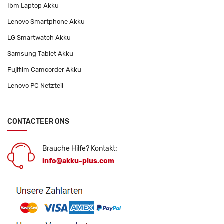
Ibm Laptop Akku
Lenovo Smartphone Akku
LG Smartwatch Akku
Samsung Tablet Akku
Fujifilm Camcorder Akku
Lenovo PC Netzteil
CONTACTEER ONS
Brauche Hilfe? Kontakt:
info@akku-plus.com