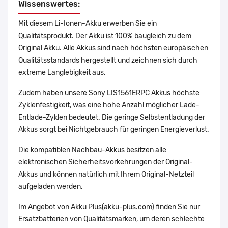
Wissenswertes:
Mit diesem Li-Ionen-Akku erwerben Sie ein
Qualitätsprodukt. Der Akku ist 100% baugleich zu dem
Original Akku. Alle Akkus sind nach höchsten europäischen
Qualitätsstandards hergestellt und zeichnen sich durch
extreme Langlebigkeit aus.
Zudem haben unsere Sony LIS1561ERPC Akkus höchste
Zyklenfestigkeit, was eine hohe Anzahl möglicher Lade-
Entlade-Zyklen bedeutet. Die geringe Selbstentladung der
Akkus sorgt bei Nichtgebrauch für geringen Energieverlust.
Die kompatiblen Nachbau-Akkus besitzen alle
elektronischen Sicherheitsvorkehrungen der Original-
Akkus und können natürlich mit Ihrem Original-Netzteil
aufgeladen werden.
Im Angebot von Akku Plus(akku-plus.com) finden Sie nur
Ersatzbatterien von Qualitätsmarken, um deren schlechte