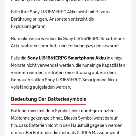
Bitte Ihre Sony LIS1561ERPC Akku nicht mit Hitze in
Berührung bringen. Ansonsten entsteht die
Explosionsgefahr.
Normalerweise werden die Sony LIS1561ERPC Smartphone
Akku während ihrer Auf- und Entladungszyklen erwärmt.
Falls die
Sony LIS1561ERPC Smartphone Akku
in einige
Monate nicht verwendet werden, die nur einige Kapazitäten
verlieren werden, sie treten keine Störung auf, vor dem
Gebrauch sollten Sony LIS1561ERPC Smartphone Akku
vollständig aufgeladen werden.
Bedeutung Der Batteriesymbole
Batterien sind mit dem Symbol einer durchgekreuzten
Mülltonne gekennzeichnet. Dieses Symbol weist darauf
hin, dass Batterien nicht in den Hausmüll gegeben werden
dürfen. Bei Batterien, die mehr als 0,0005 Masseprozent