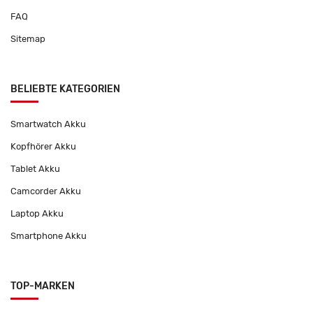
FAQ
Sitemap
BELIEBTE KATEGORIEN
Smartwatch Akku
Kopfhörer Akku
Tablet Akku
Camcorder Akku
Laptop Akku
Smartphone Akku
TOP-MARKEN