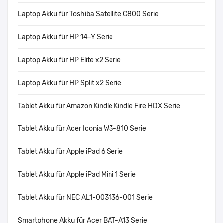
Laptop Akku für Toshiba Satellite C800 Serie
Laptop Akku für HP 14-Y Serie
Laptop Akku für HP Elite x2 Serie
Laptop Akku für HP Split x2 Serie
Tablet Akku für Amazon Kindle Kindle Fire HDX Serie
Tablet Akku für Acer Iconia W3-810 Serie
Tablet Akku für Apple iPad 6 Serie
Tablet Akku für Apple iPad Mini 1 Serie
Tablet Akku für NEC AL1-003136-001 Serie
Smartphone Akku für Acer BAT-A13 Serie