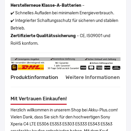
Herstellerneue Klasse-A-Batterien
–
✔️ Schnelles Aufladen bei minimalem Energieverbrauch.
✔️ Integrierter Schaltungsschutz für sicheren und stabilen
Betrieb.
Zertifizierte Qualitätssicherung
– CE, ISO9001 und
RoHS konform.
Produktinformation
Weitere Informationen
Mit Vertrauen Einkaufen!
Herzlich willkommen in unserem Shop bei Akku-Plus.com!
Vielen Dank, dass Sie sich für den hochwertigen Sony
Xperia C4 LTE E5306 E5353 E5303 E5333 E5343 E5363