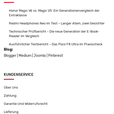
Honor Magic V6 vs. Magic V5: Ein Generationenvergleich der
Extraklasse
Redmi Headphones Neo im Test – Langer Atem, zwei Gesichter
Technischer Prüfbericht – Die neue Generation der E-Book-
Reader im Vergleich
Ausführlicher Testbericht – Das Poco F8 Ultra im Praxischeck
Blog:
Blogger
|
Medium
|
Joomla
|
Pinterest
KUNDENSERVICE
Über Uns
Zahlung
Garantie Und Widerrufsrecht
Lieferung