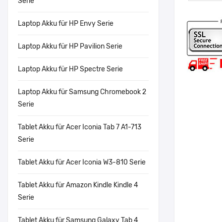
Serie
Laptop Akku für HP Envy Serie
Laptop Akku für HP Pavilion Serie
Laptop Akku für HP Spectre Serie
Laptop Akku für Samsung Chromebook 2
Serie
Tablet Akku für Acer Iconia Tab 7 A1-713
Serie
Tablet Akku für Acer Iconia W3-810 Serie
Tablet Akku für Amazon Kindle Kindle 4
Serie
Tablet Akku für Samsung Galaxy Tab 4