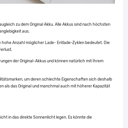
augleich zu dem Original Akku. Alle Akkus sind nach höchsten
nglebigkeit aus.
 hohe Anzahl möglicher Lade- Entlade-Zyklen bedeutet. Die
erlust.
ungen der Original-Akkus und können natürlich mit Ihrem
alitätsmarken, um deren schlechte Eigenschaften sich deshalb
n als das Original und manchmal auch mit höherer Kapazität
ht in das direkte Sonnenlicht legen. Es könnte die