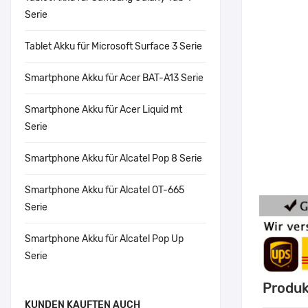
Serie
Tablet Akku für Microsoft Surface 3 Serie
Smartphone Akku für Acer BAT-A13 Serie
Smartphone Akku für Acer Liquid mt
Serie
Smartphone Akku für Alcatel Pop 8 Serie
Smartphone Akku für Alcatel OT-665
Serie
Smartphone Akku für Alcatel Pop Up
Serie
Produk
KUNDEN KAUFTEN AUCH