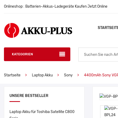
Onlineshop : Batterien-Akkus-Ladegeräte Kaufen Jetzt Online
STARTSEIT
KATEGORIEN
Startseite
Laptop Akku
Sony
4400mAh Sony VG
UNSERE BESTSELLER
Laptop Akku für Toshiba Satellite C800