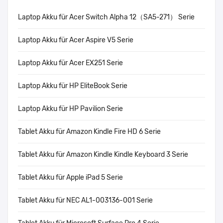
Laptop Akku für Acer Switch Alpha 12（SA5-271） Serie
Laptop Akku für Acer Aspire V5 Serie
Laptop Akku für Acer EX251 Serie
Laptop Akku für HP EliteBook Serie
Laptop Akku für HP Pavilion Serie
Tablet Akku für Amazon Kindle Fire HD 6 Serie
Tablet Akku für Amazon Kindle Kindle Keyboard 3 Serie
Tablet Akku für Apple iPad 5 Serie
Tablet Akku für NEC AL1-003136-001 Serie