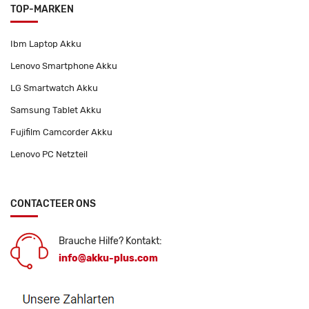
TOP-MARKEN
Ibm Laptop Akku
Lenovo Smartphone Akku
LG Smartwatch Akku
Samsung Tablet Akku
Fujifilm Camcorder Akku
Lenovo PC Netzteil
CONTACTEER ONS
Brauche Hilfe? Kontakt:
info@akku-plus.com