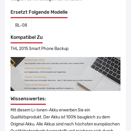
Ersetzt Folgende Modelle
BL-08
Kompatibel Zu
THL 2015 Smart Phone Backup
Wissenswertes:
Mit diesem Li-Ionen-Akku erwerben Sie ein
Qualitätsprodukt. Der Akku ist 100% baugleich zu dem
Original Akku. Alle Akkus sind nach höchsten europäischen