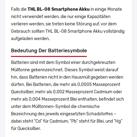
Falls die
THL BL-08 Smartphone Akku
in einige Monate
nicht verwendet werden, die nur einige Kapazitäten
verlieren werden, sie treten keine Störung auf, vor dem
Gebrauch sollten THL BL-08 Smartphone Akku vollständig
aufgeladen werden.
Bedeutung Der Batteriesymbole
Batterien sind mit dem Symbol einer durchgekreuzten
Mülltonne gekennzeichnet. Dieses Symbol weist darauf
hin, dass Batterien nicht in den Hausmüll gegeben werden
dürfen. Bei Batterien, die mehr als 0,0005 Masseprozent
Quecksilber, mehr als 0,002 Masseprozent Cadmium oder
mehr als 0,004 Masseprozent Blei enthalten, befindet sich
unter dem Mülltonnen-Symbol die chemische
Bezeichnung des jeweils eingesetzten Schadstoffes –
dabei steht "Cd" für Cadmium, "Pb" steht für Blei, und "Hg"
für Quecksilber.