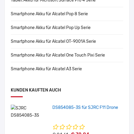
Tablet Akku für Microsoft Surface Pro 4 Serie
Smartphone Akku für Alcatel Pop 8 Serie
Smartphone Akku für Alcatel Pop Up Serie
Smartphone Akku für Alcatel OT-9001A Serie
Smartphone Akku für Alcatel One Touch Pixi Serie
Smartphone Akku für Alcatel A3 Serie
KUNDEN KAUFTEN AUCH
DS854085-3S für SJRC F11 Drone