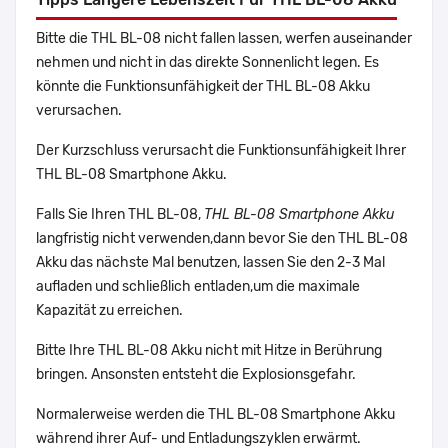
Bitte die THL BL-08 nicht fallen lassen, werfen auseinander
nehmen und nicht in das direkte Sonnenlicht legen. Es
könnte die Funktionsunfähigkeit der THL BL-08 Akku
verursachen.
Der Kurzschluss verursacht die Funktionsunfähigkeit Ihrer
THL BL-08 Smartphone Akku.
Falls Sie Ihren THL BL-08,
THL BL-08 Smartphone Akku
langfristig nicht verwenden,dann bevor Sie den THL BL-08
Akku das nächste Mal benutzen, lassen Sie den 2-3 Mal
aufladen und schließlich entladen,um die maximale
Kapazität zu erreichen.
Bitte Ihre THL BL-08 Akku nicht mit Hitze in Berührung
bringen. Ansonsten entsteht die Explosionsgefahr.
Normalerweise werden die THL BL-08 Smartphone Akku
während ihrer Auf- und Entladungszyklen erwärmt.