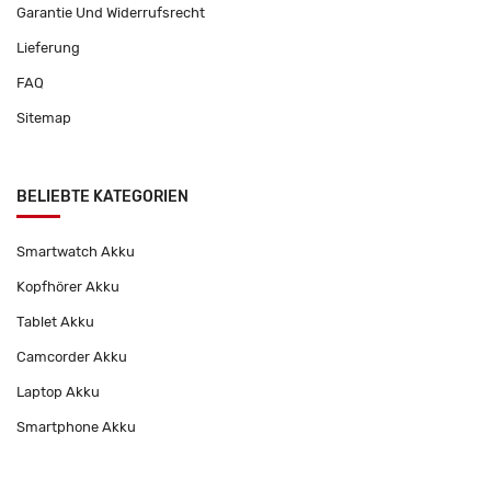
Garantie Und Widerrufsrecht
Lieferung
FAQ
Sitemap
BELIEBTE KATEGORIEN
Smartwatch Akku
Kopfhörer Akku
Tablet Akku
Camcorder Akku
Laptop Akku
Smartphone Akku