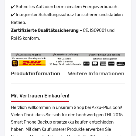
✔️ Schnelles Aufladen bei minimalem Energieverbrauch.
✔️ Integrierter Schaltungsschutz für sicheren und stabilen
Betrieb.
Zertifizierte Qualitätssicherung
– CE, ISO9001 und
RoHS konform.
Produktinformation
Weitere Informationen
Mit Vertrauen Einkaufen!
Herzlich willkommen in unserem Shop bei Akku-Plus.com!
Vielen Dank, dass Sie sich für den hochwertigen THL 2015
Smart Phone Backup ersatzakku kaufen entschieden
haben. Mit dem Kauf unserer Produkte erwerben Sie