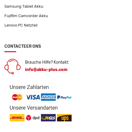
Samsung Tablet Akku
Fujifilm Camcorder Akku
Lenovo PC Netzteil
CONTACTEER ONS
Brauche Hilfe? Kontakt:
info@akku-plus.com