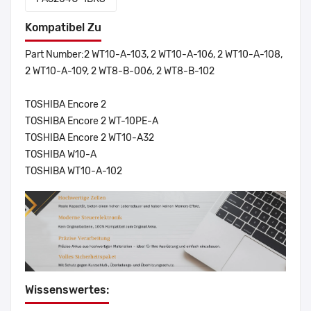
Kompatibel Zu
Part Number:2 WT10-A-103, 2 WT10-A-106, 2 WT10-A-108,
2 WT10-A-109, 2 WT8-B-006, 2 WT8-B-102
TOSHIBA Encore 2
TOSHIBA Encore 2 WT-10PE-A
TOSHIBA Encore 2 WT10-A32
TOSHIBA W10-A
TOSHIBA WT10-A-102
Wissenswertes: