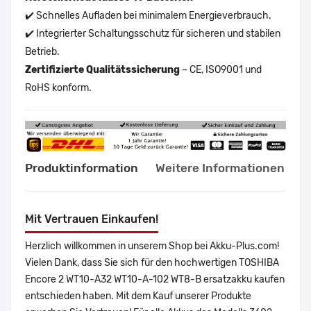
✔️ Schnelles Aufladen bei minimalem Energieverbrauch.
✔️ Integrierter Schaltungsschutz für sicheren und stabilen
Betrieb.
Zertifizierte Qualitätssicherung
– CE, ISO9001 und
RoHS konform.
Produktinformation
Weitere Informationen
Mit Vertrauen Einkaufen!
Herzlich willkommen in unserem Shop bei Akku-Plus.com!
Vielen Dank, dass Sie sich für den hochwertigen TOSHIBA
Encore 2 WT10-A32 WT10-A-102 WT8-B ersatzakku kaufen
entschieden haben. Mit dem Kauf unserer Produkte