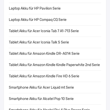
Laptop Akku für HP Pavilion Serie
Laptop Akku für HP Compaq CQ Serie
Tablet Akku für Acer Iconia Tab 7 A1-713 Serie
Tablet Akku für Acer Iconia Talk S Serie
Tablet Akku für Amazon Kindle DR-A014 Serie
Tablet Akku für Amazon Kindle Kindle Paperwhite 2nd Serie
Tablet Akku für Amazon Kindle Fire HD 6 Serie
Smartphone Akku für Acer Liquid mt Serie
Smartphone Akku für Alcatel Pop 10 Serie