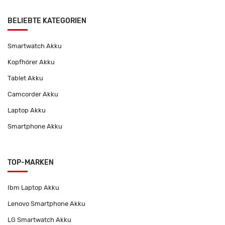
BELIEBTE KATEGORIEN
Smartwatch Akku
Kopfhörer Akku
Tablet Akku
Camcorder Akku
Laptop Akku
Smartphone Akku
TOP-MARKEN
Ibm Laptop Akku
Lenovo Smartphone Akku
LG Smartwatch Akku