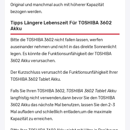
Original und manchmal auch mit höherer Kapazität
bezogen werden.
Tipps Längere Lebenszeit Für TOSHIBA 3602
Akku
Bitte die TOSHIBA 3602 nicht fallen lassen, werfen
auseinander nehmen und nicht in das direkte Sonnenlicht
legen. Es könnte die Funktionsunfähigkeit der TOSHIBA
3602 Akku verursachen.
Der Kurzschluss verursacht die Funktionsunfähigkeit Ihrer
TOSHIBA 3602 Tablet Akku.
Falls Sie Ihren TOSHIBA 3602,
TOSHIBA 3602 Tablet Akku
langfristig nicht verwenden,dann bevor Sie den TOSHIBA
3602 Akku das nächste Mal benutzen, lassen Sie den 2-3
Mal aufladen und schließlich entladen,um die maximale
Kapazität zu erreichen.