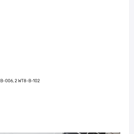
-B-006, 2 WT8-B-102