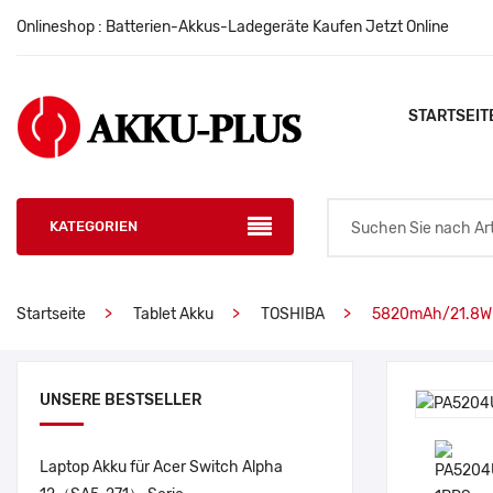
Onlineshop : Batterien-Akkus-Ladegeräte Kaufen Jetzt Online
STARTSEIT
KATEGORIEN
Startseite
Tablet Akku
TOSHIBA
5820mAh/21.8W
UNSERE BESTSELLER
Laptop Akku für Acer Switch Alpha