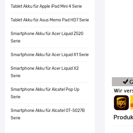
Tablet Akku für Apple iPad Mini 4 Serie
Tablet Akku für Asus Memo Pad HD7 Serie
Smartphone Akku für Acer Liquid Z520
Serie
Smartphone Akku für Acer Liquid X1 Serie
Smartphone Akku für Acer Liquid X2
Serie
Smartphone Akku für Alcatel Pop Up
Serie
Smartphone Akku für Alcatel OT-5027B
Produk
Serie