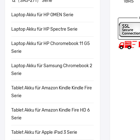
12（SA5-271） Serie
Laptop Akku für HP OMEN Serie
Laptop Akku für HP Spectre Serie
Laptop Akku für HP Choromebook 11 G5
Serie
Laptop Akku für Samsung Chromebook 2
Serie
Tablet Akku für Amazon Kindle Kindle Fire
Serie
Tablet Akku für Amazon Kindle Fire HD 6
Serie
Tablet Akku für Apple iPad 3 Serie