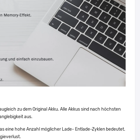
augleich zu dem Original Akku. Alle Akkus sind nach höchsten
nglebigkeit aus.
 eine hohe Anzahl möglicher Lade- Entlade-Zyklen bedeutet.
gieverlust.