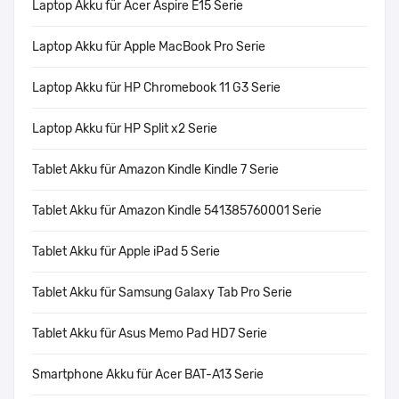
Laptop Akku für Acer Aspire E15 Serie
Laptop Akku für Apple MacBook Pro Serie
Laptop Akku für HP Chromebook 11 G3 Serie
Laptop Akku für HP Split x2 Serie
Tablet Akku für Amazon Kindle Kindle 7 Serie
Tablet Akku für Amazon Kindle 541385760001 Serie
Tablet Akku für Apple iPad 5 Serie
Tablet Akku für Samsung Galaxy Tab Pro Serie
Tablet Akku für Asus Memo Pad HD7 Serie
Smartphone Akku für Acer BAT-A13 Serie