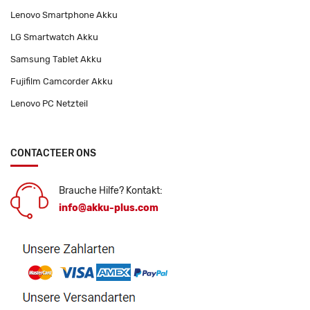
Lenovo Smartphone Akku
LG Smartwatch Akku
Samsung Tablet Akku
Fujifilm Camcorder Akku
Lenovo PC Netzteil
CONTACTEER ONS
Brauche Hilfe? Kontakt:
info@akku-plus.com