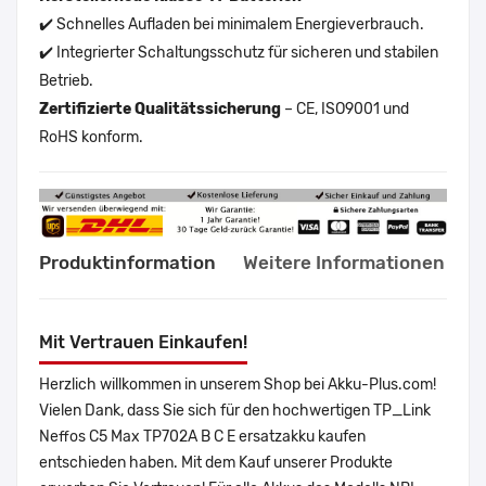
✔️ Schnelles Aufladen bei minimalem Energieverbrauch.
✔️ Integrierter Schaltungsschutz für sicheren und stabilen
Betrieb.
Zertifizierte Qualitätssicherung
– CE, ISO9001 und
RoHS konform.
Produktinformation
Weitere Informationen
Mit Vertrauen Einkaufen!
Herzlich willkommen in unserem Shop bei Akku-Plus.com!
Vielen Dank, dass Sie sich für den hochwertigen TP_Link
Neffos C5 Max TP702A B C E ersatzakku kaufen
entschieden haben. Mit dem Kauf unserer Produkte