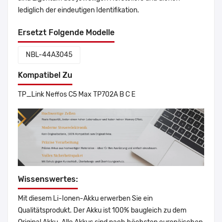
lediglich der eindeutigen Identifikation.
Ersetzt Folgende Modelle
NBL-44A3045
Kompatibel Zu
TP_Link Neffos C5 Max TP702A B C E
Wissenswertes:
Mit diesem Li-Ionen-Akku erwerben Sie ein
Qualitätsprodukt. Der Akku ist 100% baugleich zu dem