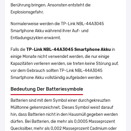
Berührung bringen. Ansonsten entsteht die
Explosionsgefahr.
Normalerweise werden die TP-Link NBL-44A3045
Smartphone Akku während ihrer Auf- und
Entladungszyklen erwärmt.
Falls die
TP-Link NBL-44A3045 Smartphone Akku
in
einige Monate nicht verwendet werden, die nur einige
Kapazitäten verlieren werden, sie treten keine Störung auf,
vor dem Gebrauch sollten TP-Link NBL-44A3045
Smartphone Akku vollständig aufgeladen werden.
Bedeutung Der Batteriesymbole
Batterien sind mit dem Symbol einer durchgekreuzten
Mülltonne gekennzeichnet. Dieses Symbol weist darauf
hin, dass Batterien nicht in den Hausmüll gegeben werden
dürfen. Bei Batterien, die mehr als 0,0005 Masseprozent
Quecksilber, mehr als 0,002 Masseprozent Cadmium oder