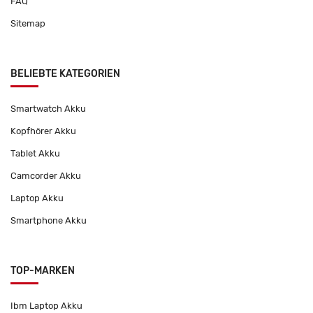
FAQ
Sitemap
BELIEBTE KATEGORIEN
Smartwatch Akku
Kopfhörer Akku
Tablet Akku
Camcorder Akku
Laptop Akku
Smartphone Akku
TOP-MARKEN
Ibm Laptop Akku