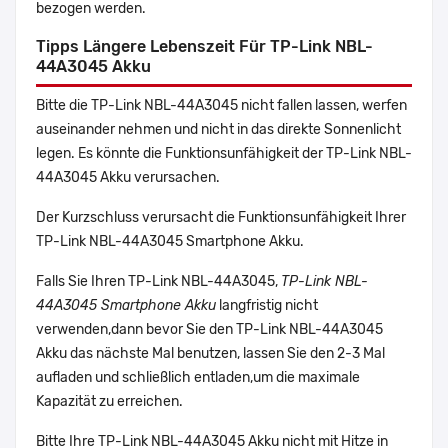
bezogen werden.
Tipps Längere Lebenszeit Für TP-Link NBL-
44A3045 Akku
Bitte die TP-Link NBL-44A3045 nicht fallen lassen, werfen
auseinander nehmen und nicht in das direkte Sonnenlicht
legen. Es könnte die Funktionsunfähigkeit der TP-Link NBL-
44A3045 Akku verursachen.
Der Kurzschluss verursacht die Funktionsunfähigkeit Ihrer
TP-Link NBL-44A3045 Smartphone Akku.
Falls Sie Ihren TP-Link NBL-44A3045,
TP-Link NBL-
44A3045 Smartphone Akku
langfristig nicht
verwenden,dann bevor Sie den TP-Link NBL-44A3045
Akku das nächste Mal benutzen, lassen Sie den 2-3 Mal
aufladen und schließlich entladen,um die maximale
Kapazität zu erreichen.
Bitte Ihre TP-Link NBL-44A3045 Akku nicht mit Hitze in