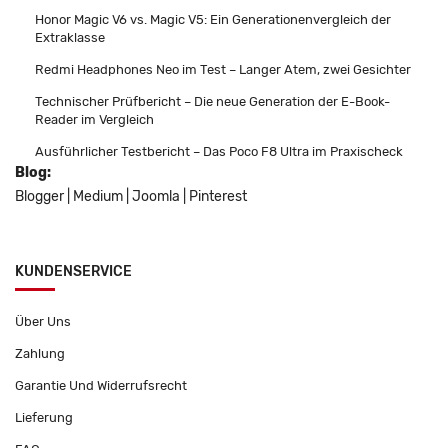
Honor Magic V6 vs. Magic V5: Ein Generationenvergleich der
Extraklasse
Redmi Headphones Neo im Test – Langer Atem, zwei Gesichter
Technischer Prüfbericht – Die neue Generation der E-Book-
Reader im Vergleich
Ausführlicher Testbericht – Das Poco F8 Ultra im Praxischeck
Blog:
Blogger
|
Medium
|
Joomla
|
Pinterest
KUNDENSERVICE
Über Uns
Zahlung
Garantie Und Widerrufsrecht
Lieferung