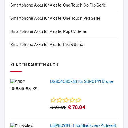
Smartphone Akku für Alcatel One Touch Go Flip Serie
Smartphone Akku für Alcatel One Touch Pixi Serie
Smartphone Akku für Alcatel Pop C7 Serie
Smartphone Akku für Alcatel Pixi 3 Serie
KUNDEN KAUFTEN AUCH
DS854085-3S für SJRC F11 Drone
€ 78.84
€ 94.61
LI398091HTT für Blackview Active 8