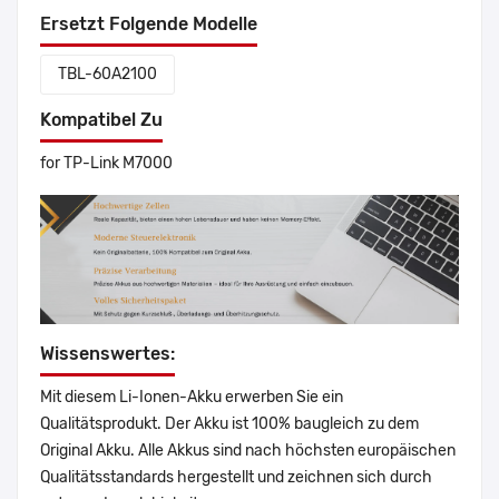
Ersetzt Folgende Modelle
TBL-60A2100
Kompatibel Zu
for TP-Link M7000
Wissenswertes:
Mit diesem Li-Ionen-Akku erwerben Sie ein
Qualitätsprodukt. Der Akku ist 100% baugleich zu dem
Original Akku. Alle Akkus sind nach höchsten europäischen
Qualitätsstandards hergestellt und zeichnen sich durch