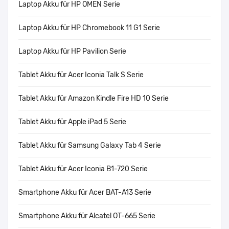
Laptop Akku für HP OMEN Serie
Laptop Akku für HP Chromebook 11 G1 Serie
Laptop Akku für HP Pavilion Serie
Tablet Akku für Acer Iconia Talk S Serie
Tablet Akku für Amazon Kindle Fire HD 10 Serie
Tablet Akku für Apple iPad 5 Serie
Tablet Akku für Samsung Galaxy Tab 4 Serie
Tablet Akku für Acer Iconia B1-720 Serie
Smartphone Akku für Acer BAT-A13 Serie
Smartphone Akku für Alcatel OT-665 Serie