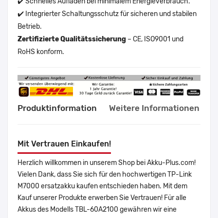
✔️ Schnelles Aufladen bei minimalem Energieverbrauch.
✔️ Integrierter Schaltungsschutz für sicheren und stabilen
Betrieb.
Zertifizierte Qualitätssicherung
– CE, ISO9001 und
RoHS konform.
Produktinformation
Weitere Informationen
Mit Vertrauen Einkaufen!
Herzlich willkommen in unserem Shop bei Akku-Plus.com!
Vielen Dank, dass Sie sich für den hochwertigen TP-Link
M7000 ersatzakku kaufen entschieden haben. Mit dem
Kauf unserer Produkte erwerben Sie Vertrauen! Für alle
Akkus des Modells TBL-60A2100 gewähren wir eine