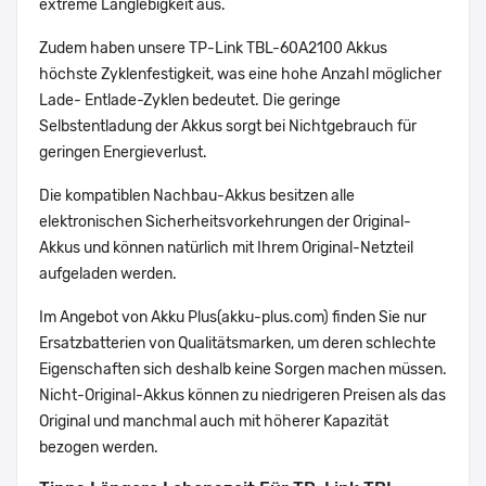
extreme Langlebigkeit aus.
Zudem haben unsere TP-Link TBL-60A2100 Akkus
höchste Zyklenfestigkeit, was eine hohe Anzahl möglicher
Lade- Entlade-Zyklen bedeutet. Die geringe
Selbstentladung der Akkus sorgt bei Nichtgebrauch für
geringen Energieverlust.
Die kompatiblen Nachbau-Akkus besitzen alle
elektronischen Sicherheitsvorkehrungen der Original-
Akkus und können natürlich mit Ihrem Original-Netzteil
aufgeladen werden.
Im Angebot von Akku Plus(akku-plus.com) finden Sie nur
Ersatzbatterien von Qualitätsmarken, um deren schlechte
Eigenschaften sich deshalb keine Sorgen machen müssen.
Nicht-Original-Akkus können zu niedrigeren Preisen als das
Original und manchmal auch mit höherer Kapazität
bezogen werden.