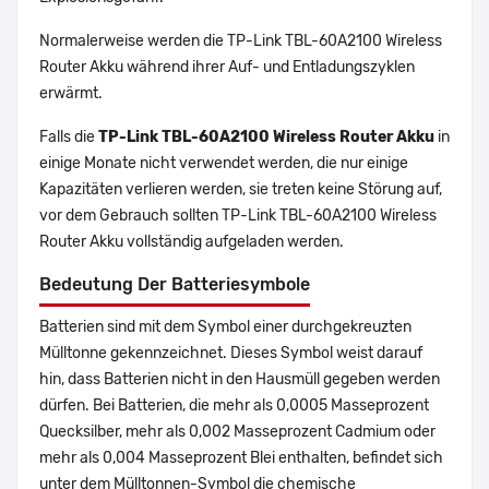
Normalerweise werden die TP-Link TBL-60A2100 Wireless
Router Akku während ihrer Auf- und Entladungszyklen
erwärmt.
Falls die
TP-Link TBL-60A2100 Wireless Router Akku
in
einige Monate nicht verwendet werden, die nur einige
Kapazitäten verlieren werden, sie treten keine Störung auf,
vor dem Gebrauch sollten TP-Link TBL-60A2100 Wireless
Router Akku vollständig aufgeladen werden.
Bedeutung Der Batteriesymbole
Batterien sind mit dem Symbol einer durchgekreuzten
Mülltonne gekennzeichnet. Dieses Symbol weist darauf
hin, dass Batterien nicht in den Hausmüll gegeben werden
dürfen. Bei Batterien, die mehr als 0,0005 Masseprozent
Quecksilber, mehr als 0,002 Masseprozent Cadmium oder
mehr als 0,004 Masseprozent Blei enthalten, befindet sich
unter dem Mülltonnen-Symbol die chemische