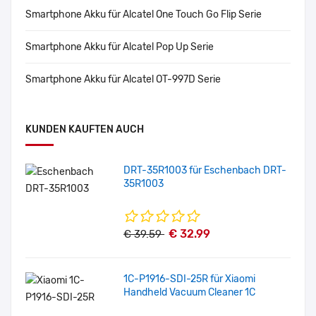
Smartphone Akku für Alcatel One Touch Go Flip Serie
Smartphone Akku für Alcatel Pop Up Serie
Smartphone Akku für Alcatel OT-997D Serie
KUNDEN KAUFTEN AUCH
DRT-35R1003 für Eschenbach DRT-
35R1003
€ 32.99
€ 39.59
1C-P1916-SDI-25R für Xiaomi
Handheld Vacuum Cleaner 1C