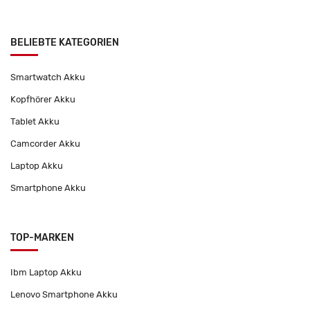
BELIEBTE KATEGORIEN
Smartwatch Akku
Kopfhörer Akku
Tablet Akku
Camcorder Akku
Laptop Akku
Smartphone Akku
TOP-MARKEN
Ibm Laptop Akku
Lenovo Smartphone Akku