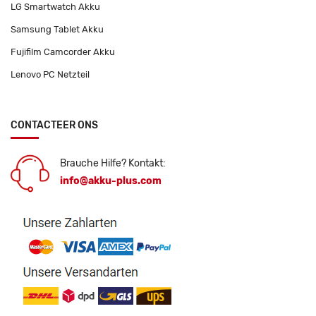
LG Smartwatch Akku
Samsung Tablet Akku
Fujifilm Camcorder Akku
Lenovo PC Netzteil
CONTACTEER ONS
Brauche Hilfe? Kontakt:
info@akku-plus.com