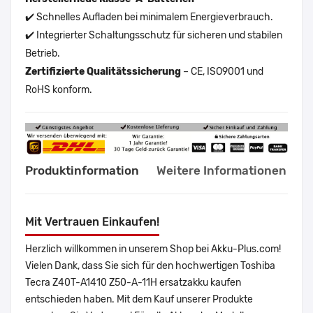
✔️ Schnelles Aufladen bei minimalem Energieverbrauch.
✔️ Integrierter Schaltungsschutz für sicheren und stabilen
Betrieb.
Zertifizierte Qualitätssicherung
– CE, ISO9001 und
RoHS konform.
Produktinformation
Weitere Informationen
Mit Vertrauen Einkaufen!
Herzlich willkommen in unserem Shop bei Akku-Plus.com!
Vielen Dank, dass Sie sich für den hochwertigen Toshiba
Tecra Z40T-A1410 Z50-A-11H ersatzakku kaufen
entschieden haben. Mit dem Kauf unserer Produkte