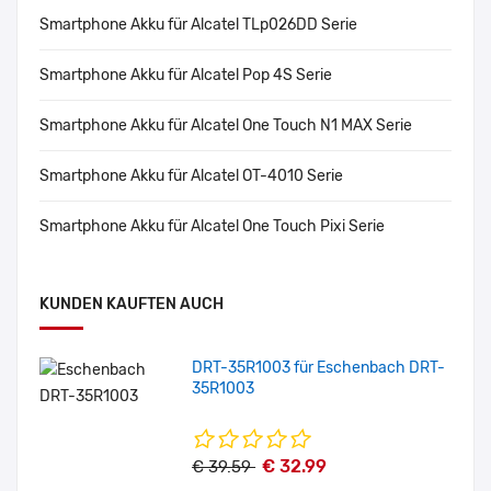
Smartphone Akku für Alcatel TLp026DD Serie
Smartphone Akku für Alcatel Pop 4S Serie
Smartphone Akku für Alcatel One Touch N1 MAX Serie
Smartphone Akku für Alcatel OT-4010 Serie
Smartphone Akku für Alcatel One Touch Pixi Serie
KUNDEN KAUFTEN AUCH
DRT-35R1003 für Eschenbach DRT-
35R1003
€ 32.99
€ 39.59