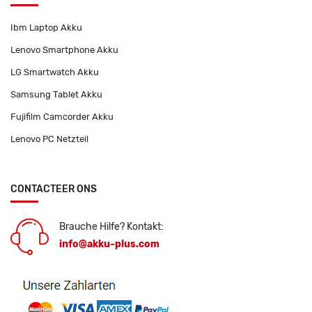
Ibm Laptop Akku
Lenovo Smartphone Akku
LG Smartwatch Akku
Samsung Tablet Akku
Fujifilm Camcorder Akku
Lenovo PC Netzteil
CONTACTEER ONS
Brauche Hilfe? Kontakt:
info@akku-plus.com