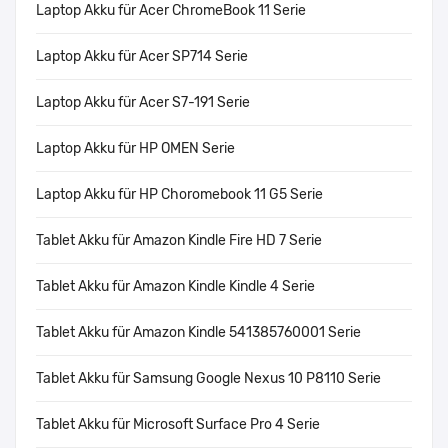
Laptop Akku für Acer ChromeBook 11 Serie
Laptop Akku für Acer SP714 Serie
Laptop Akku für Acer S7-191 Serie
Laptop Akku für HP OMEN Serie
Laptop Akku für HP Choromebook 11 G5 Serie
Tablet Akku für Amazon Kindle Fire HD 7 Serie
Tablet Akku für Amazon Kindle Kindle 4 Serie
Tablet Akku für Amazon Kindle 541385760001 Serie
Tablet Akku für Samsung Google Nexus 10 P8110 Serie
Tablet Akku für Microsoft Surface Pro 4 Serie