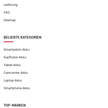
Lieferung
FAQ
Sitemap
BELIEBTE KATEGORIEN
Smartwatch Akku
Kopfhörer Akku
Tablet Akku
Camcorder Akku
Laptop Akku
Smartphone Akku
TOP-MARKEN