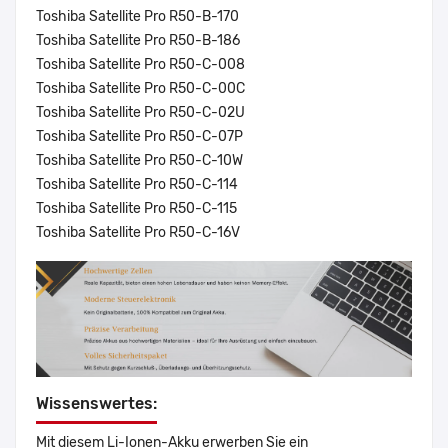
Toshiba Satellite Pro R50-B-170
Toshiba Satellite Pro R50-B-186
Toshiba Satellite Pro R50-C-008
Toshiba Satellite Pro R50-C-00C
Toshiba Satellite Pro R50-C-02U
Toshiba Satellite Pro R50-C-07P
Toshiba Satellite Pro R50-C-10W
Toshiba Satellite Pro R50-C-114
Toshiba Satellite Pro R50-C-115
Toshiba Satellite Pro R50-C-16V
Wissenswertes:
Mit diesem Li-Ionen-Akku erwerben Sie ein