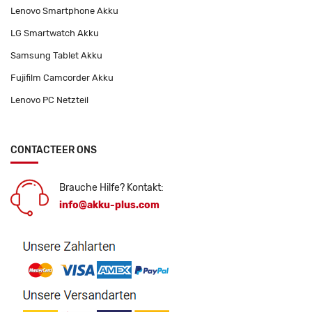
Lenovo Smartphone Akku
LG Smartwatch Akku
Samsung Tablet Akku
Fujifilm Camcorder Akku
Lenovo PC Netzteil
CONTACTEER ONS
Brauche Hilfe? Kontakt:
info@akku-plus.com