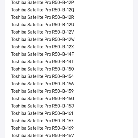
Toshiba Satellite Pro R50-B-12P
Toshiba Satellite Pro R50-B-12Q
Toshiba Satellite Pro R50-B-12R
Toshiba Satellite Pro R50-B-12U
Toshiba Satellite Pro R50-B-12V
Toshiba Satellite Pro R50-B-12W
Toshiba Satellite Pro R50-B-12X
Toshiba Satellite Pro R50-B-14F
Toshiba Satellite Pro R50-B-14T
Toshiba Satellite Pro R50-B-150
Toshiba Satellite Pro R50-B-154
Toshiba Satellite Pro R50-B-156
Toshiba Satellite Pro R50-B-159
Toshiba Satellite Pro R50-B-15G
Toshiba Satellite Pro R50-B-15J
Toshiba Satellite Pro R50-B-161
Toshiba Satellite Pro R50-B-167
Toshiba Satellite Pro R50-B-169
Toshiba Satellite Pro R50-B-16V