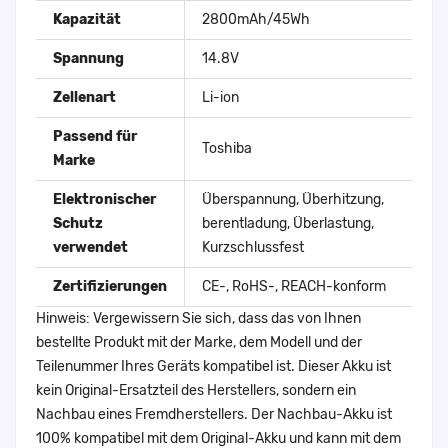
Kapazität
2800mAh/45Wh
Spannung
14.8V
Zellenart
Li-ion
Passend für
Toshiba
Marke
Elektronischer
Überspannung, Überhitzung,
Schutz
berentladung, Überlastung,
verwendet
Kurzschlussfest
Zertifizierungen
CE-, RoHS-, REACH-konform
Hinweis: Vergewissern Sie sich, dass das von Ihnen
bestellte Produkt mit der Marke, dem Modell und der
Teilenummer Ihres Geräts kompatibel ist. Dieser Akku ist
kein Original-Ersatzteil des Herstellers, sondern ein
Nachbau eines Fremdherstellers. Der Nachbau-Akku ist
100% kompatibel mit dem Original-Akku und kann mit dem