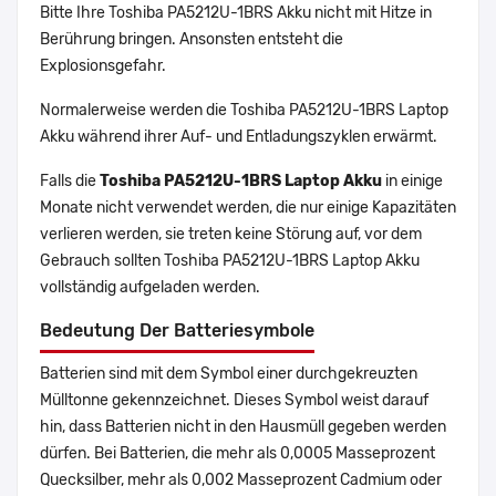
Bitte Ihre Toshiba PA5212U-1BRS Akku nicht mit Hitze in
Berührung bringen. Ansonsten entsteht die
Explosionsgefahr.
Normalerweise werden die Toshiba PA5212U-1BRS Laptop
Akku während ihrer Auf- und Entladungszyklen erwärmt.
Falls die
Toshiba PA5212U-1BRS Laptop Akku
in einige
Monate nicht verwendet werden, die nur einige Kapazitäten
verlieren werden, sie treten keine Störung auf, vor dem
Gebrauch sollten Toshiba PA5212U-1BRS Laptop Akku
vollständig aufgeladen werden.
Bedeutung Der Batteriesymbole
Batterien sind mit dem Symbol einer durchgekreuzten
Mülltonne gekennzeichnet. Dieses Symbol weist darauf
hin, dass Batterien nicht in den Hausmüll gegeben werden
dürfen. Bei Batterien, die mehr als 0,0005 Masseprozent
Quecksilber, mehr als 0,002 Masseprozent Cadmium oder