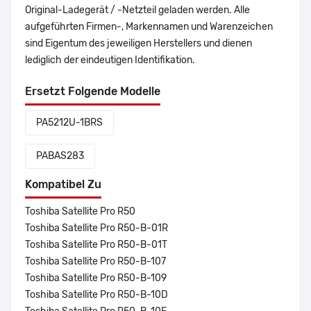
Original-Ladegerät / -Netzteil geladen werden. Alle
aufgeführten Firmen-, Markennamen und Warenzeichen
sind Eigentum des jeweiligen Herstellers und dienen
lediglich der eindeutigen Identifikation.
Ersetzt Folgende Modelle
PA5212U-1BRS
PABAS283
Kompatibel Zu
Toshiba Satellite Pro R50
Toshiba Satellite Pro R50-B-01R
Toshiba Satellite Pro R50-B-01T
Toshiba Satellite Pro R50-B-107
Toshiba Satellite Pro R50-B-109
Toshiba Satellite Pro R50-B-10D