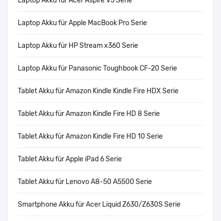
Laptop Akku für Acer Aspire V5 Serie
Laptop Akku für Apple MacBook Pro Serie
Laptop Akku für HP Stream x360 Serie
Laptop Akku für Panasonic Toughbook CF-20 Serie
Tablet Akku für Amazon Kindle Kindle Fire HDX Serie
Tablet Akku für Amazon Kindle Fire HD 8 Serie
Tablet Akku für Amazon Kindle Fire HD 10 Serie
Tablet Akku für Apple iPad 6 Serie
Tablet Akku für Lenovo A8-50 A5500 Serie
Smartphone Akku für Acer Liquid Z630/Z630S Serie