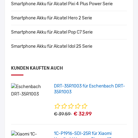
Smartphone Akku für Alcatel Pixi 4 Plus Power Serie
Smartphone Akku für Alcatel Hero 2 Serie
Smartphone Akku für Alcatel Pop C7 Serie
Smartphone Akku für Alcatel Idol 2S Serie
KUNDEN KAUFTEN AUCH
DRT-35R1003 für Eschenbach DRT-
35R1003
€ 32.99
€ 39.59
1C-P1916-SDI-25R für Xiaomi