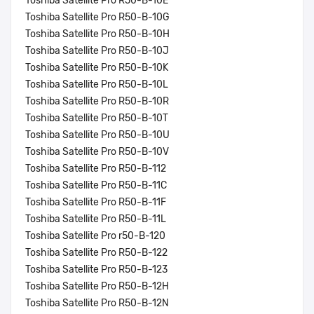
Toshiba Satellite Pro R50-B-10E
Toshiba Satellite Pro R50-B-10G
Toshiba Satellite Pro R50-B-10H
Toshiba Satellite Pro R50-B-10J
Toshiba Satellite Pro R50-B-10K
Toshiba Satellite Pro R50-B-10L
Toshiba Satellite Pro R50-B-10R
Toshiba Satellite Pro R50-B-10T
Toshiba Satellite Pro R50-B-10U
Toshiba Satellite Pro R50-B-10V
Toshiba Satellite Pro R50-B-112
Toshiba Satellite Pro R50-B-11C
Toshiba Satellite Pro R50-B-11F
Toshiba Satellite Pro R50-B-11L
Toshiba Satellite Pro r50-B-120
Toshiba Satellite Pro R50-B-122
Toshiba Satellite Pro R50-B-123
Toshiba Satellite Pro R50-B-12H
Toshiba Satellite Pro R50-B-12N