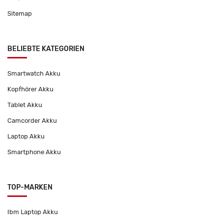
Sitemap
BELIEBTE KATEGORIEN
Smartwatch Akku
Kopfhörer Akku
Tablet Akku
Camcorder Akku
Laptop Akku
Smartphone Akku
TOP-MARKEN
Ibm Laptop Akku